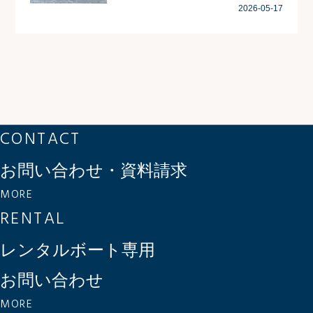
2026-05-17
CONTACT
お問い合わせ・資料請求
MORE
RENTAL
レンタルボート専用
お問い合わせ
MORE