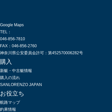
Google Maps
TEL：
046-856-7810
FAX：
046-856-2760
神奈川県公安委員会許可：
第452570006282号
購入
新艇・中古艇情報
購入の流れ
SANLORENZO JAPAN
お役立ち
航路マップ
釣果情報