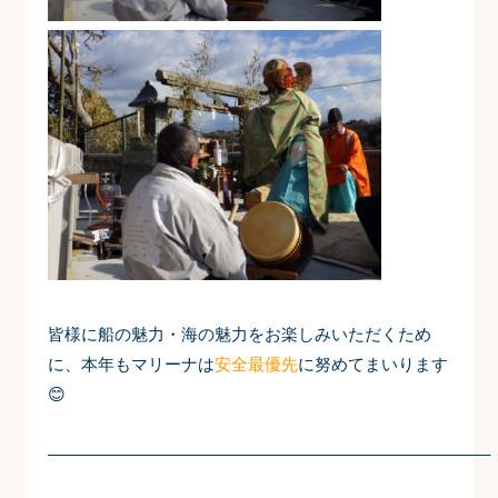
皆様に船の魅力・海の魅力をお楽しみいただくため
に、本年もマリーナは
安全最優先
に努めてまいります
😊
——————————————————————————–