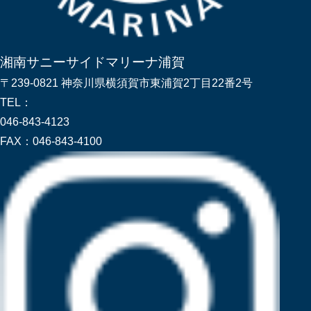
湘南サニーサイドマリーナ浦賀
〒239-0821 神奈川県横須賀市東浦賀2丁目22番2号
TEL：
046-843-4123
FAX：
046-843-4100