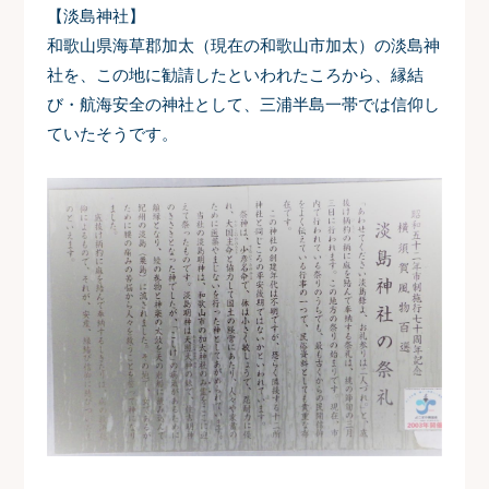
【淡島神社】
和歌山県海草郡加太（現在の和歌山市加太）の淡島神
社を、この地に勧請したといわれたころから、縁結
び・航海安全の神社として、三浦半島一帯では信仰し
ていたそうです。