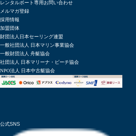
レンタルボート専用お問い合わせ
メルマガ登録
採用情報
加盟団体
財団法人日本セーリング連盟
一般社団法人 日本マリン事業協会
一般財団法人 舟艇協会
社団法人 日本マリーナ・ビーチ協会
NPO法人 日本中古艇協会
公式SNS