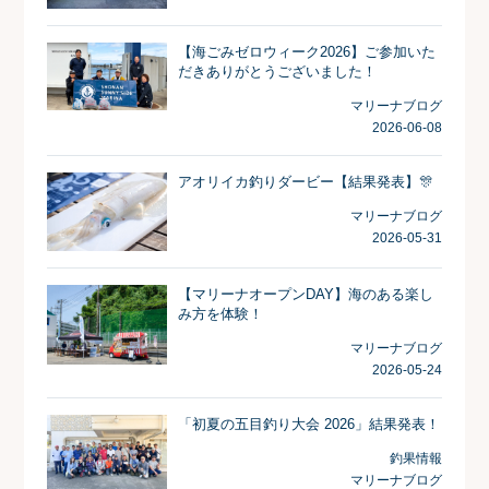
【海ごみゼロウィーク2026】ご参加いた
だきありがとうございました！
マリーナブログ
2026-06-08
アオリイカ釣りダービー【結果発表】🎊
マリーナブログ
2026-05-31
【マリーナオープンDAY】海のある楽し
み方を体験！
マリーナブログ
2026-05-24
「初夏の五目釣り大会 2026」結果発表！
釣果情報
マリーナブログ