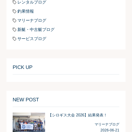
レンタルブログ
釣果情報
マリーナブログ
新艇・中古艇ブログ
サービスブログ
PICK UP
NEW POST
【シロギス大会 2026】結果発表！
マリーナブログ
2026-06-21