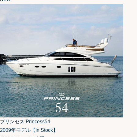
プリンセス Princess54
2009年モデル【In Stock】