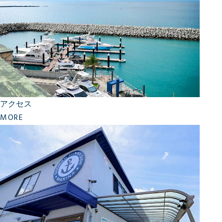
アクセス
MORE