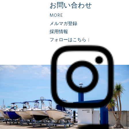
お問い合わせ
MORE
メルマガ登録
採用情報
フォローはこちら：