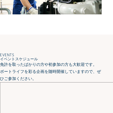
EVENTS
イベントスケジュール
免許を取ったばかりの方や初参加の方も大歓迎です。
ボートライフを彩る企画を随時開催していますので、ぜ
ひご参加ください。