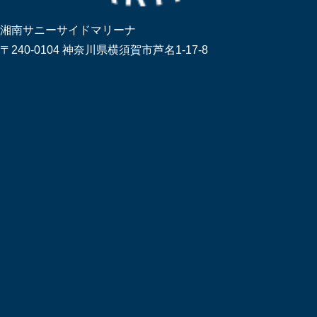
湘南サニーサイドマリーナ
〒240-0104 神奈川県横須賀市芦名1-17-8