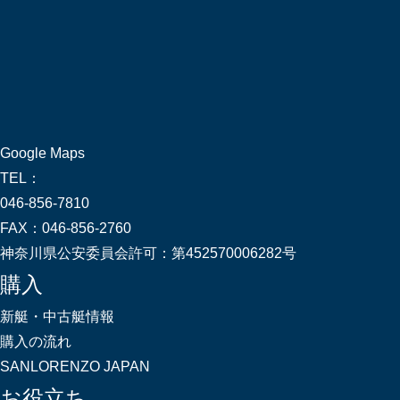
Google Maps
TEL：
046-856-7810
FAX：
046-856-2760
神奈川県公安委員会許可：
第452570006282号
購入
新艇・中古艇情報
購入の流れ
SANLORENZO JAPAN
お役立ち