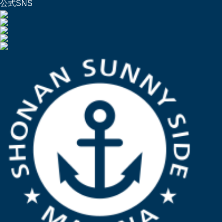
公式SNS