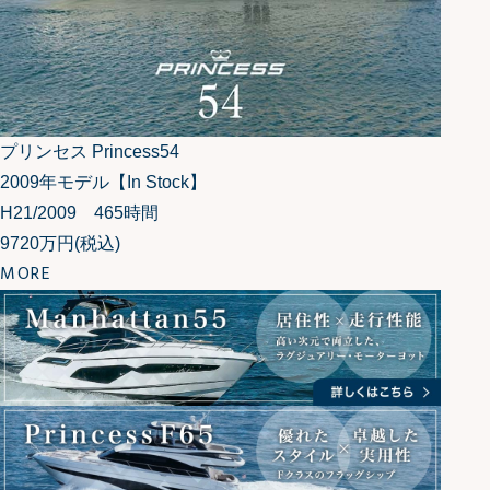
プリンセス Princess54
2009年モデル【In Stock】
H21/2009 465時間
9720万円
(税込)
MORE