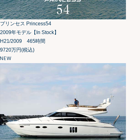
プリンセス Princess54
2009年モデル【In Stock】
H21/2009 465時間
9720万円
(税込)
NEW