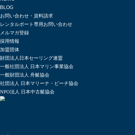
BLOG
お問い合わせ・資料請求
レンタルボート専用お問い合わせ
メルマガ登録
採用情報
加盟団体
財団法人日本セーリング連盟
一般社団法人 日本マリン事業協会
一般財団法人 舟艇協会
社団法人 日本マリーナ・ビーチ協会
NPO法人 日本中古艇協会