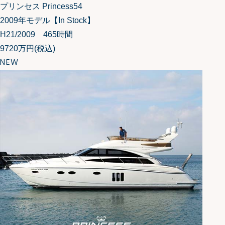
プリンセス Princess54
2009年モデル【In Stock】
H21/2009 465時間
9720万円
(税込)
NEW