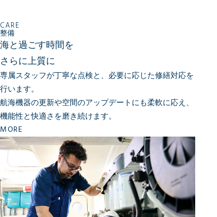
CARE
整備
海と過ごす時間を
さらに上質に
専属スタッフが丁寧な点検と、必要に応じた修繕対応を
行います。
航海機器の更新や空間のアップデートにも柔軟に応え、
機能性と快適さを磨き続けます。
MORE