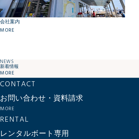
会社案内
MORE
NEWS
新着情報
MORE
CONTACT
お問い合わせ・資料請求
MORE
RENTAL
レンタルボート専用