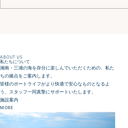
ABOUT US
私たちについて
湘南・三浦の海を存分に楽しんでいただくための、私た
ちの拠点をご案内します。
皆様のボートライフがより快適で安心なものとなるよ
う、
スタッフ一同真摯にサポートいたします。
施設案内
MORE