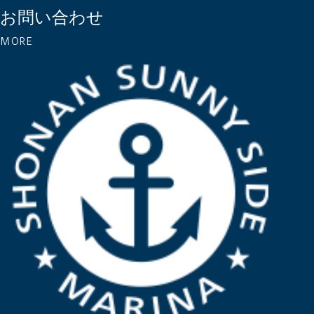
お問い合わせ
MORE