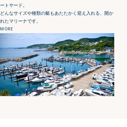
ートヤード。
どんなサイズや種類の艇もあたたかく迎え入れる、開か
れたマリーナです。
MORE