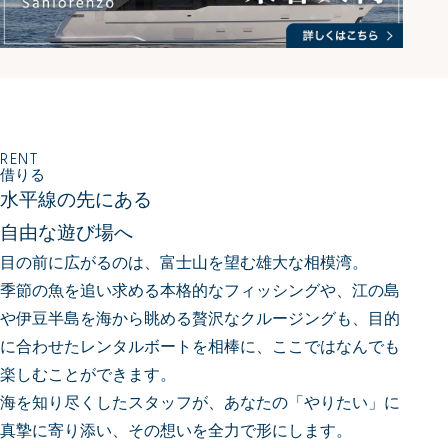
RENT
借りる
水平線の先にある
自由な遊び場へ
目の前に広がるのは、富士山を望む雄大な相模湾。
季節の魚を追い求める本格的なフィッシングや、江の島
や伊豆半島を海から眺める贅沢なクルージングも、
目的
に合わせたレンタルボートを相棒に、ここではなんでも
楽しむことができます。
海を知り尽くしたスタッフが、あなたの「やりたい」に
真摯に寄り添い、その想いを全力で形にします。