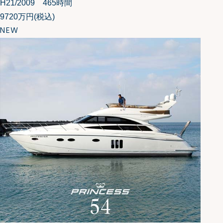
H21/2009 465時間
9720万円
(税込)
NEW