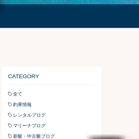
CATEGORY
全て
釣果情報
レンタルブログ
マリーナブログ
新艇・中古艇ブログ