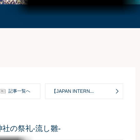
記事一覧へ
【JAPAN INTERN...
社の祭礼-流し雛-