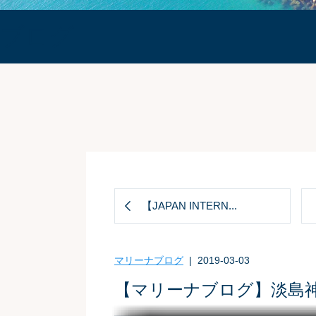
ブログ
【JAPAN INTERN...
マリーナブログ
| 2019-03-03
【マリーナブログ】淡島神