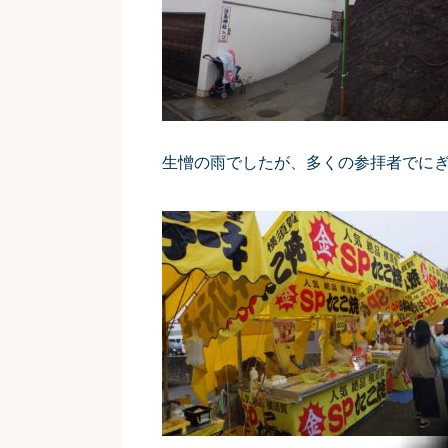
生憎の雨でしたが、多くの参拝者でに