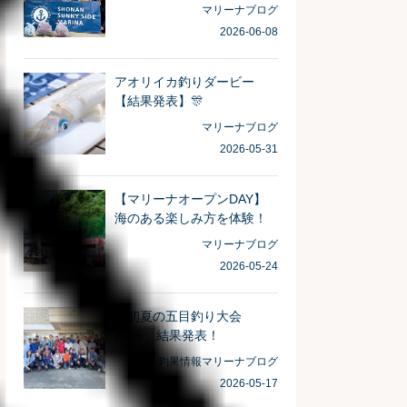
がとうございました！
マリーナブログ
2026-06-08
アオリイカ釣りダービー
【結果発表】🎊
マリーナブログ
2026-05-31
【マリーナオープンDAY】
海のある楽しみ方を体験！
マリーナブログ
2026-05-24
「初夏の五目釣り大会
2026」結果発表！
釣果情報
マリーナブログ
2026-05-17