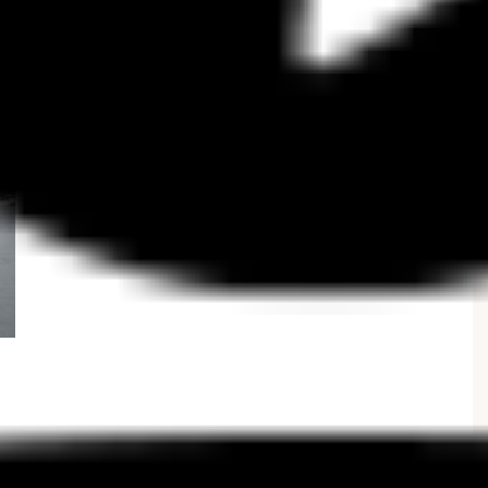
雛祭りを体験することができました。