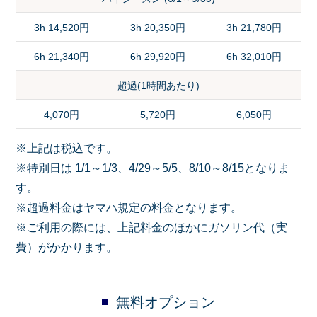
3h 14,520円
3h 20,350円
3h 21,780円
6h 21,340円
6h 29,920円
6h 32,010円
超過(1時間あたり)
4,070円
5,720円
6,050円
※上記は税込です。
※特別日は 1/1～1/3、4/29～5/5、8/10～8/15となりま
す。
※超過料金はヤマハ規定の料金となります。
※ご利用の際には、上記料金のほかにガソリン代（実
費）がかかります。
無料オプション