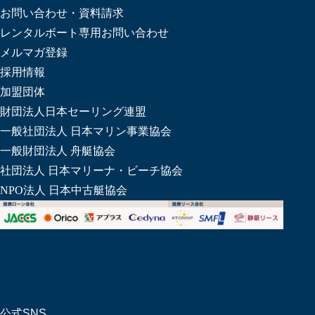
お問い合わせ・資料請求
レンタルボート専用お問い合わせ
メルマガ登録
採用情報
加盟団体
財団法人日本セーリング連盟
一般社団法人 日本マリン事業協会
一般財団法人 舟艇協会
社団法人 日本マリーナ・ビーチ協会
NPO法人 日本中古艇協会
公式SNS