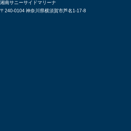
湘南サニーサイドマリーナ
〒240-0104 神奈川県横須賀市芦名1-17-8