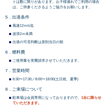
トは数に限りがあります。お子様連れでご利用の場合
は、ご持参くださるようご協力をお願いします。
5．出港条件
風速12ｍ/s迄
波浪2ｍ未満
出港の可否判断は原則当日の朝
6．燃料費
ご使用量を実費請求させていただきます。
7．営業時間
8:30〜17:30／8:00〜18:00(土日祝、夏季)
8．ご来場について
駐車場は会員専用になっておりますので、
1台に限らせ
ていただきます。