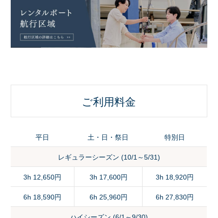
ご利用料金
平日
土・日・祭日
特別日
レギュラーシーズン (10/1～5/31)
3h 12,650円
3h 17,600円
3h 18,920円
6h 18,590円
6h 25,960円
6h 27,830円
ハイシーズン (6/1～9/30)