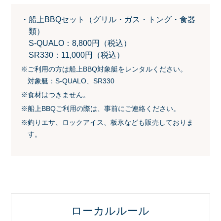
船上BBQセット（グリル・ガス・トング・食器
類）
S-QUALO：8,800円（税込）
SR330：11,000円（税込）
※ご利用の方は船上BBQ対象艇をレンタルください。
対象艇：S-QUALO、SR330
※食材はつきません。
※船上BBQご利用の際は、事前にご連絡ください。
※釣りエサ、ロックアイス、板氷なども販売しておりま
す。
ローカルルール