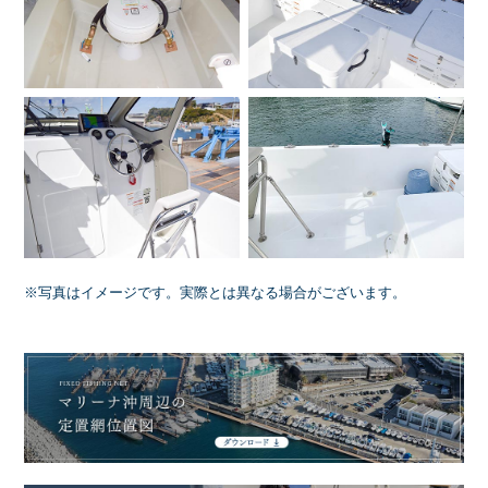
※写真はイメージです。実際とは異なる場合がございます。