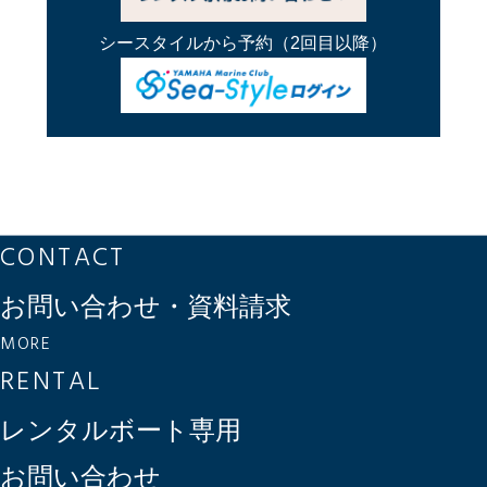
シースタイルから予約
（2回目以降）
CONTACT
お問い合わせ・資料請求
MORE
RENTAL
レンタルボート専用
お問い合わせ