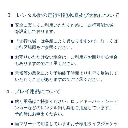
３．レンタル艇の走行可能水域及び天候について
安全に楽しくご利用いただくために「走行可能水域」
を設定しております。
「走行水域」は各船により異なりますので、詳しくは
走行区域図をご参照ください。
お守りいただけない場合は、ご利用をお断りする場合
もありますのでご了承ください。
天候等の悪化により予約終了時間よりも早く帰港して
いただくことがありますのでご了承ください。
4．プレイ用品について
釣り用品はご持参ください。ロッドキーパー・シーア
ンカーなどのレンタル釣り具をご用意しています。
予約時にお申出ください。
当マリーナで用意していますお子様用ライフジャケッ