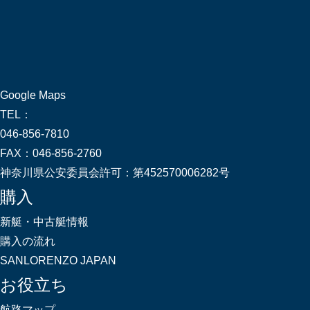
Google Maps
TEL：
046-856-7810
FAX：
046-856-2760
神奈川県公安委員会許可：
第452570006282号
購入
新艇・中古艇情報
購入の流れ
SANLORENZO JAPAN
お役立ち
航路マップ