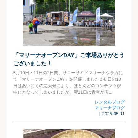
「マリーナオープンDAY」ご来場ありがとう
ございました！
5月10日・11日の2日間、サニーサイドマリーナウラガに
て「マリーナオープンDAY」を開催しました⚓初日の10
日はあいにくの悪天候により、ほとんどのコンテンツが
中止となってしまいましたが、翌11日は青空が広...
レンタルブログ
マリーナブログ
| 2025-05-11