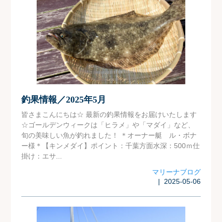
釣果情報／2025年5月
皆さまこんにちは☆ 最新の釣果情報をお届けいたします
☆ゴールデンウィークは「ヒラメ」や「マダイ」など、
旬の美味しい魚が釣れました！ ＊オーナー艇 ル・ボナ
ー様＊【キンメダイ】ポイント：千葉方面水深：500ｍ仕
掛け：エサ...
マリーナブログ
| 2025-05-06