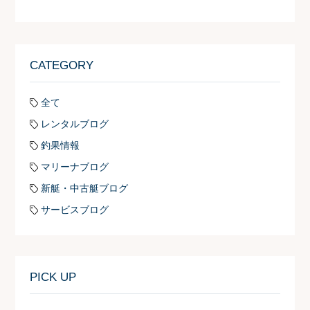
CATEGORY
全て
レンタルブログ
釣果情報
マリーナブログ
新艇・中古艇ブログ
サービスブログ
PICK UP