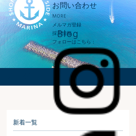
お問い合わせ
MORE
メルマガ登録
Blog
採用情報
フォローはこちら：
ブログ
新着一覧