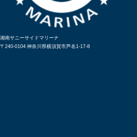
湘南サニーサイドマリーナ
〒240-0104 神奈川県横須賀市芦名1-17-8