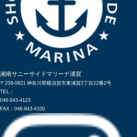
湘南サニーサイドマリーナ浦賀
〒239-0821 神奈川県横須賀市東浦賀2丁目22番2号
TEL：
046-843-4123
FAX：
046-843-4100