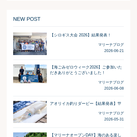
NEW POST
【シロギス大会 2026】結果発表！
マリーナブログ
2026-06-21
【海ごみゼロウィーク2026】ご参加いた
だきありがとうございました！
マリーナブログ
2026-06-08
アオリイカ釣りダービー【結果発表】🎊
マリーナブログ
2026-05-31
【マリーナオープンDAY】海のある楽し