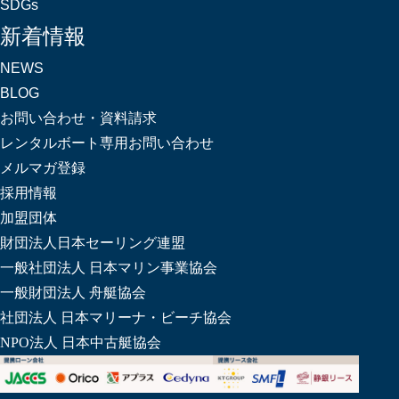
SDGs
新着情報
NEWS
BLOG
お問い合わせ・資料請求
レンタルボート専用お問い合わせ
メルマガ登録
採用情報
加盟団体
財団法人日本セーリング連盟
一般社団法人 日本マリン事業協会
一般財団法人 舟艇協会
社団法人 日本マリーナ・ビーチ協会
NPO法人 日本中古艇協会