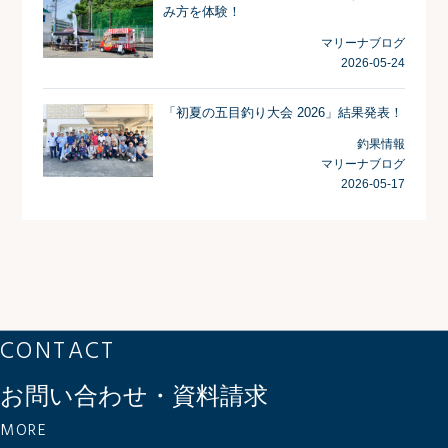
み方を体験！
マリーナブログ
2026-05-24
「初夏の五目釣り大会 2026」結果発表！
釣果情報
マリーナブログ
2026-05-17
CONTACT
お問い合わせ・資料請求
MORE