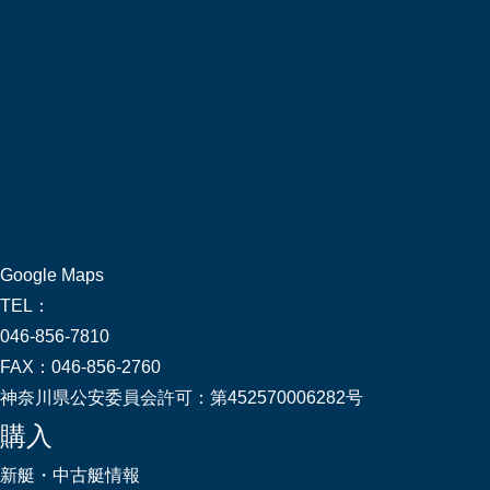
Google Maps
TEL：
046-856-7810
FAX：
046-856-2760
神奈川県公安委員会許可：
第452570006282号
購入
新艇・中古艇情報