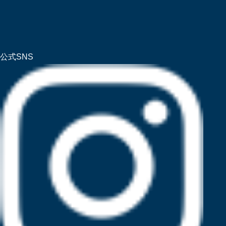
公式SNS