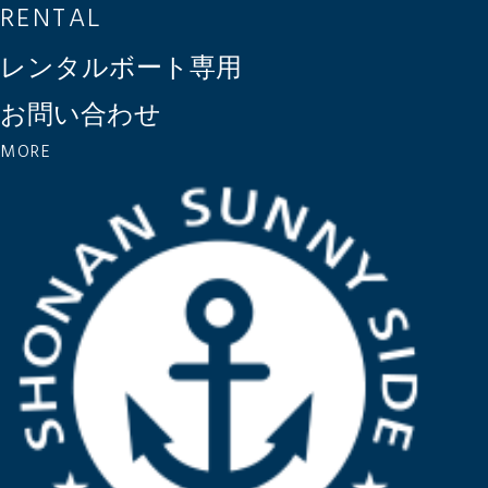
RENTAL
レンタルボート専用
お問い合わせ
MORE