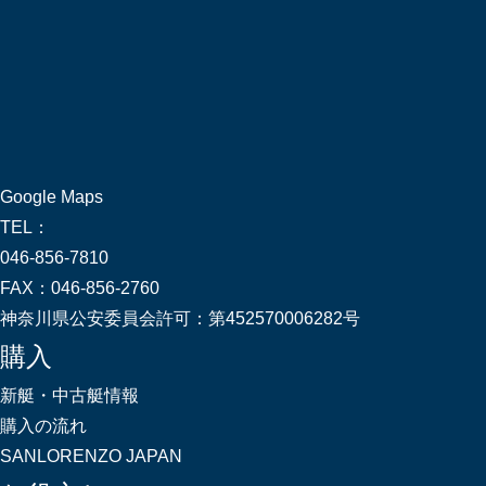
Google Maps
TEL：
046-856-7810
FAX：
046-856-2760
神奈川県公安委員会許可：
第452570006282号
購入
新艇・中古艇情報
購入の流れ
SANLORENZO JAPAN