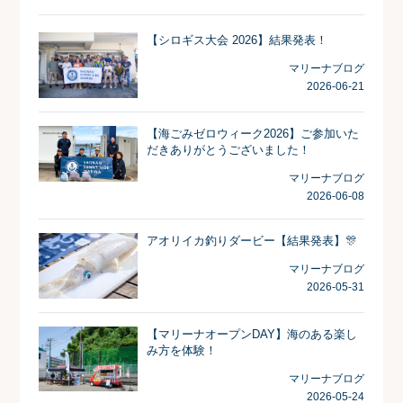
【シロギス大会 2026】結果発表！
マリーナブログ
2026-06-21
【海ごみゼロウィーク2026】ご参加いた
だきありがとうございました！
マリーナブログ
2026-06-08
アオリイカ釣りダービー【結果発表】🎊
マリーナブログ
2026-05-31
【マリーナオープンDAY】海のある楽し
み方を体験！
マリーナブログ
2026-05-24