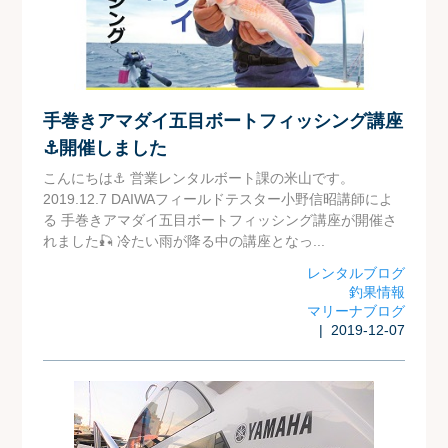
手巻きアマダイ五目ボートフィッシング講座
⚓開催しました
こんにちは⚓ 営業レンタルボート課の米山です。
2019.12.7 DAIWAフィールドテスター小野信昭講師によ
る 手巻きアマダイ五目ボートフィッシング講座が開催さ
れました🎣 冷たい雨が降る中の講座となっ...
レンタルブログ
釣果情報
マリーナブログ
| 2019-12-07