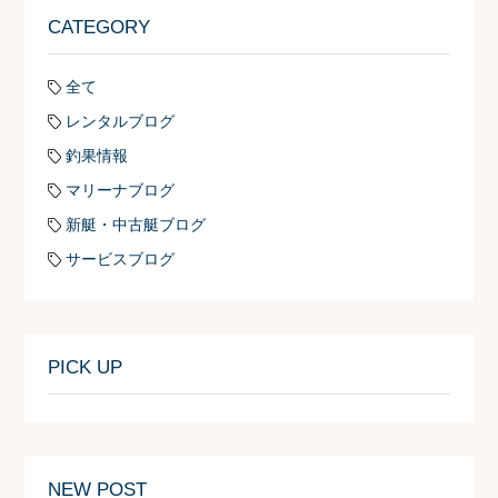
CATEGORY
全て
レンタルブログ
釣果情報
マリーナブログ
新艇・中古艇ブログ
サービスブログ
PICK UP
NEW POST