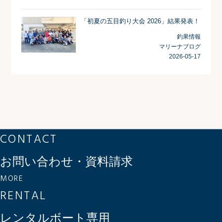
「初夏の五目釣り大会 2026」結果発表！
釣果情報
マリーナブログ
2026-05-17
CONTACT
お問い合わせ・資料請求
MORE
RENTAL
レンタルボート専用