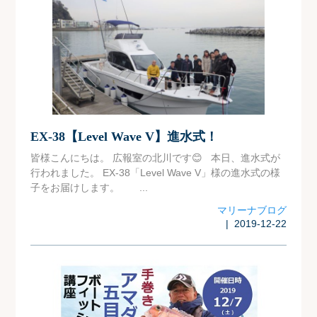
EX-38【Level Wave V】進水式！
皆様こんにちは。 広報室の北川です😊 本日、進水式が
行われました。 EX-38「Level Wave V」様の進水式の様
子をお届けします。 ...
マリーナブログ
| 2019-12-22