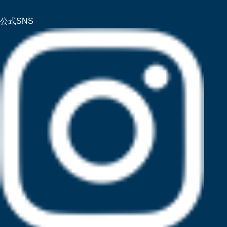
公式SNS