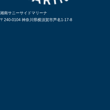
湘南サニーサイドマリーナ
〒240-0104 神奈川県横須賀市芦名1-17-8