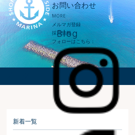
お問い合わせ
MORE
メルマガ登録
Blog
採用情報
フォローはこちら：
ブログ
新着一覧