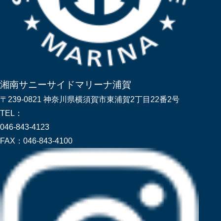
湘南サニーサイドマリーナ浦賀
〒239-0821 神奈川県横須賀市東浦賀2丁目22番2号
TEL：
046-843-4123
FAX：
046-843-4100