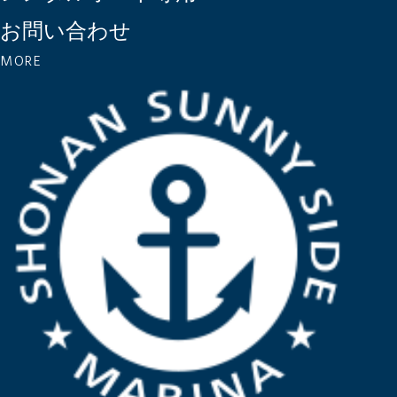
お問い合わせ
MORE