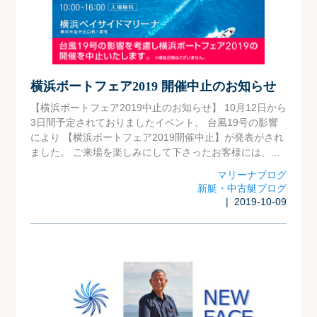
横浜ボートフェア2019 開催中止のお知らせ
【横浜ボートフェア2019中止のお知らせ】 10月12日から
3日間予定されておりましたイベント。 台風19号の影響
により 【横浜ボートフェア2019開催中止】が発表がされ
ました。 ご来場を楽しみにして下さったお客様には、...
マリーナブログ
新艇・中古艇ブログ
| 2019-10-09