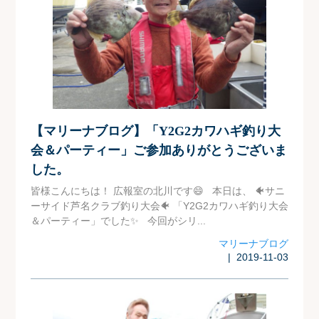
【マリーナブログ】「Y2G2カワハギ釣り大
会＆パーティー」ご参加ありがとうございま
した。
皆様こんにちは！ 広報室の北川です😄 本日は、 🐠サニ
ーサイド芦名クラブ釣り大会🐠 「Y2G2カワハギ釣り大会
＆パーティー」でした✨ 今回がシリ...
マリーナブログ
| 2019-11-03