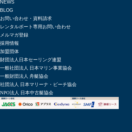
NEWS
BLOG
お問い合わせ・資料請求
レンタルボート専用お問い合わせ
メルマガ登録
採用情報
加盟団体
財団法人日本セーリング連盟
一般社団法人 日本マリン事業協会
一般財団法人 舟艇協会
社団法人 日本マリーナ・ビーチ協会
NPO法人 日本中古艇協会