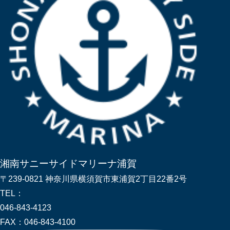
湘南サニーサイドマリーナ浦賀
〒239-0821 神奈川県横須賀市東浦賀2丁目22番2号
TEL：
046-843-4123
FAX：
046-843-4100