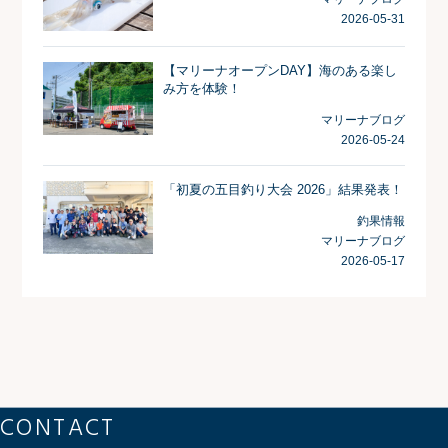
2026-05-31
【マリーナオープンDAY】海のある楽し
み方を体験！
マリーナブログ
2026-05-24
「初夏の五目釣り大会 2026」結果発表！
釣果情報
マリーナブログ
2026-05-17
CONTACT