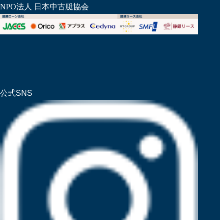
NPO法人 日本中古艇協会
公式SNS