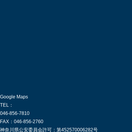
Google Maps
TEL：
046-856-7810
FAX：
046-856-2760
神奈川県公安委員会許可：
第452570006282号