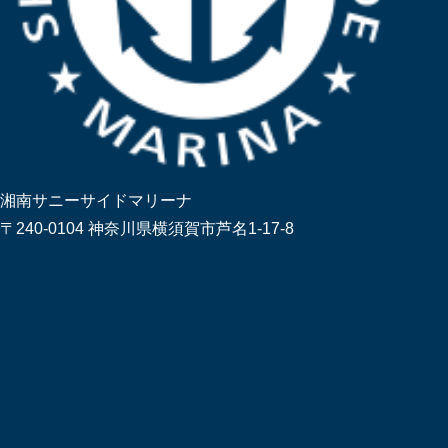
湘南サニーサイドマリーナ
〒240-0104 神奈川県横須賀市芦名1-17-8