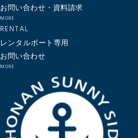
お問い合わせ・資料請求
MORE
RENTAL
レンタルボート専用
お問い合わせ
MORE