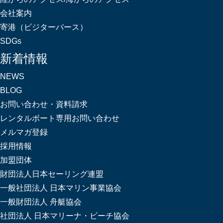
会社案内
寄港（ビジターバース）
SDGs
新着情報
NEWS
BLOG
お問い合わせ・資料請求
レンタルボート専用お問い合わせ
メルマガ登録
採用情報
加盟団体
財団法人日本セーリング連盟
一般社団法人 日本マリン事業協会
一般財団法人 舟艇協会
社団法人 日本マリーナ・ビーチ協会