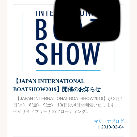
【JAPAN INTERNATIONAL
BOATSHOW2019】開催のお知らせ
【JAPAN INTERNATIONAL BOATSHOW2019】が 3月7
日(木)・8(金)・9(土)・10(日)の4日間開催いたします。
ベイサイドマリーナのフローティング...
マリーナブログ
| 2019-02-04