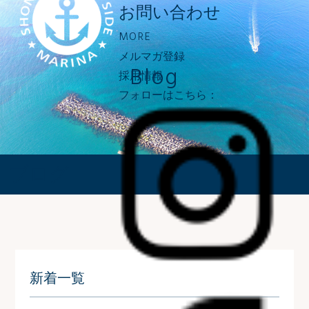
お問い合わせ
MORE
メルマガ登録
Blog
採用情報
フォローはこちら：
ブログ
新着一覧