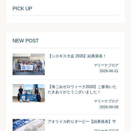
PICK UP
NEW POST
【シロギス大会 2026】結果発表！
マリーナブログ
2026-06-21
【海ごみゼロウィーク2026】ご参加いた
だきありがとうございました！
マリーナブログ
2026-06-08
アオリイカ釣りダービー【結果発表】🎊
マリーナブログ