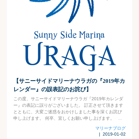
【サニーサイドマリーナウラガの『2019年カ
レンダー』の誤表記のお詫び】
この度、サニーサイドマリーナウラガ『2019年カレンダ
ー』の表記に誤りがございました。 訂正させて頂きます
とともに、大変ご迷惑をおかけしました事を深くお詫び
申し上げます。 何卒、宜しくお願い申し上げます。 ...
マリーナブログ
| 2019-01-02