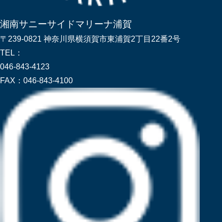
湘南サニーサイドマリーナ浦賀
〒239-0821 神奈川県横須賀市東浦賀2丁目22番2号
TEL：
046-843-4123
FAX：
046-843-4100