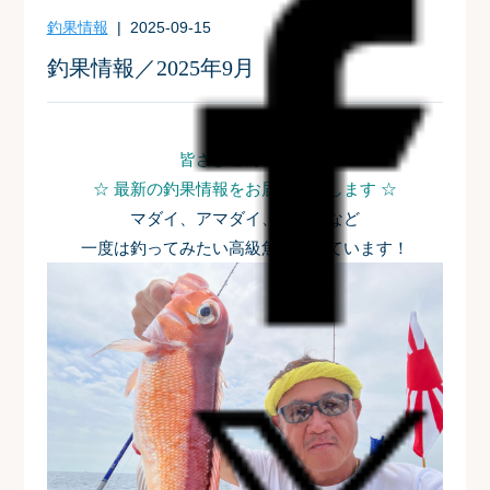
釣果情報
| 2025-09-15
釣果情報／2025年9月
皆さまこんにちは
☆ 最新の釣果情報をお届けいたします ☆
マダイ、アマダイ、ワラサなど
一度は釣ってみたい高級魚が釣れています！