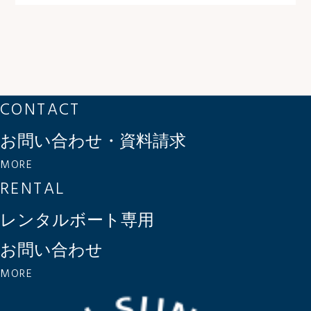
CONTACT
お問い合わせ・資料請求
MORE
RENTAL
レンタルボート専用
お問い合わせ
MORE