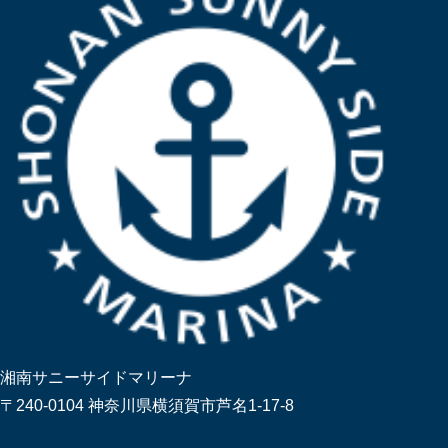
湘南サニーサイドマリーナ
〒240-0104 神奈川県横須賀市芦名1-17-8