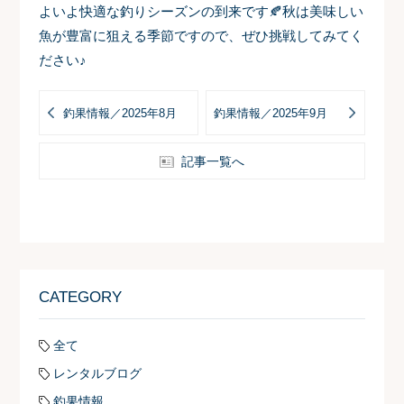
よいよ快適な釣りシーズンの到来です🍂秋は美味しい
魚が豊富に狙える季節ですので、ぜひ挑戦してみてく
ださい♪
釣果情報／2025年8月
釣果情報／2025年9月
記事一覧へ
CATEGORY
全て
レンタルブログ
釣果情報