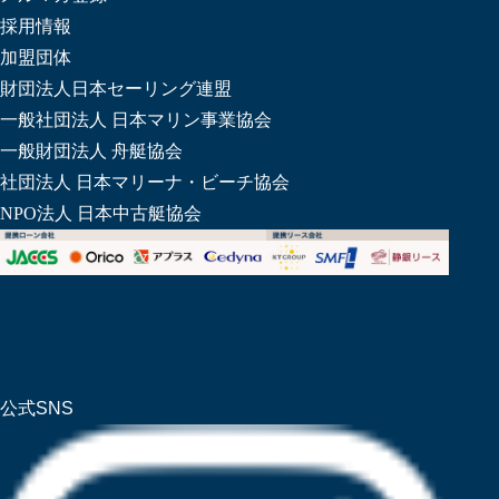
採用情報
加盟団体
財団法人日本セーリング連盟
一般社団法人 日本マリン事業協会
一般財団法人 舟艇協会
社団法人 日本マリーナ・ビーチ協会
NPO法人 日本中古艇協会
公式SNS