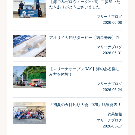
【海ごみゼロウィーク2026】ご参加いた
だきありがとうございました！
マリーナブログ
2026-06-08
アオリイカ釣りダービー【結果発表】🎊
マリーナブログ
2026-05-31
【マリーナオープンDAY】海のある楽し
み方を体験！
マリーナブログ
2026-05-24
「初夏の五目釣り大会 2026」結果発表！
釣果情報
マリーナブログ
2026-05-17