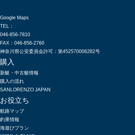
Google Maps
TEL：
046-856-7810
FAX：
046-856-2760
神奈川県公安委員会許可：
第452570006282号
購入
新艇・中古艇情報
購入の流れ
SANLORENZO JAPAN
お役立ち
航路マップ
釣果情報
海遊びプラン