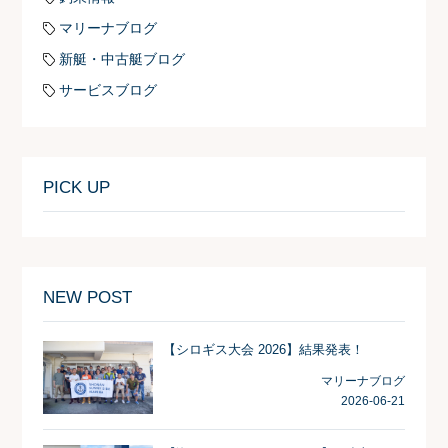
マリーナブログ
新艇・中古艇ブログ
サービスブログ
PICK UP
NEW POST
【シロギス大会 2026】結果発表！
マリーナブログ
2026-06-21