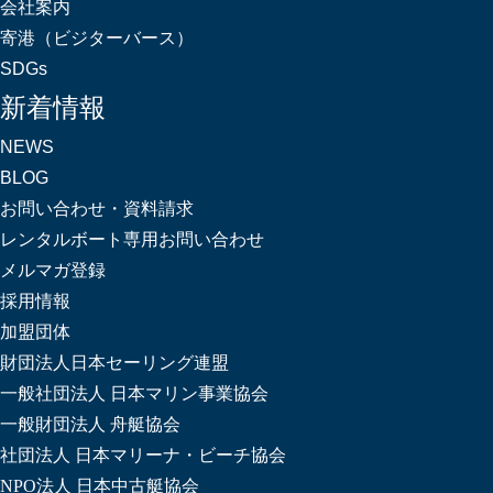
会社案内
寄港（ビジターバース）
SDGs
新着情報
NEWS
BLOG
お問い合わせ・資料請求
レンタルボート専用お問い合わせ
メルマガ登録
採用情報
加盟団体
財団法人日本セーリング連盟
一般社団法人 日本マリン事業協会
一般財団法人 舟艇協会
社団法人 日本マリーナ・ビーチ協会
NPO法人 日本中古艇協会