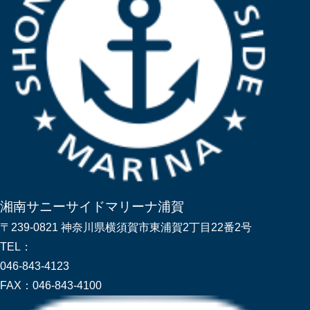
湘南サニーサイドマリーナ浦賀
〒239-0821 神奈川県横須賀市東浦賀2丁目22番2号
TEL：
046-843-4123
FAX：
046-843-4100