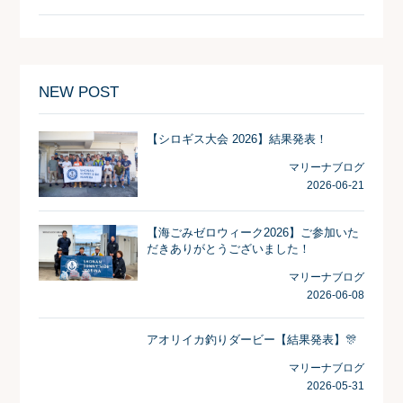
NEW POST
【シロギス大会 2026】結果発表！
マリーナブログ
2026-06-21
【海ごみゼロウィーク2026】ご参加いた
だきありがとうございました！
マリーナブログ
2026-06-08
アオリイカ釣りダービー【結果発表】🎊
マリーナブログ
2026-05-31