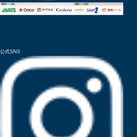
公式SNS