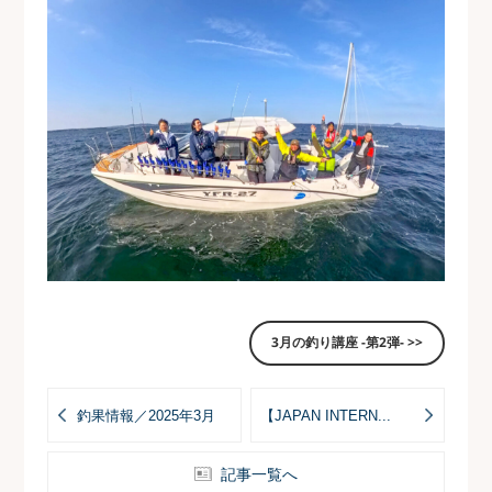
3月の釣り講座 -第2弾- >>
釣果情報／2025年3月
【JAPAN INTERN...
記事一覧へ