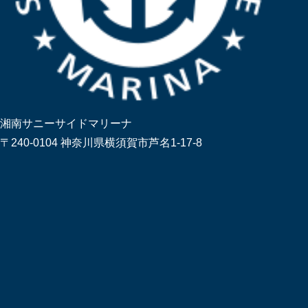
湘南サニーサイドマリーナ
〒240-0104 神奈川県横須賀市芦名1-17-8