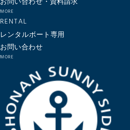
お問い合わせ・資料請求
MORE
RENTAL
レンタルボート専用
お問い合わせ
MORE