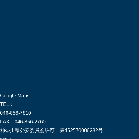
Google Maps
TEL：
046-856-7810
FAX：
046-856-2760
神奈川県公安委員会許可：
第452570006282号