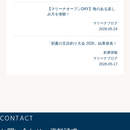
【マリーナオープンDAY】海のある楽し
み方を体験！
マリーナブログ
2026-05-24
「初夏の五目釣り大会 2026」結果発表！
釣果情報
マリーナブログ
2026-05-17
CONTACT