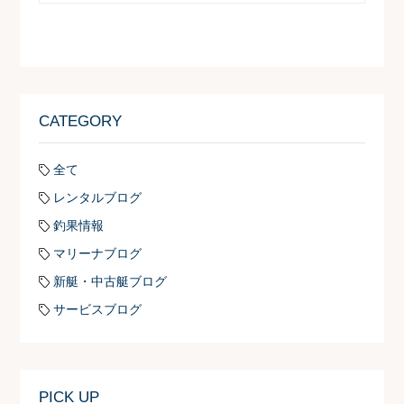
CATEGORY
全て
レンタルブログ
釣果情報
マリーナブログ
新艇・中古艇ブログ
サービスブログ
PICK UP