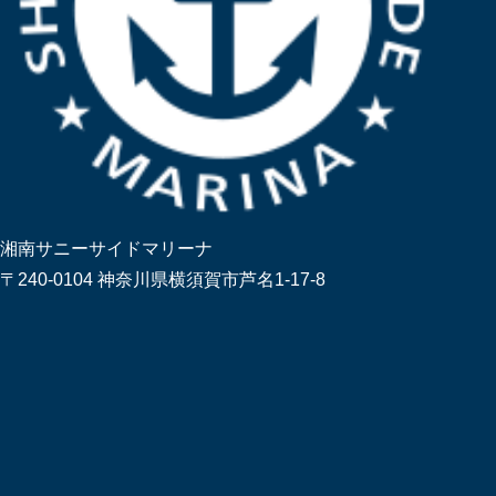
湘南サニーサイドマリーナ
〒240-0104 神奈川県横須賀市芦名1-17-8