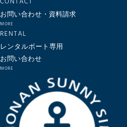
CONTACT
お問い合わせ・資料請求
MORE
RENTAL
レンタルボート専用
お問い合わせ
MORE