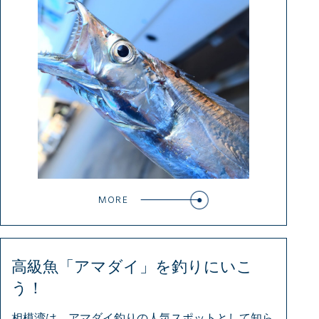
MORE
高級魚「アマダイ」を釣りにいこ
う！
相模湾は、アマダイ釣りの人気スポットとして知ら