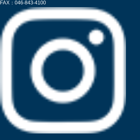
FAX：
046-843-4100