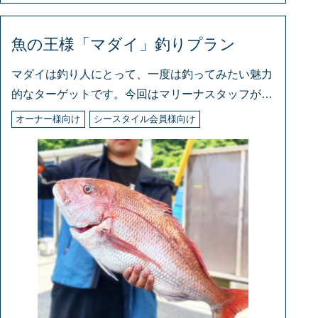
魚の王様「マダイ」釣りプラン
マダイは釣り人にとって、一度は釣ってみたい魅力
的なターゲットです。今回はマリーナスタッフがお
す
オーナー様向け
シースタイル会員様向け