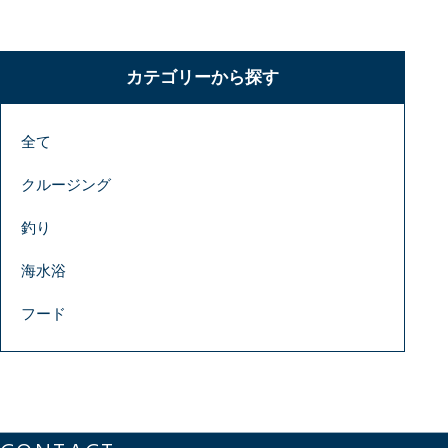
カテゴリーから探す
全て
クルージング
釣り
海水浴
フード