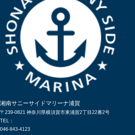
湘南サニーサイドマリーナ浦賀
〒239-0821 神奈川県横須賀市東浦賀2丁目22番2号
TEL：
046-843-4123