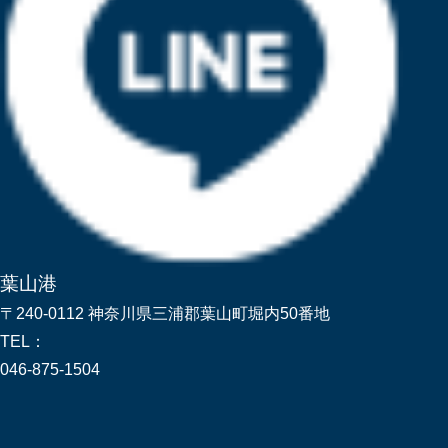
葉山港
〒240-0112 神奈川県三浦郡葉山町堀内50番地
TEL：
046-875-1504