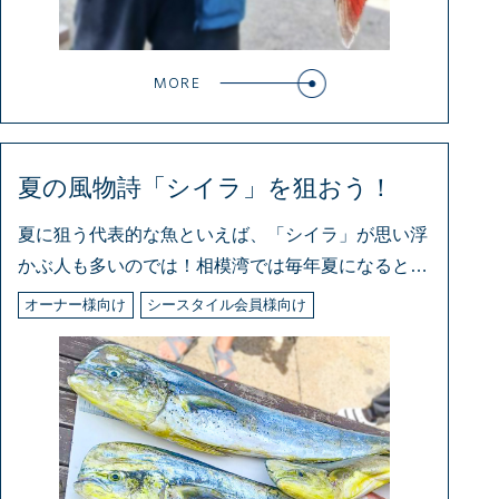
MORE
夏の風物詩「シイラ」を狙おう！
夏に狙う代表的な魚といえば、「シイラ」が思い浮
かぶ人も多いのでは！相模湾では毎年夏になると、
強
オーナー様向け
シースタイル会員様向け