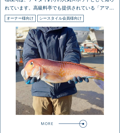
れています。高級料亭でも提供されている「アマダ
イ
オーナー様向け
シースタイル会員様向け
MORE