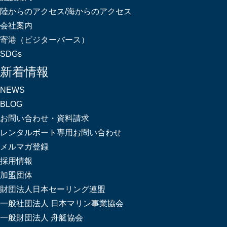
陸からのアクセス/海からのアクセス
会社案内
寄港（ビジターバース）
SDGs
新着情報
NEWS
BLOG
お問い合わせ・資料請求
レンタルボート専用お問い合わせ
メルマガ登録
採用情報
加盟団体
財団法人日本セーリング連盟
一般社団法人 日本マリン事業協会
一般財団法人 舟艇協会