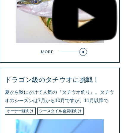
MORE
ドラゴン級のタチウオに挑戦！
夏から秋にかけて人気の『タチウオ釣り』。タチウ
オのシーズンは7月から10月ですが、11月以降で
オーナー様向け
シースタイル会員様向け