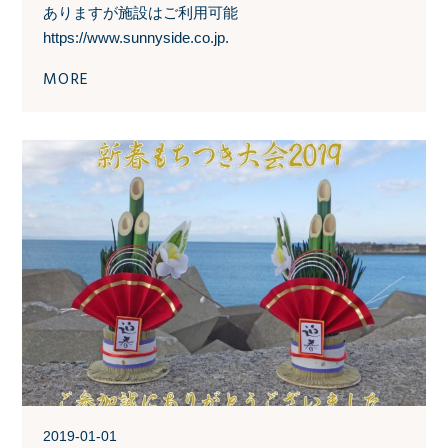
ありますが施設はご利用可能
https://www.sunnyside.co.jp.
MORE
2019-01-01