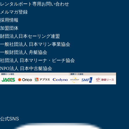
レンタルボート専用お問い合わせ
メルマガ登録
採用情報
加盟団体
財団法人日本セーリング連盟
一般社団法人 日本マリン事業協会
一般財団法人 舟艇協会
社団法人 日本マリーナ・ビーチ協会
NPO法人 日本中古艇協会
公式SNS