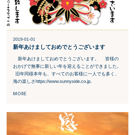
2019-01-01
新年あけましておめでとうございます
新年あけましておめでとうございます。 皆様の
おかげで無事に新しい年を迎えることができました。
旧年同様本年も、すべてのお客様に一人でも多く、
海の楽しさhttps://www.sunnyside.co.jp.
MORE