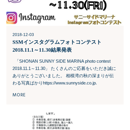
2018-12-03
SSMインスタグラムフォトコンテスト
2018.11.1～11.30結果発表
「SHONAN SUNNY SIDE MARINA photo contest
2018.11.1～11.30」 たくさんのご応募をいただき誠に
ありがとうございました。 相模湾の秋の深まりが伝
わる写真ばかりhttps://www.sunnyside.co.jp.
MORE