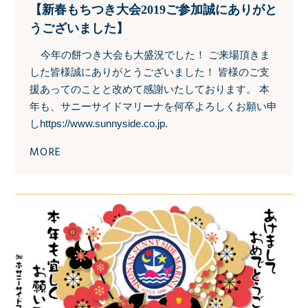
【新春もちつき大会2019ご参加誠にありがと
うございました】
今年の餅つき大会も大盛況でした！ ご来場頂きま
した皆様誠にありがとうございました！ 皆様のご支
援あってのことと改めて感謝いたしております。 本
年も、サニーサイドマリーナを何卒よろしくお願い申
しhttps://www.sunnyside.co.jp.
MORE