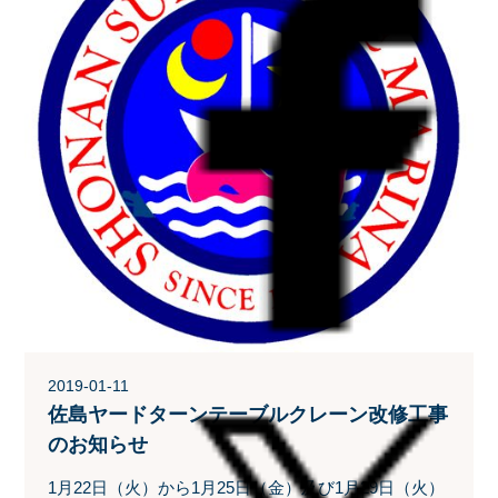
2019-01-11
佐島ヤードターンテーブルクレーン改修工事
のお知らせ
1月22日（火）から1月25日（金）及び1月29日（火）