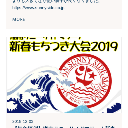
よりも大きくなり使い勝手が良くなりました。
https://www.sunnyside.co.jp.
MORE
2018-12-03