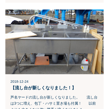
2018-12-24
【流し台が新しくなりました！】
芦名ヤードの流し台が新しくなりました。 流し台
は3つに増え、包丁・ハサミ置き場も付属！ 以前