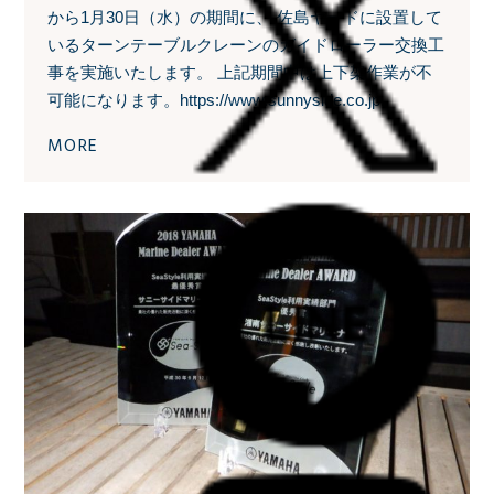
から1月30日（水）の期間に、 佐島ヤードに設置して
いるターンテーブルクレーンのガイドローラー交換工
事を実施いたします。 上記期間中は上下架作業が不
可能になります。https://www.sunnyside.co.jp.
MORE