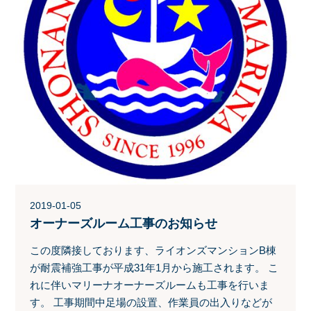
2019-01-05
オーナーズルーム工事のお知らせ
この度隣接しております、ライオンズマンションB棟
が耐震補強工事が平成31年1月から施工されます。 こ
れに伴いマリーナオーナーズルームも工事を行いま
す。 工事期間中足場の設置、作業員の出入りなどが