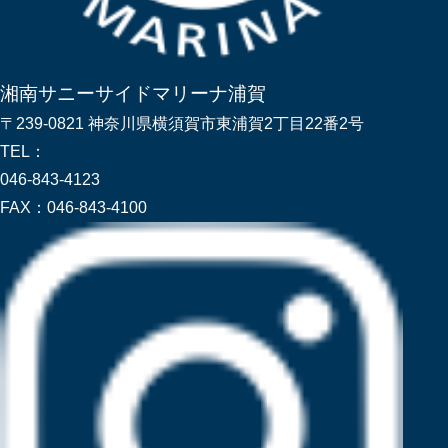
湘南サニーサイドマリーナ浦賀
〒239-0821 神奈川県横須賀市東浦賀2丁目22番2号
TEL：
046-843-4123
FAX：
046-843-4100