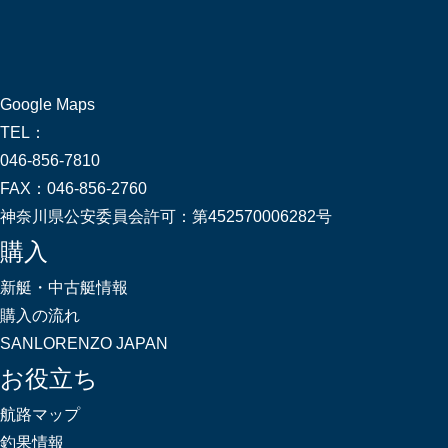
Google Maps
TEL：
046-856-7810
FAX：
046-856-2760
神奈川県公安委員会許可：
第452570006282号
購入
新艇・中古艇情報
購入の流れ
SANLORENZO JAPAN
お役立ち
航路マップ
釣果情報