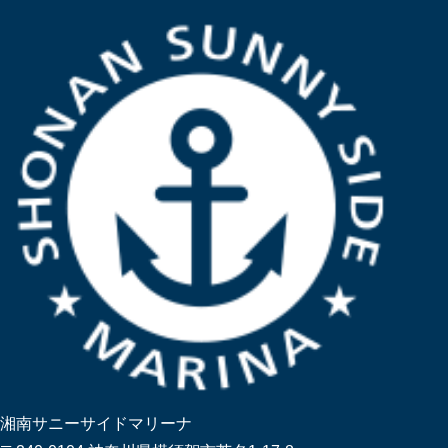
湘南サニーサイドマリーナ