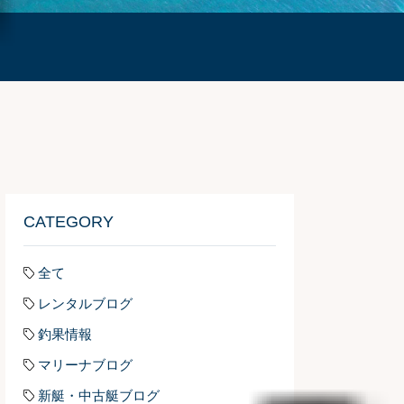
CATEGORY
全て
レンタルブログ
釣果情報
マリーナブログ
新艇・中古艇ブログ