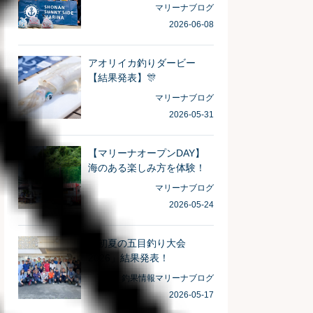
がとうございました！
マリーナブログ
2026-06-08
アオリイカ釣りダービー
【結果発表】🎊
マリーナブログ
2026-05-31
【マリーナオープンDAY】
海のある楽しみ方を体験！
マリーナブログ
2026-05-24
「初夏の五目釣り大会
2026」結果発表！
釣果情報
マリーナブログ
2026-05-17