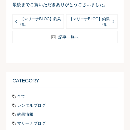
最後までご覧いただきありがとうございました。
【マリーナBLOG】釣果
【マリーナBLOG】釣果
情...
情...
記事一覧へ
CATEGORY
全て
レンタルブログ
釣果情報
マリーナブログ