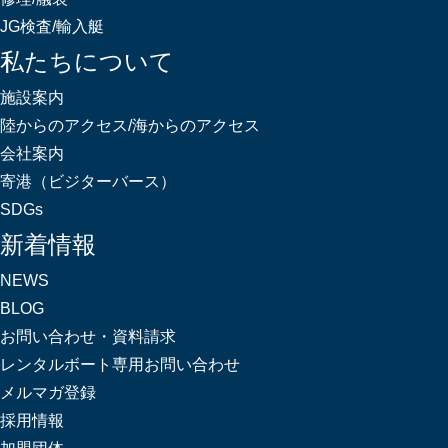
JG検査/輸入艇
私たちについて
施設案内
陸からのアクセス/海からのアクセス
会社案内
寄港（ビジターバース）
SDGs
新着情報
NEWS
BLOG
お問い合わせ・資料請求
レンタルボート専用お問い合わせ
メルマガ登録
採用情報