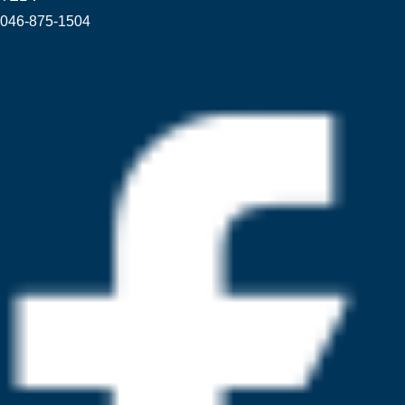
046-875-1504