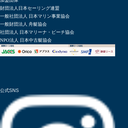
加盟団体
財団法人日本セーリング連盟
一般社団法人 日本マリン事業協会
一般財団法人 舟艇協会
社団法人 日本マリーナ・ビーチ協会
NPO法人 日本中古艇協会
公式SNS