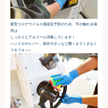
新型コロナウイルス感染症予防のため、手が触れる場
所は
しっかりとアルコール消毒しています！
ハンドルやレバー、操作ボタンなど隅々までくまなく
フキフキッ✨