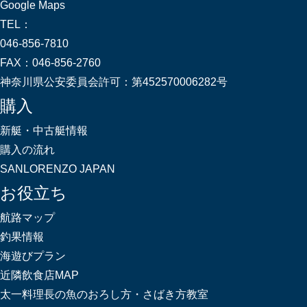
Google Maps
TEL：
046-856-7810
FAX：
046-856-2760
神奈川県公安委員会許可：
第452570006282号
購入
新艇・中古艇情報
購入の流れ
SANLORENZO JAPAN
お役立ち
航路マップ
釣果情報
海遊びプラン
近隣飲食店MAP
太一料理長の魚のおろし方・さばき方教室