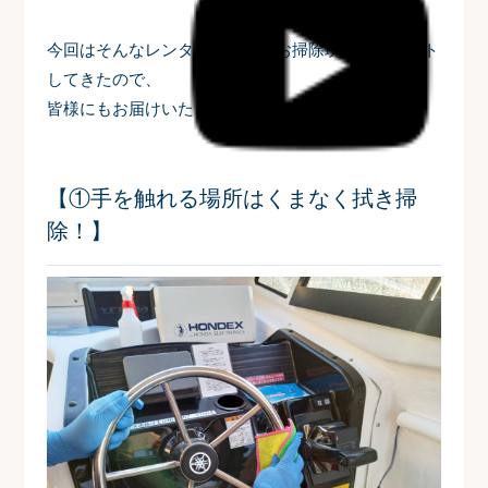
今回はそんなレンタルボートのお掃除現場をレポート
してきたので、
皆様にもお届けいたします📧
【①手を触れる場所はくまなく拭き掃
除！】