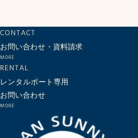
CONTACT
お問い合わせ・資料請求
MORE
RENTAL
レンタルボート専用
お問い合わせ
MORE