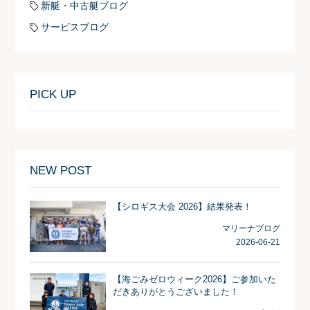
新艇・中古艇ブログ
サービスブログ
PICK UP
NEW POST
【シロギス大会 2026】結果発表！
マリーナブログ
2026-06-21
【海ごみゼロウィーク2026】ご参加いた
だきありがとうございました！