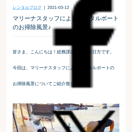
レンタルブログ
| 2021-03-12
マリーナスタッフによるレンタルボート
のお掃除風景♪
皆さま、こんにちは！総務課広報室の大日方です。
今回は、マリーナスタッフによるレンタルボートの
お掃除風景についてご紹介致します✨