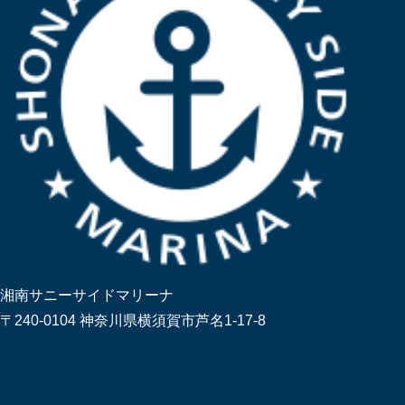
湘南サニーサイドマリーナ
〒240-0104 神奈川県横須賀市芦名1-17-8