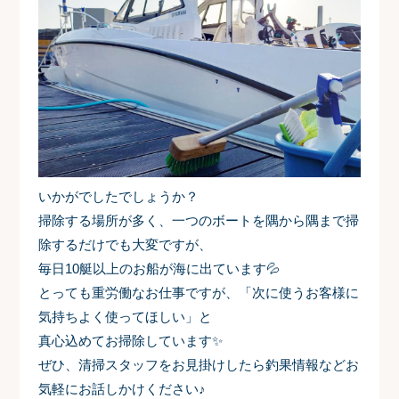
いかがでしたでしょうか？
掃除する場所が多く、一つのボートを隅から隅まで掃
除するだけでも大変ですが、
毎日10艇以上のお船が海に出ています💦
とっても重労働なお仕事ですが、「次に使うお客様に
気持ちよく使ってほしい」と
真心込めてお掃除しています✨
ぜひ、清掃スタッフをお見掛けしたら釣果情報などお
気軽にお話しかけください♪