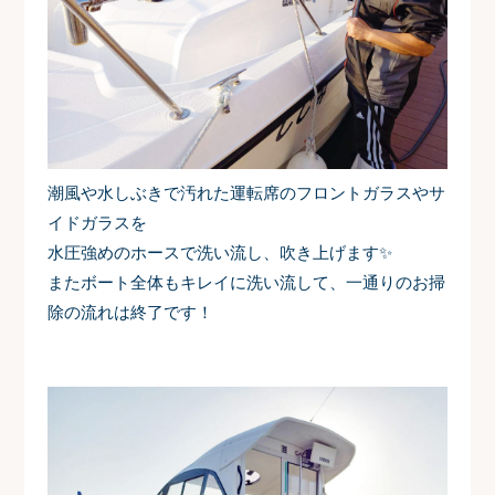
潮風や水しぶきで汚れた運転席のフロントガラスやサ
イドガラスを
水圧強めのホースで洗い流し、吹き上げます✨
またボート全体もキレイに洗い流して、一通りのお掃
除の流れは終了です！