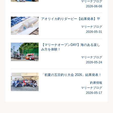
マリーナブログ
2026-06-08
アオリイカ釣りダービー【結果発表】🎊
マリーナブログ
2026-05-31
【マリーナオープンDAY】海のある楽し
み方を体験！
マリーナブログ
2026-05-24
「初夏の五目釣り大会 2026」結果発表！
釣果情報
マリーナブログ
2026-05-17