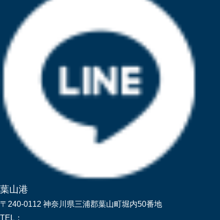
葉山港
〒240-0112 神奈川県三浦郡葉山町堀内50番地
TEL：