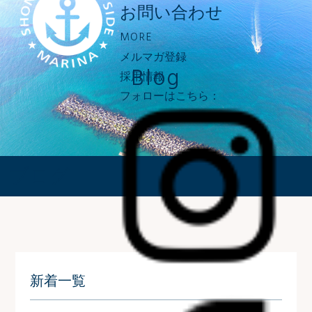
お問い合わせ
MORE
メルマガ登録
Blog
採用情報
フォローはこちら：
ブログ
新着一覧