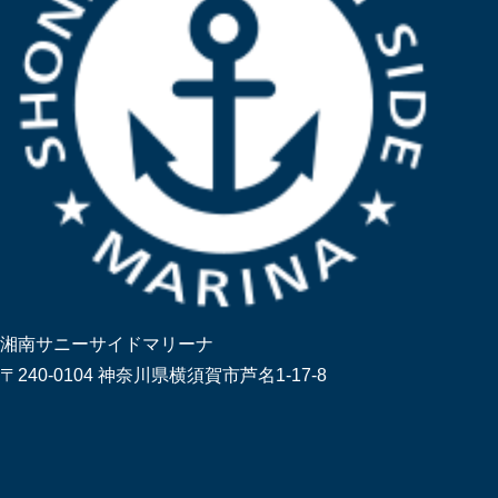
湘南サニーサイドマリーナ
〒240-0104 神奈川県横須賀市芦名1-17-8