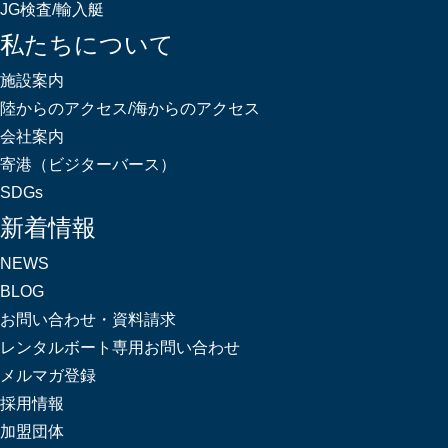
JG検査/輸入艇
私たちについて
施設案内
陸からのアクセス/海からのアクセス
会社案内
寄港（ビジターバース）
SDGs
新着情報
NEWS
BLOG
お問い合わせ・資料請求
レンタルボート専用お問い合わせ
メルマガ登録
採用情報
加盟団体