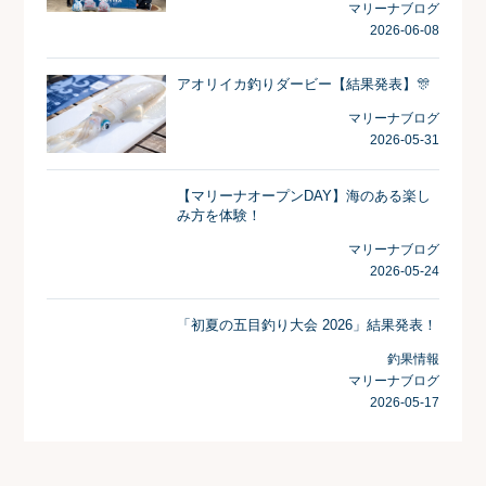
マリーナブログ
2026-06-08
アオリイカ釣りダービー【結果発表】🎊
マリーナブログ
2026-05-31
【マリーナオープンDAY】海のある楽し
み方を体験！
マリーナブログ
2026-05-24
「初夏の五目釣り大会 2026」結果発表！
釣果情報
マリーナブログ
2026-05-17