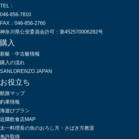
TEL：
046-856-7810
FAX：
046-856-2760
神奈川県公安委員会許可：
第452570006282号
購入
新艇・中古艇情報
購入の流れ
SANLORENZO JAPAN
お役立ち
航路マップ
釣果情報
海遊びプラン
近隣飲食店MAP
太一料理長の魚のおろし方・さばき方教室
免許取得