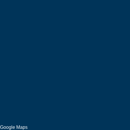
Google Maps