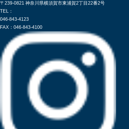
〒239-0821 神奈川県横須賀市東浦賀2丁目22番2号
TEL：
046-843-4123
FAX：
046-843-4100