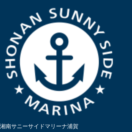
湘南サニーサイドマリーナ浦賀