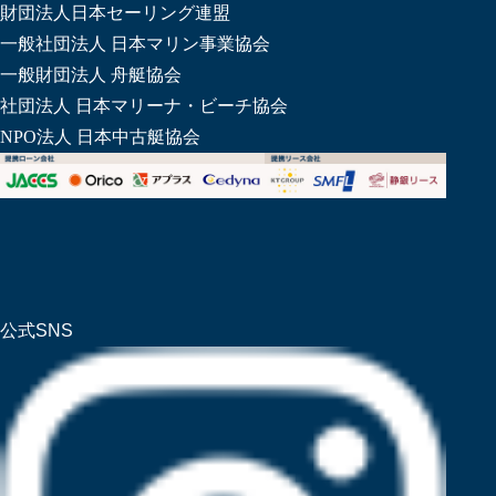
財団法人日本セーリング連盟
一般社団法人 日本マリン事業協会
一般財団法人 舟艇協会
社団法人 日本マリーナ・ビーチ協会
NPO法人 日本中古艇協会
公式SNS