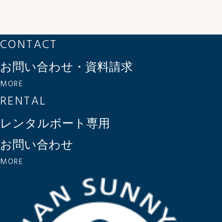
CONTACT
お問い合わせ・資料請求
MORE
RENTAL
レンタルボート専用
お問い合わせ
MORE