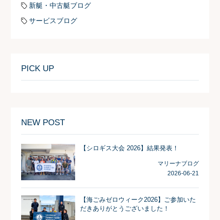
新艇・中古艇ブログ
サービスブログ
PICK UP
NEW POST
【シロギス大会 2026】結果発表！
マリーナブログ
2026-06-21
【海ごみゼロウィーク2026】ご参加いた
だきありがとうございました！