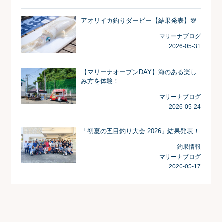
アオリイカ釣りダービー【結果発表】🎊
マリーナブログ
2026-05-31
【マリーナオープンDAY】海のある楽し
み方を体験！
マリーナブログ
2026-05-24
「初夏の五目釣り大会 2026」結果発表！
釣果情報
マリーナブログ
2026-05-17