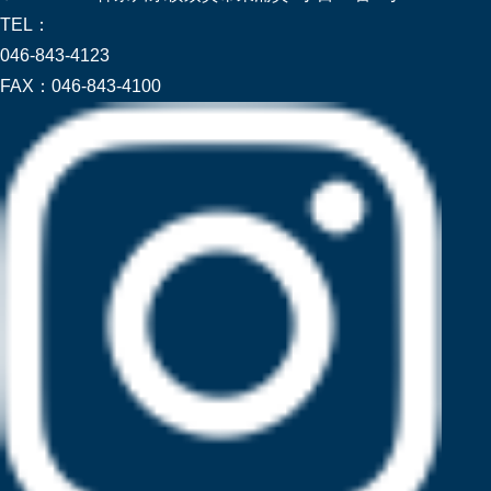
TEL：
046-843-4123
FAX：
046-843-4100