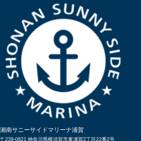
湘南サニーサイドマリーナ浦賀
〒239-0821 神奈川県横須賀市東浦賀2丁目22番2号