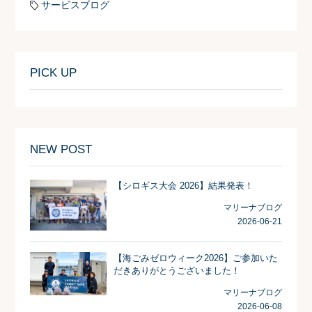
サービスブログ
PICK UP
NEW POST
【シロギス大会 2026】結果発表！
マリーナブログ
2026-06-21
【海ごみゼロウィーク2026】ご参加いた
だきありがとうございました！
マリーナブログ
2026-06-08