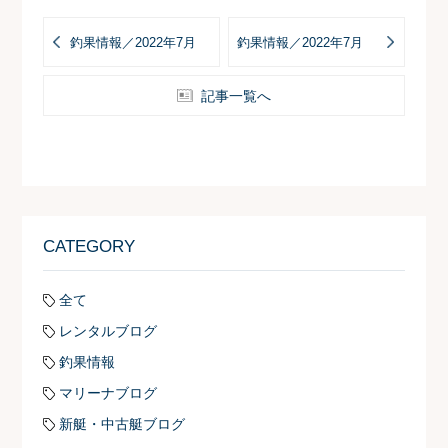
釣果情報／2022年7月
釣果情報／2022年7月
記事一覧へ
CATEGORY
全て
レンタルブログ
釣果情報
マリーナブログ
新艇・中古艇ブログ