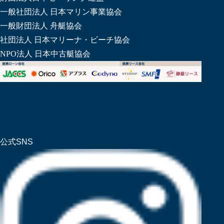
一般社団法人 日本マリン事業協会
一般財団法人 舟艇協会
社団法人 日本マリーナ・ビーチ協会
NPO法人 日本中古艇協会
公式SNS