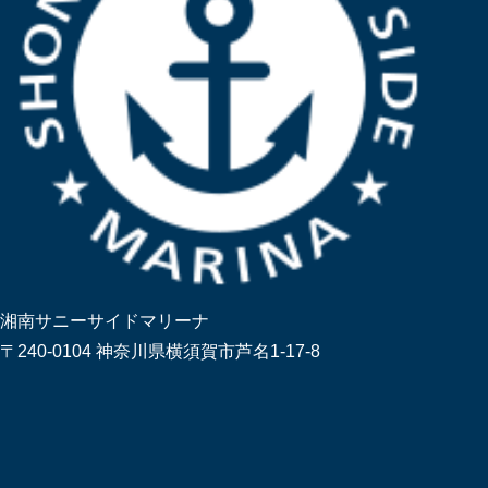
湘南サニーサイドマリーナ
〒240-0104 神奈川県横須賀市芦名1-17-8