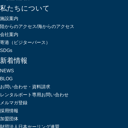
私たちについて
施設案内
陸からのアクセス/海からのアクセス
会社案内
寄港（ビジターバース）
SDGs
新着情報
NEWS
BLOG
お問い合わせ・資料請求
レンタルボート専用お問い合わせ
メルマガ登録
採用情報
加盟団体
財団法人日本セーリング連盟