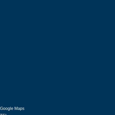
Google Maps