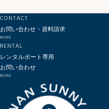
CONTACT
お問い合わせ・資料請求
MORE
RENTAL
レンタルボート専用
お問い合わせ
MORE