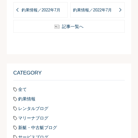
釣果情報／2022年7月
釣果情報／2022年7月
記事一覧へ
CATEGORY
全て
釣果情報
レンタルブログ
マリーナブログ
新艇・中古艇ブログ
サービスブログ