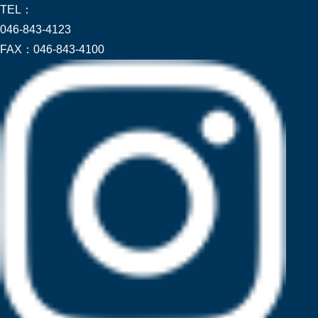
TEL：
046-843-4123
FAX：
046-843-4100