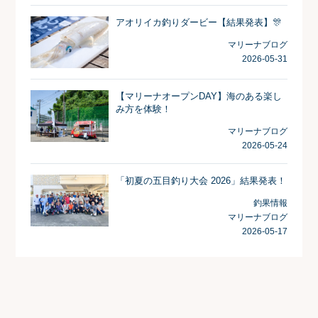
アオリイカ釣りダービー【結果発表】🎊
マリーナブログ
2026-05-31
【マリーナオープンDAY】海のある楽し
み方を体験！
マリーナブログ
2026-05-24
「初夏の五目釣り大会 2026」結果発表！
釣果情報
マリーナブログ
2026-05-17