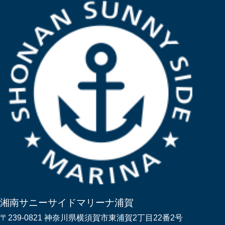
湘南サニーサイドマリーナ浦賀
〒239-0821 神奈川県横須賀市東浦賀2丁目22番2号