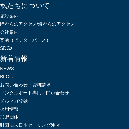
私たちについて
施設案内
陸からのアクセス/海からのアクセス
会社案内
寄港（ビジターバース）
SDGs
新着情報
NEWS
BLOG
お問い合わせ・資料請求
レンタルボート専用お問い合わせ
メルマガ登録
採用情報
加盟団体
財団法人日本セーリング連盟