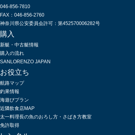
046-856-7810
FAX：
046-856-2760
神奈川県公安委員会許可：
第452570006282号
購入
新艇・中古艇情報
購入の流れ
SANLORENZO JAPAN
お役立ち
航路マップ
釣果情報
海遊びプラン
近隣飲食店MAP
太一料理長の魚のおろし方・さばき方教室
免許取得