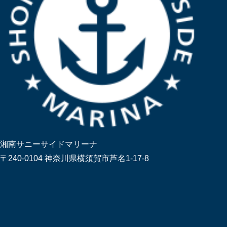
湘南サニーサイドマリーナ
〒240-0104 神奈川県横須賀市芦名1-17-8