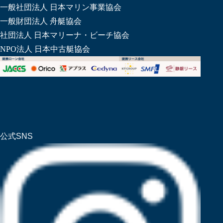
一般社団法人 日本マリン事業協会
一般財団法人 舟艇協会
社団法人 日本マリーナ・ビーチ協会
NPO法人 日本中古艇協会
公式SNS