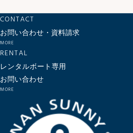
CONTACT
お問い合わせ・資料請求
MORE
RENTAL
レンタルボート専用
お問い合わせ
MORE