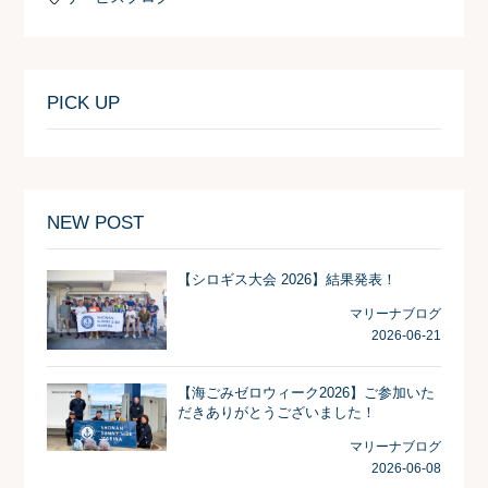
PICK UP
NEW POST
【シロギス大会 2026】結果発表！
マリーナブログ
2026-06-21
【海ごみゼロウィーク2026】ご参加いた
だきありがとうございました！
マリーナブログ
2026-06-08