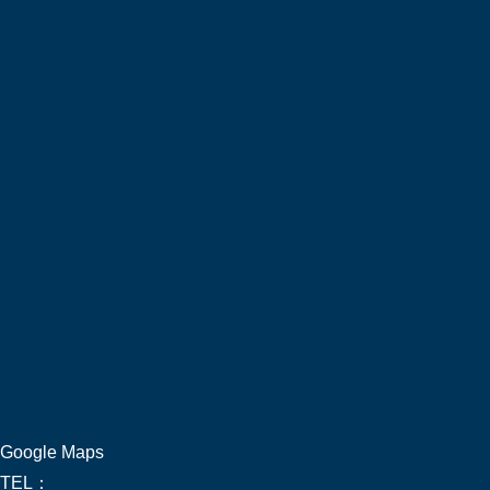
Google Maps
TEL：