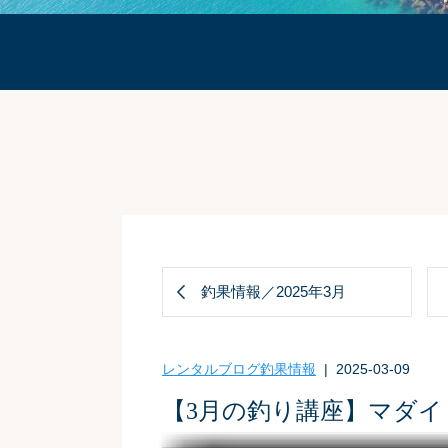
ブログ
釣果情報／2025年3月
レンタルブログ
釣果情報
| 2025-03-09
【3月の釣り講座】マダ