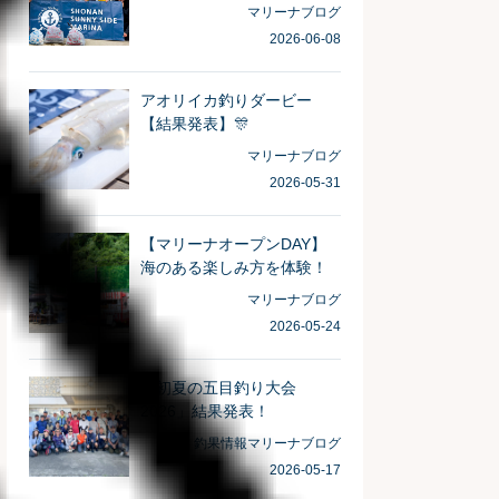
がとうございました！
マリーナブログ
2026-06-08
アオリイカ釣りダービー
【結果発表】🎊
マリーナブログ
2026-05-31
【マリーナオープンDAY】
海のある楽しみ方を体験！
マリーナブログ
2026-05-24
「初夏の五目釣り大会
2026」結果発表！
釣果情報
マリーナブログ
2026-05-17