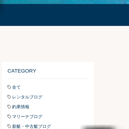
CATEGORY
全て
レンタルブログ
釣果情報
マリーナブログ
新艇・中古艇ブログ