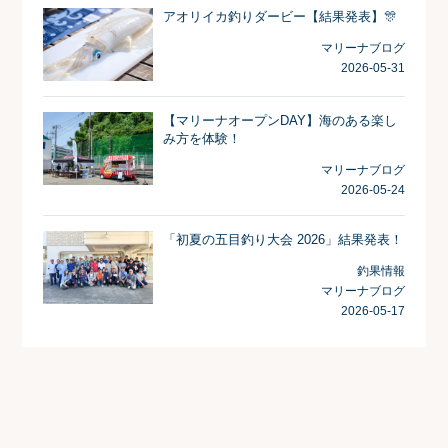
アオリイカ釣りダービー【結果発表】🎊
マリーナブログ
2026-05-31
【マリーナオープンDAY】海のある楽し
み方を体験！
マリーナブログ
2026-05-24
「初夏の五目釣り大会 2026」結果発表！
釣果情報
マリーナブログ
2026-05-17