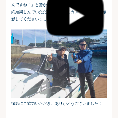
んですね！」と驚かれていました。
終始楽しんでいただき、ご自身のカメラでも記念に撮
影してくださいました。
撮影にご協力いただき、ありがとうございました！