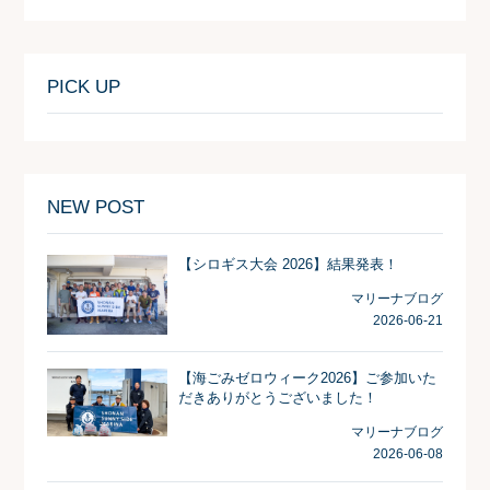
PICK UP
NEW POST
【シロギス大会 2026】結果発表！
マリーナブログ
2026-06-21
【海ごみゼロウィーク2026】ご参加いた
だきありがとうございました！
マリーナブログ
2026-06-08