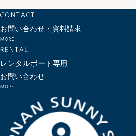
CONTACT
お問い合わせ・資料請求
MORE
RENTAL
レンタルボート専用
お問い合わせ
MORE