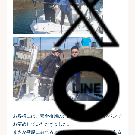
お客様には、安全祈願のため前方後方とシャンパンで
お清めしていただきました。
まさか新艇に乗れるとは知らず、「こんなこともある