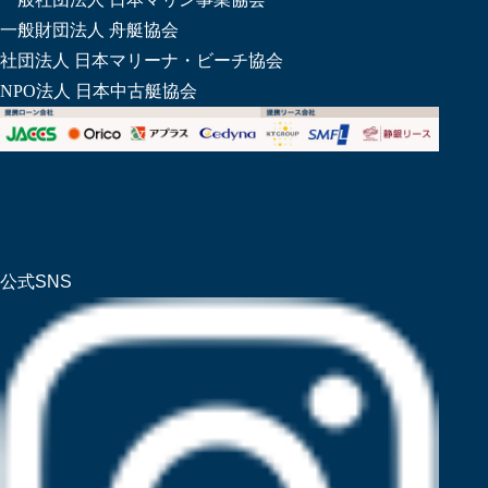
一般財団法人 舟艇協会
社団法人 日本マリーナ・ビーチ協会
NPO法人 日本中古艇協会
公式SNS