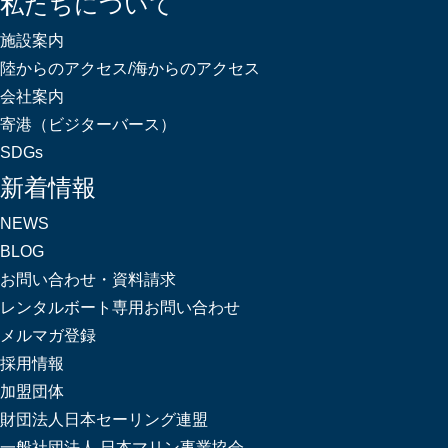
私たちについて
施設案内
陸からのアクセス/海からのアクセス
会社案内
寄港（ビジターバース）
SDGs
新着情報
NEWS
BLOG
お問い合わせ・資料請求
レンタルボート専用お問い合わせ
メルマガ登録
採用情報
加盟団体
財団法人日本セーリング連盟
一般社団法人 日本マリン事業協会