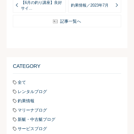
【6月の釣り講座】良好
釣果情報／2023年7月
サイ...
記事一覧へ
CATEGORY
全て
レンタルブログ
釣果情報
マリーナブログ
新艇・中古艇ブログ
サービスブログ