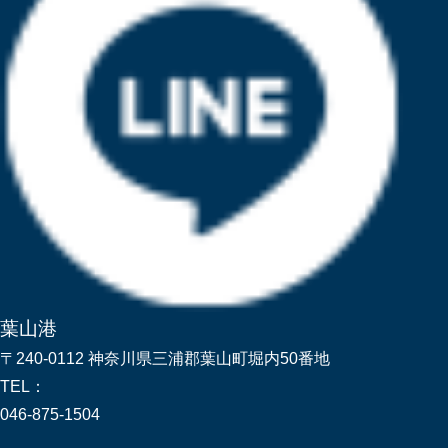
葉山港
〒240-0112 神奈川県三浦郡葉山町堀内50番地
TEL：
046-875-1504