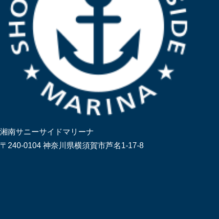
湘南サニーサイドマリーナ
〒240-0104 神奈川県横須賀市芦名1-17-8