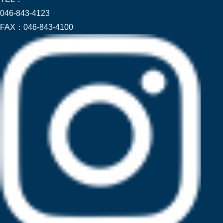
046-843-4123
FAX：
046-843-4100