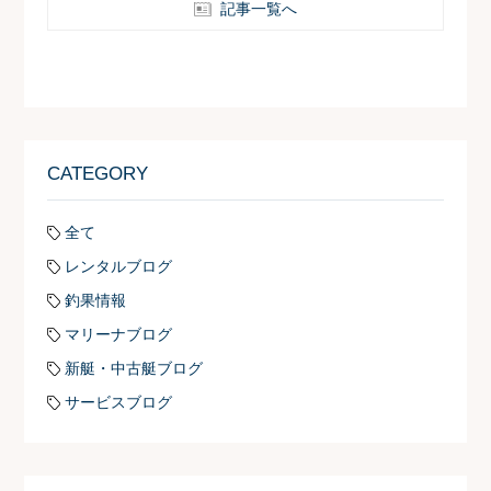
記事一覧へ
CATEGORY
全て
レンタルブログ
釣果情報
マリーナブログ
新艇・中古艇ブログ
サービスブログ