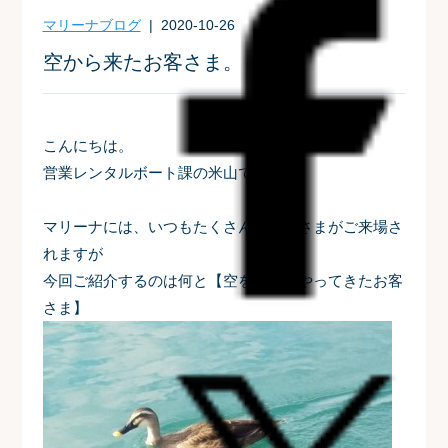
マリーナブログ
| 2020-10-26
空から来たお客さま。
こんにちは。
営業レンタルボート課の米山です。
マリーナには、いつもたくさんのお客さまがご来場さ
れますが
今回ご紹介するのは何と【空を飛んでやってきたお客
さま】