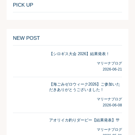
PICK UP
NEW POST
【シロギス大会 2026】結果発表！
マリーナブログ
2026-06-21
【海ごみゼロウィーク2026】ご参加いた
だきありがとうございました！
マリーナブログ
2026-06-08
アオリイカ釣りダービー【結果発表】🎊
マリーナブログ