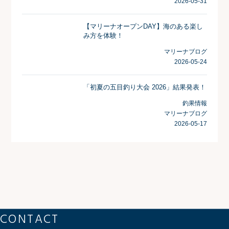
2026-05-31
【マリーナオープンDAY】海のある楽し
み方を体験！
マリーナブログ
2026-05-24
「初夏の五目釣り大会 2026」結果発表！
釣果情報
マリーナブログ
2026-05-17
CONTACT