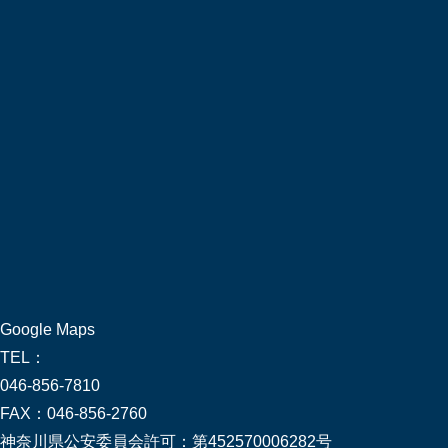
Google Maps
TEL：
046-856-7810
FAX：
046-856-2760
神奈川県公安委員会許可：
第452570006282号