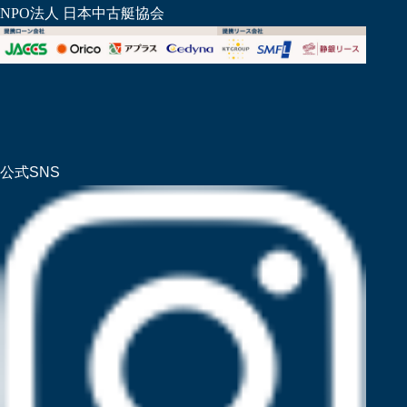
NPO法人 日本中古艇協会
公式SNS