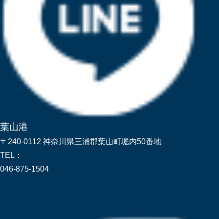
葉山港
〒240-0112 神奈川県三浦郡葉山町堀内50番地
TEL：
046-875-1504