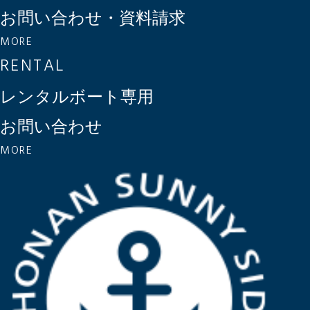
お問い合わせ・資料請求
MORE
RENTAL
レンタルボート専用
お問い合わせ
MORE