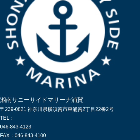
湘南サニーサイドマリーナ浦賀
〒239-0821 神奈川県横須賀市東浦賀2丁目22番2号
TEL：
046-843-4123
FAX：
046-843-4100