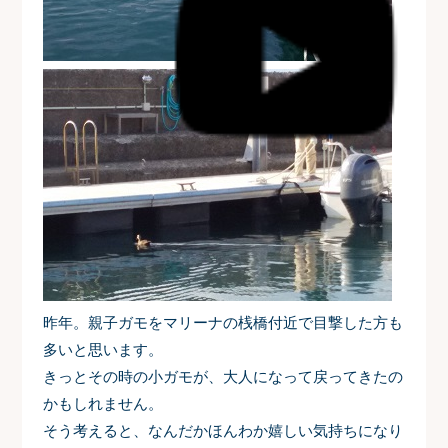
昨年。親子ガモをマリーナの桟橋付近で目撃した方も
多いと思います。
きっとその時の小ガモが、大人になって戻ってきたの
かもしれません。
そう考えると、なんだかほんわか嬉しい気持ちになり