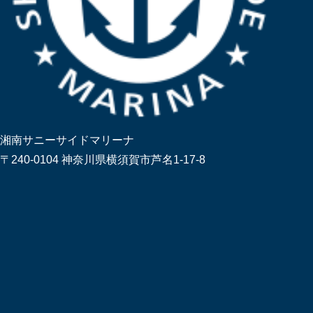
湘南サニーサイドマリーナ
〒240-0104 神奈川県横須賀市芦名1-17-8