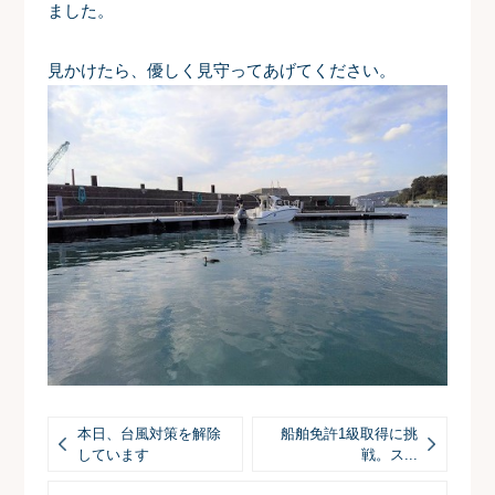
ました。
見かけたら、優しく見守ってあげてください。
本日、台風対策を解除
船舶免許1級取得に挑
しています
戦。ス...