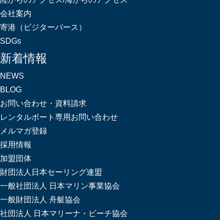
会社案内
寄港（ビジターバース）
SDGs
新着情報
NEWS
BLOG
お問い合わせ・資料請求
レンタルボート専用お問い合わせ
メルマガ登録
採用情報
加盟団体
財団法人日本セーリング連盟
一般社団法人 日本マリン事業協会
一般財団法人 舟艇協会
社団法人 日本マリーナ・ビーチ協会