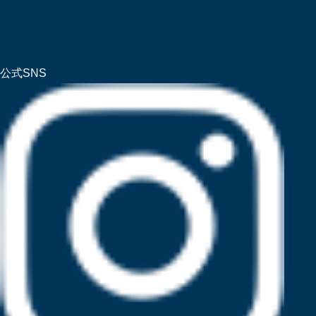
公式SNS