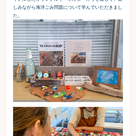
しみながら海洋ごみ問題について学んでいただきまし
た。