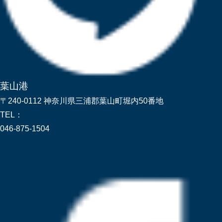
葉山港
〒240-0112 神奈川県三浦郡葉山町堀内50番地
TEL：
046-875-1504