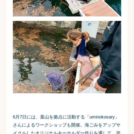
6月7日には、葉山を拠点に活動する「uminokosary」
さんによるワークショップも開催。海ごみをアップサ
イクルしたオリジナルキーホルダー作りを通して、楽