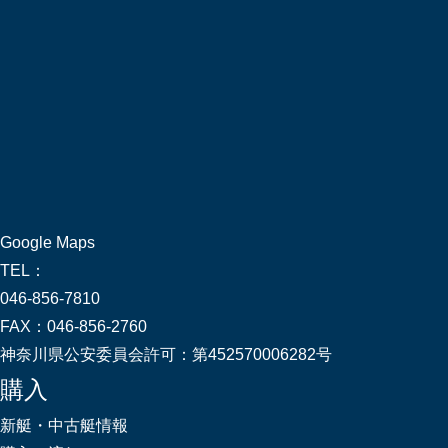
Google Maps
TEL：
046-856-7810
FAX：
046-856-2760
神奈川県公安委員会許可：
第452570006282号
購入
新艇・中古艇情報