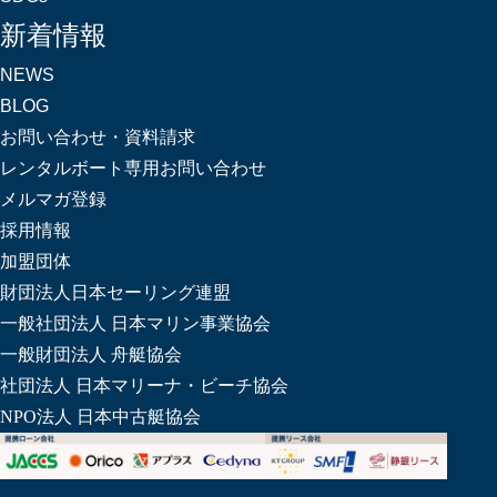
新着情報
NEWS
BLOG
お問い合わせ・資料請求
レンタルボート専用お問い合わせ
メルマガ登録
採用情報
加盟団体
財団法人日本セーリング連盟
一般社団法人 日本マリン事業協会
一般財団法人 舟艇協会
社団法人 日本マリーナ・ビーチ協会
NPO法人 日本中古艇協会