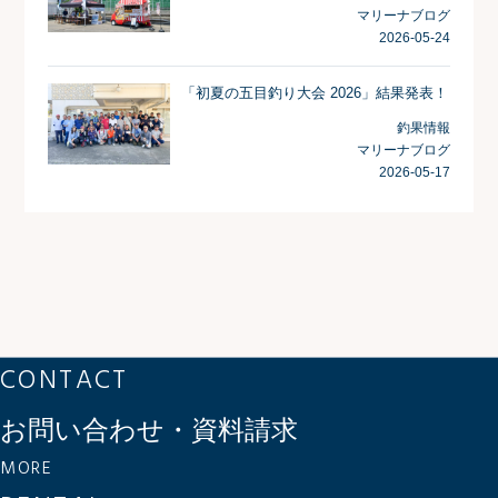
マリーナブログ
2026-05-24
「初夏の五目釣り大会 2026」結果発表！
釣果情報
マリーナブログ
2026-05-17
CONTACT
お問い合わせ・資料請求
MORE