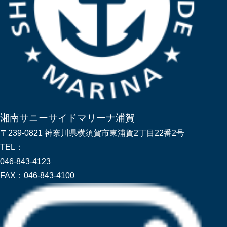
湘南サニーサイドマリーナ浦賀
〒239-0821 神奈川県横須賀市東浦賀2丁目22番2号
TEL：
046-843-4123
FAX：
046-843-4100