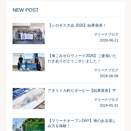
NEW POST
【シロギス大会 2026】結果発表！
マリーナブログ
2026-06-21
【海ごみゼロウィーク2026】ご参加いた
だきありがとうございました！
マリーナブログ
2026-06-08
アオリイカ釣りダービー【結果発表】🎊
マリーナブログ
2026-05-31
【マリーナオープンDAY】海のある楽し
み方を体験！