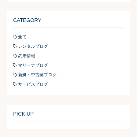
CATEGORY
全て
レンタルブログ
釣果情報
マリーナブログ
新艇・中古艇ブログ
サービスブログ
PICK UP