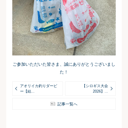
ご参加いただいた皆さま、誠にありがとうございまし
た！
アオリイカ釣りダービ
【シロギス大会
ー【結...
2026】...
記事一覧へ