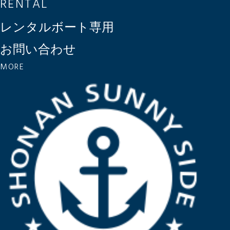
RENTAL
レンタルボート専用
お問い合わせ
MORE