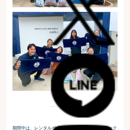
期間中は、レンタルボートをご利用のお客様やワーク