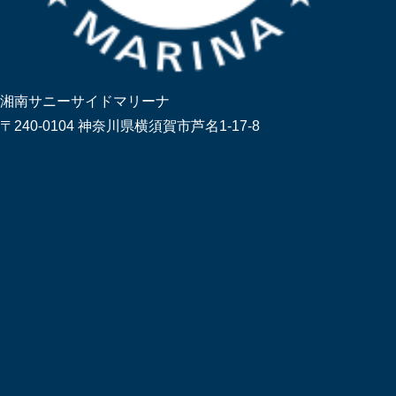
湘南サニーサイドマリーナ
〒240-0104 神奈川県横須賀市芦名1-17-8