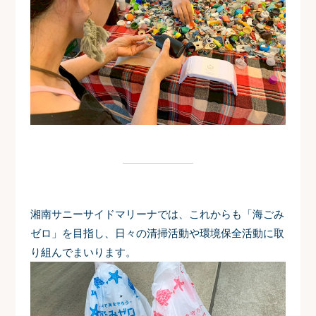
湘南サニーサイドマリーナでは、これからも「海ごみ
ゼロ」を目指し、日々の清掃活動や環境保全活動に取
り組んでまいります。