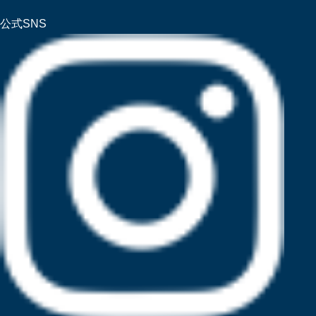
公式SNS