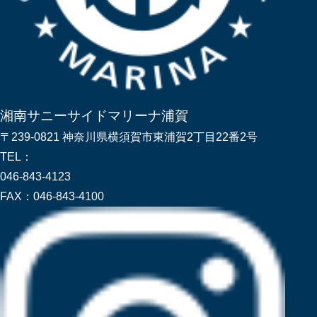
湘南サニーサイドマリーナ浦賀
〒239-0821 神奈川県横須賀市東浦賀2丁目22番2号
TEL：
046-843-4123
FAX：
046-843-4100