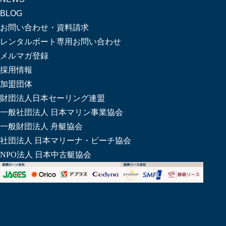
BLOG
お問い合わせ・資料請求
レンタルボート専用お問い合わせ
メルマガ登録
採用情報
加盟団体
財団法人日本セーリング連盟
一般社団法人 日本マリン事業協会
一般財団法人 舟艇協会
社団法人 日本マリーナ・ビーチ協会
NPO法人 日本中古艇協会