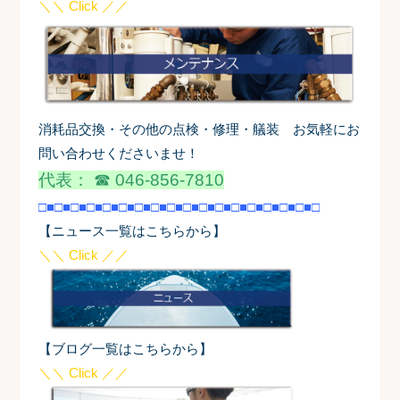
＼＼ Click ／／
消耗品交換・その他の点検・修理・艤装 お気軽にお
問い合わせくださいませ！
代表： ☎ 046-856-7810
□■□■□■□■□■□■□■□■□■□■□■□■□■□■□■□■□■□
【ニュース一覧はこちらから】
＼＼ Click ／／
【ブログ一覧はこちらから】
＼＼ Click ／／