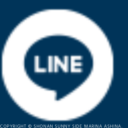
COPYRIGHT © SHONAN SUNNY SIDE MARINA ASHINA.