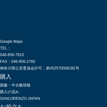
Google Maps
TEL：
046-856-7810
FAX：
046-856-2760
神奈川県公安委員会許可：
第452570006282号
購入
新艇・中古艇情報
購入の流れ
SANLORENZO JAPAN
お役立ち