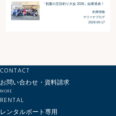
「初夏の五目釣り大会 2026」結果発表！
釣果情報
マリーナブログ
2026-05-17
CONTACT
お問い合わせ・資料請求
MORE
RENTAL
レンタルボート専用