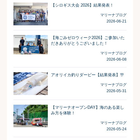
【シロギス大会 2026】結果発表！
マリーナブログ
2026-06-21
【海ごみゼロウィーク2026】ご参加いた
だきありがとうございました！
マリーナブログ
2026-06-08
アオリイカ釣りダービー【結果発表】🎊
マリーナブログ
2026-05-31
【マリーナオープンDAY】海のある楽し
み方を体験！
マリーナブログ
2026-05-24