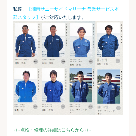
私達、
【湘南サニーサイドマリーナ 営業サービス本
部スタッフ】
がご対応いたします。
↓↓↓点検・修理の詳細はこちらから↓↓↓