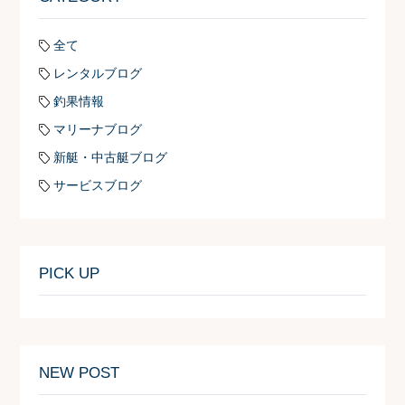
全て
レンタルブログ
釣果情報
マリーナブログ
新艇・中古艇ブログ
サービスブログ
PICK UP
NEW POST