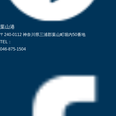
葉山港
〒240-0112 神奈川県三浦郡葉山町堀内50番地
TEL：
046-875-1504