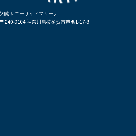
湘南サニーサイドマリーナ
〒240-0104 神奈川県横須賀市芦名1-17-8