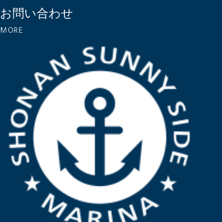
お問い合わせ
MORE