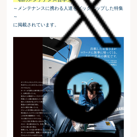
～メンテナンスに携わる人達をピックアップした特集
～
に掲載されています。