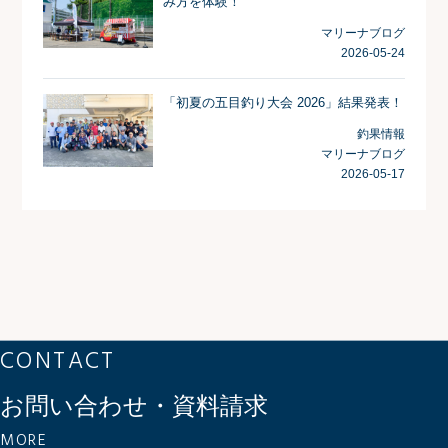
み方を体験！
マリーナブログ
2026-05-24
「初夏の五目釣り大会 2026」結果発表！
釣果情報
マリーナブログ
2026-05-17
CONTACT
お問い合わせ・資料請求
MORE