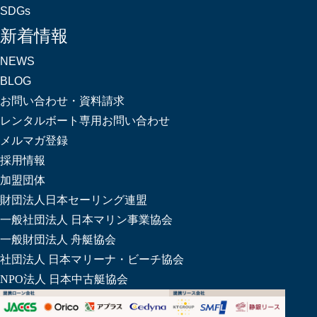
SDGs
新着情報
NEWS
BLOG
お問い合わせ・資料請求
レンタルボート専用お問い合わせ
メルマガ登録
採用情報
加盟団体
財団法人日本セーリング連盟
一般社団法人 日本マリン事業協会
一般財団法人 舟艇協会
社団法人 日本マリーナ・ビーチ協会
NPO法人 日本中古艇協会