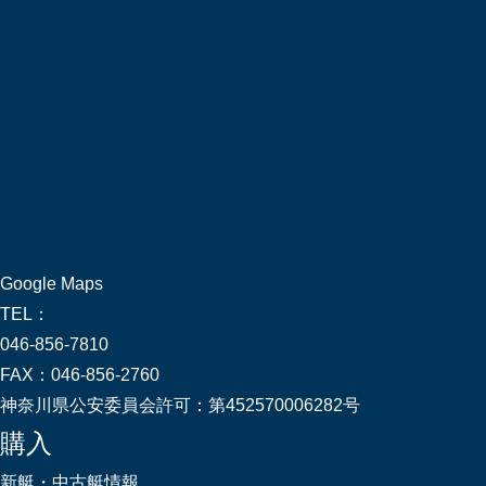
Google Maps
TEL：
046-856-7810
FAX：
046-856-2760
神奈川県公安委員会許可：
第452570006282号
購入
新艇・中古艇情報