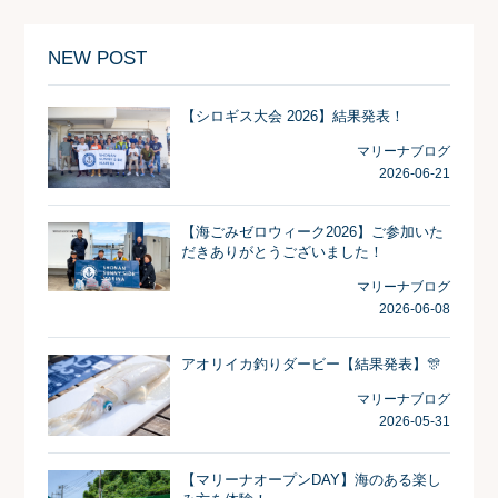
NEW POST
【シロギス大会 2026】結果発表！
マリーナブログ
2026-06-21
【海ごみゼロウィーク2026】ご参加いた
だきありがとうございました！
マリーナブログ
2026-06-08
アオリイカ釣りダービー【結果発表】🎊
マリーナブログ
2026-05-31
【マリーナオープンDAY】海のある楽し