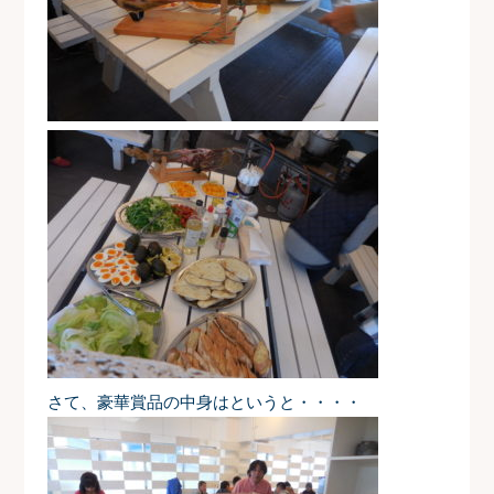
さて、豪華賞品の中身はというと・・・・