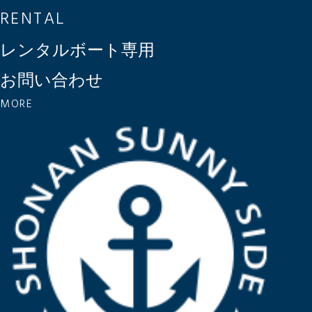
RENTAL
レンタルボート専用
お問い合わせ
MORE