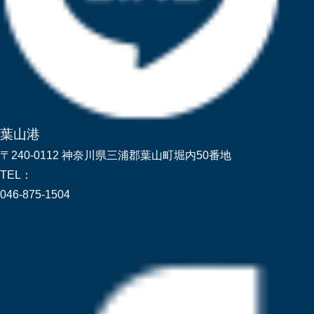
葉山港
〒240-0112 神奈川県三浦郡葉山町堀内50番地
TEL：
046-875-1504