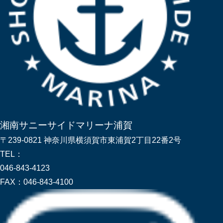
湘南サニーサイドマリーナ浦賀
〒239-0821 神奈川県横須賀市東浦賀2丁目22番2号
TEL：
046-843-4123
FAX：
046-843-4100