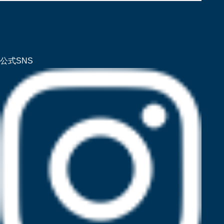
公式SNS