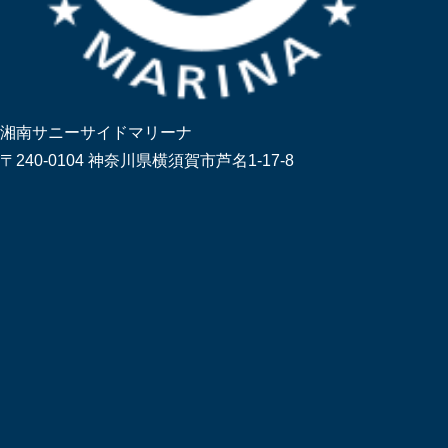
湘南サニーサイドマリーナ
〒240-0104 神奈川県横須賀市芦名1-17-8