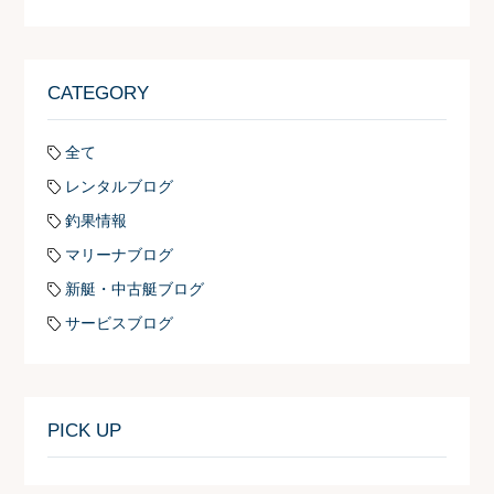
CATEGORY
全て
レンタルブログ
釣果情報
マリーナブログ
新艇・中古艇ブログ
サービスブログ
PICK UP