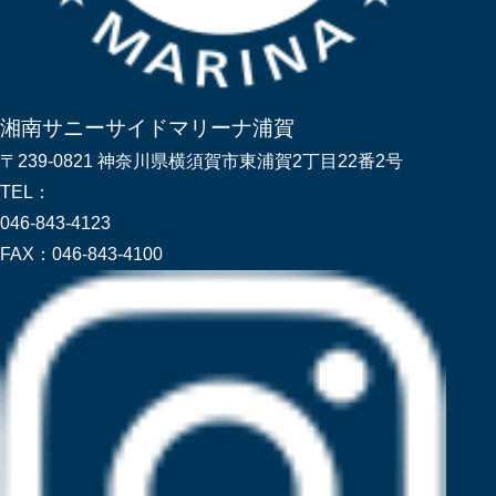
湘南サニーサイドマリーナ浦賀
〒239-0821 神奈川県横須賀市東浦賀2丁目22番2号
TEL：
046-843-4123
FAX：
046-843-4100