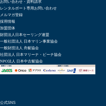
お問い合わせ・資料請求
レンタルボート専用お問い合わせ
メルマガ登録
採用情報
加盟団体
財団法人日本セーリング連盟
一般社団法人 日本マリン事業協会
一般財団法人 舟艇協会
社団法人 日本マリーナ・ビーチ協会
NPO法人 日本中古艇協会
公式SNS