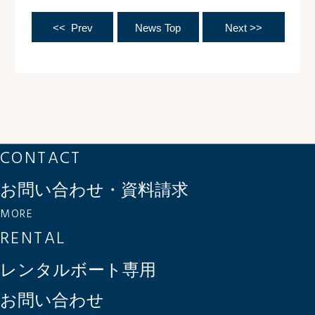
<< Prev
News Top
Next >>
CONTACT
お問い合わせ・資料請求
MORE
RENTAL
レンタルボート専用
お問い合わせ