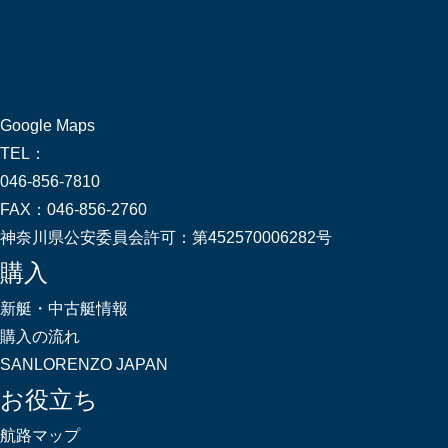
Google Maps
TEL：
046-856-7810
FAX：
046-856-2760
神奈川県公安委員会許可：
第452570006282号
購入
新艇・中古艇情報
購入の流れ
SANLORENZO JAPAN
お役立ち
航路マップ