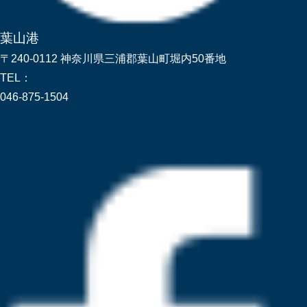
葉山港
〒240-0112 神奈川県三浦郡葉山町堀内50番地
TEL：
046-875-1504