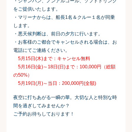
・シャンパン、ノンアルコール、ソフトドリンク
をご提供いたします。
・マリーナからは、船長1名＆クルー１名が同乗
します。
・悪天候判断は、前日の夕方に行います。
・お客様のご都合でキャンセルされる場合は、お
電話にてご連絡ください。
5月15日(木)まで：キャンセル無料
5月16日(金)～18日(日)まで：100,000円（総額
の50%）
5月19日(月)～当日：200,000円(全額)
夜空に打ちあがる一瞬の華。大切な人と特別な時
間を過ぎしてみませんか？
ご予約お待ちしております！