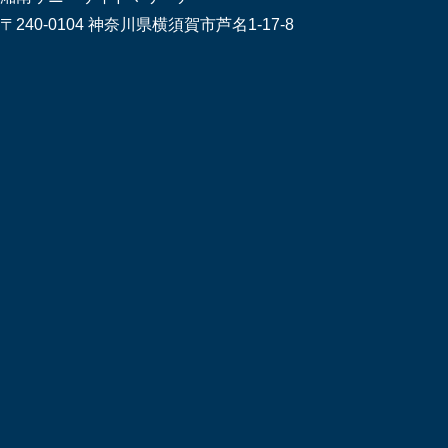
〒240-0104 神奈川県横須賀市芦名1-17-8