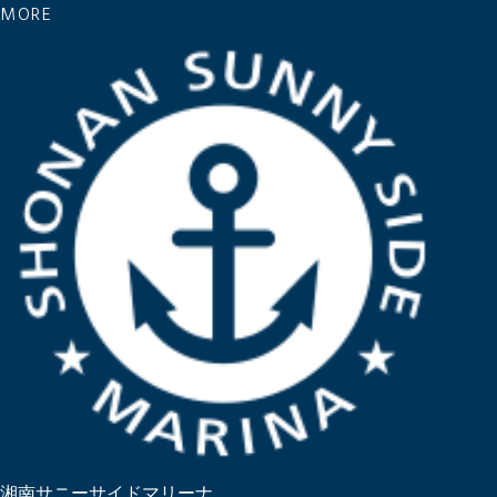
MORE
湘南サニーサイドマリーナ