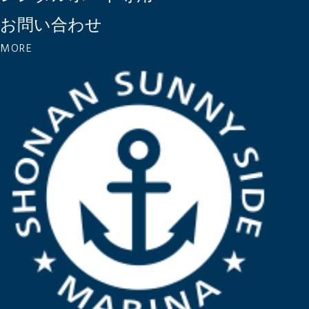
お問い合わせ
MORE