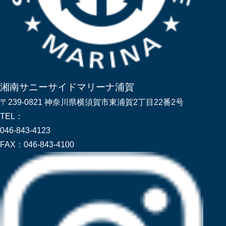
湘南サニーサイドマリーナ浦賀
〒239-0821 神奈川県横須賀市東浦賀2丁目22番2号
TEL：
046-843-4123
FAX：
046-843-4100