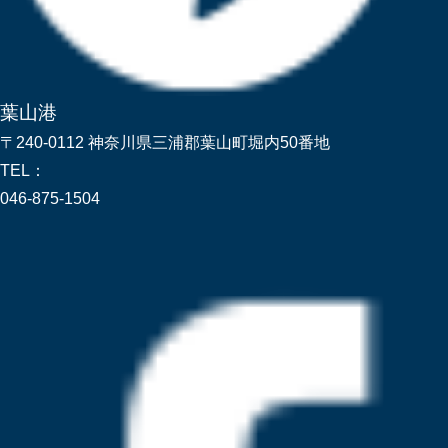
葉山港
〒240-0112 神奈川県三浦郡葉山町堀内50番地
TEL：
046-875-1504