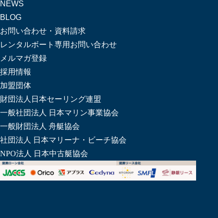
NEWS
BLOG
お問い合わせ・資料請求
レンタルボート専用お問い合わせ
メルマガ登録
採用情報
加盟団体
財団法人日本セーリング連盟
一般社団法人 日本マリン事業協会
一般財団法人 舟艇協会
社団法人 日本マリーナ・ビーチ協会
NPO法人 日本中古艇協会