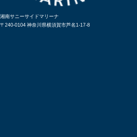
湘南サニーサイドマリーナ
〒240-0104 神奈川県横須賀市芦名1-17-8