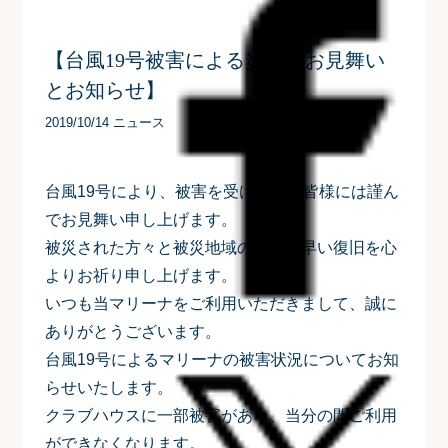
【台風19号被害による災害のお見舞い
とお知らせ】
2019/10/14 ニュース
台風19号により、被害を受けられた皆様には謹ん
でお見舞い申し上げます。
被災された方々と被災地域の一日も早い復旧を心
よりお祈り申し上げます。
いつも当マリーナをご利用いただきまして、誠に
ありがとうございます。
台風19号によるマリーナの被害状況についてお知
らせいたします。
クラブハウスに一部被害があり、当分の間ご利用
ができなくなります。