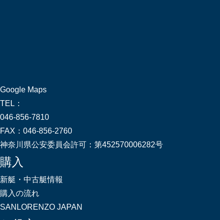
Google Maps
TEL：
046-856-7810
FAX：
046-856-2760
神奈川県公安委員会許可：
第452570006282号
購入
新艇・中古艇情報
購入の流れ
SANLORENZO JAPAN