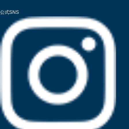
公式SNS