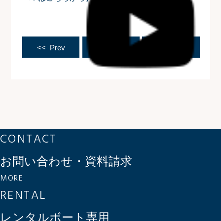
<< Prev
News Top
Next >>
CONTACT
お問い合わせ・資料請求
MORE
RENTAL
レンタルボート専用