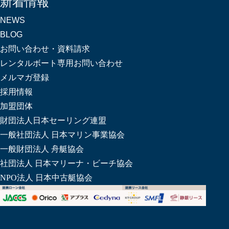
新着情報
NEWS
BLOG
お問い合わせ・資料請求
レンタルボート専用お問い合わせ
メルマガ登録
採用情報
加盟団体
財団法人日本セーリング連盟
一般社団法人 日本マリン事業協会
一般財団法人 舟艇協会
社団法人 日本マリーナ・ビーチ協会
NPO法人 日本中古艇協会