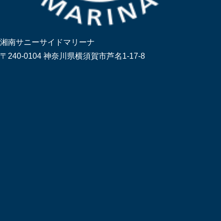
湘南サニーサイドマリーナ
〒240-0104 神奈川県横須賀市芦名1-17-8