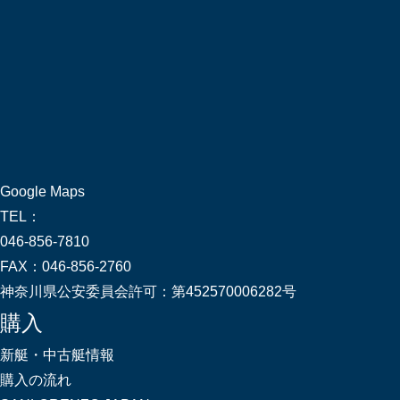
Google Maps
TEL：
046-856-7810
FAX：
046-856-2760
神奈川県公安委員会許可：
第452570006282号
購入
新艇・中古艇情報
購入の流れ