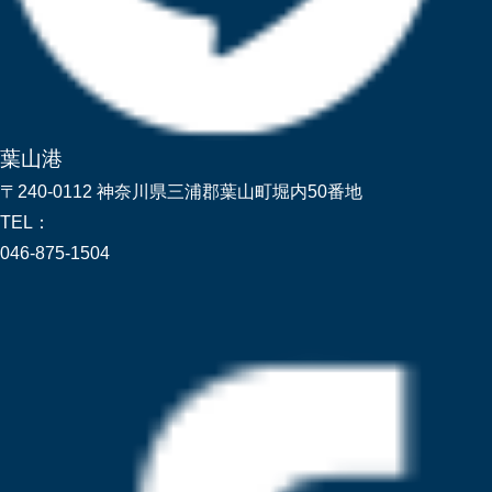
葉山港
〒240-0112 神奈川県三浦郡葉山町堀内50番地
TEL：
046-875-1504