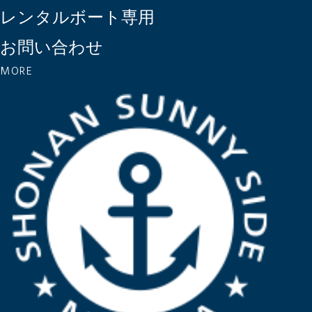
レンタルボート専用
お問い合わせ
MORE