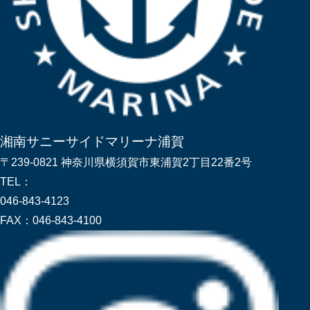
湘南サニーサイドマリーナ浦賀
〒239-0821 神奈川県横須賀市東浦賀2丁目22番2号
TEL：
046-843-4123
FAX：
046-843-4100