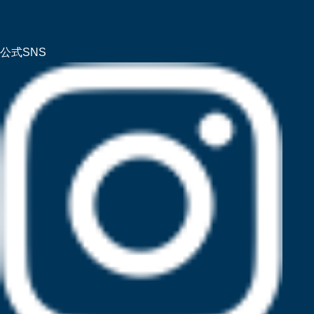
公式SNS