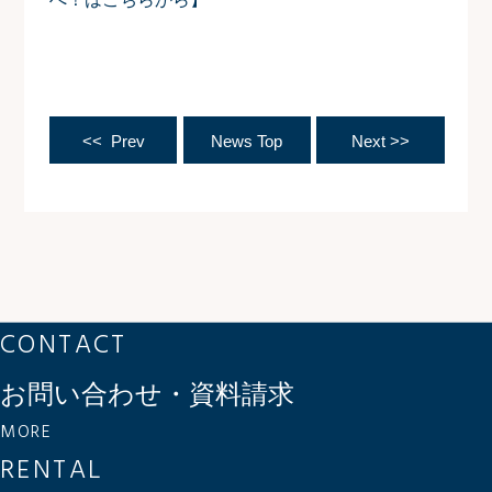
<< Prev
News Top
Next >>
CONTACT
お問い合わせ・資料請求
MORE
RENTAL