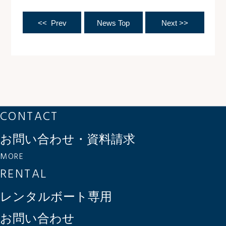
<< Prev
News Top
Next >>
CONTACT
お問い合わせ・資料請求
MORE
RENTAL
レンタルボート専用
お問い合わせ