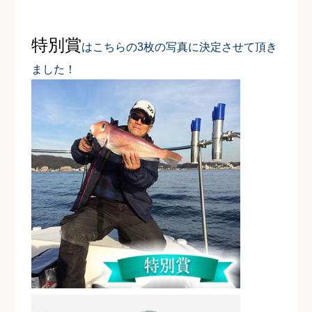
特別賞
はこちらの3枚の写真に決定させて頂き
ました！