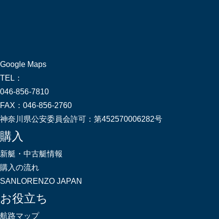
Google Maps
TEL：
046-856-7810
FAX：
046-856-2760
神奈川県公安委員会許可：
第452570006282号
購入
新艇・中古艇情報
購入の流れ
SANLORENZO JAPAN
お役立ち
航路マップ