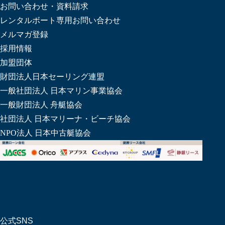
お問い合わせ・資料請求
レンタルボート専用お問い合わせ
メルマガ登録
採用情報
加盟団体
財団法人日本セーリング連盟
一般社団法人 日本マリン事業協会
一般財団法人 舟艇協会
社団法人 日本マリーナ・ビーチ協会
NPO法人 日本中古艇協会
公式SNS