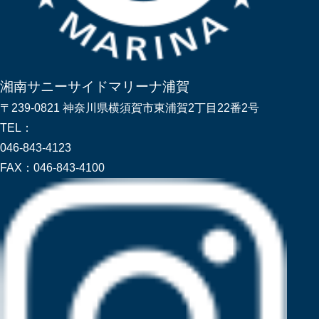
湘南サニーサイドマリーナ浦賀
〒239-0821 神奈川県横須賀市東浦賀2丁目22番2号
TEL：
046-843-4123
FAX：
046-843-4100