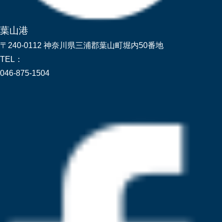
葉山港
〒240-0112 神奈川県三浦郡葉山町堀内50番地
TEL：
046-875-1504