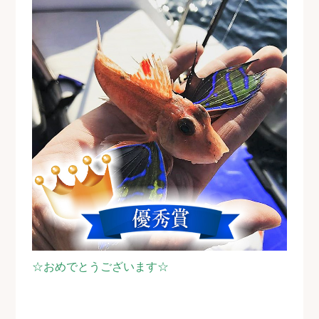
☆おめでとうございます☆