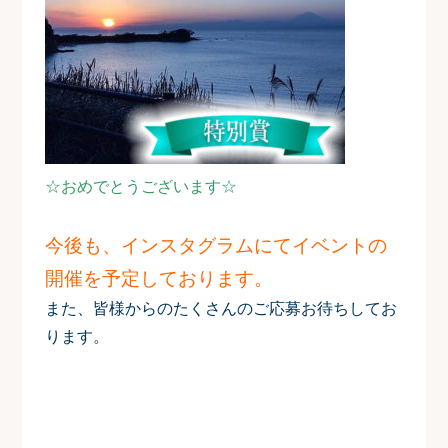
☆おめでとうございます☆
今後も、インスタグラムにてイベントの
開催を予定しております。
また、皆様からのたくさんのご応募お待ちしてお
ります。