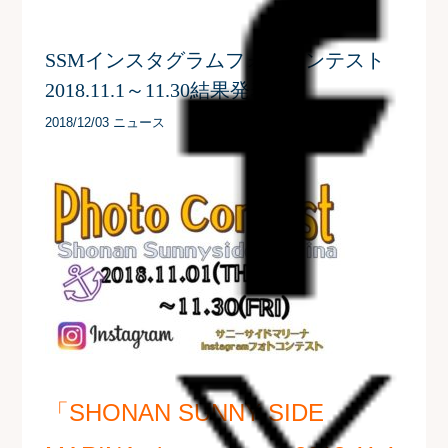
SSMインスタグラムフォトコンテスト
2018.11.1～11.30結果発表
2018/12/03 ニュース
「SHONAN SUNNY SIDE