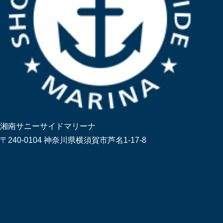
湘南サニーサイドマリーナ
〒240-0104 神奈川県横須賀市芦名1-17-8