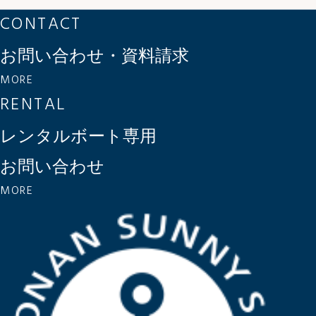
CONTACT
お問い合わせ・資料請求
MORE
RENTAL
レンタルボート専用
お問い合わせ
MORE