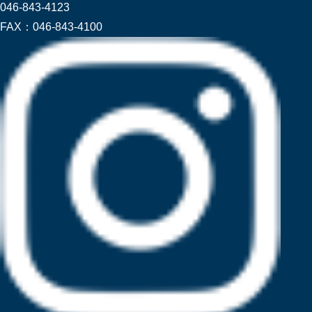
046-843-4123
FAX：
046-843-4100