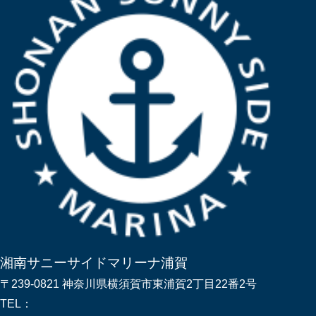
湘南サニーサイドマリーナ浦賀
〒239-0821 神奈川県横須賀市東浦賀2丁目22番2号
TEL：