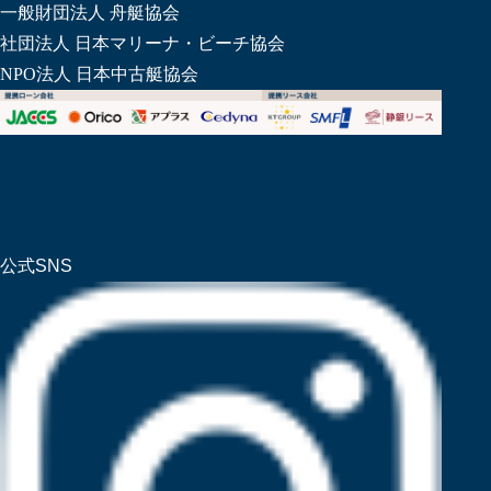
一般財団法人 舟艇協会
社団法人 日本マリーナ・ビーチ協会
NPO法人 日本中古艇協会
公式SNS