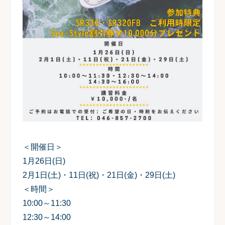
＜開催日＞
1月26日(日)
2月1日(土)・11日(祝)・21日(金)・29日(土)
＜時間＞
10:00～11:30
12:30～14:00