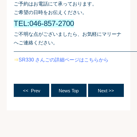
ご予約はお電話にて承っております。
ご希望の日時をお伝えください。
TEL:046-857-2700
ご不明な点がございましたら、お気軽にマリーナ
へご連絡ください。
—————————————————————————
⇒
SR330 さんごの詳細ページはこちらから
<< Prev
News Top
Next >>