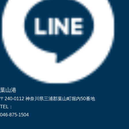
葉山港
〒240-0112 神奈川県三浦郡葉山町堀内50番地
TEL：
046-875-1504