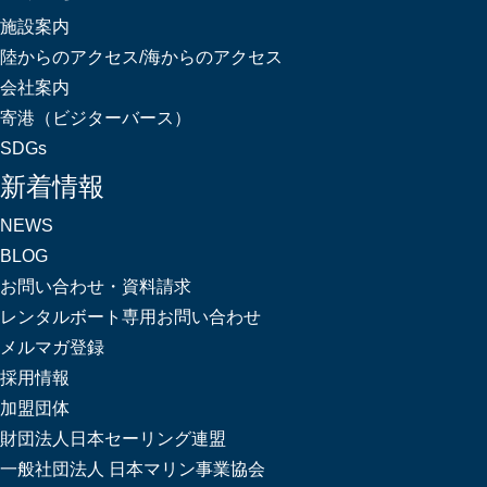
施設案内
陸からのアクセス/海からのアクセス
会社案内
寄港（ビジターバース）
SDGs
新着情報
NEWS
BLOG
お問い合わせ・資料請求
レンタルボート専用お問い合わせ
メルマガ登録
採用情報
加盟団体
財団法人日本セーリング連盟
一般社団法人 日本マリン事業協会