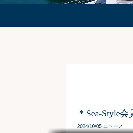
ニュース
＊Sea-St
2024/10/05 ニュース