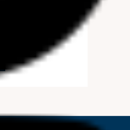
ング”をお楽しみくださ