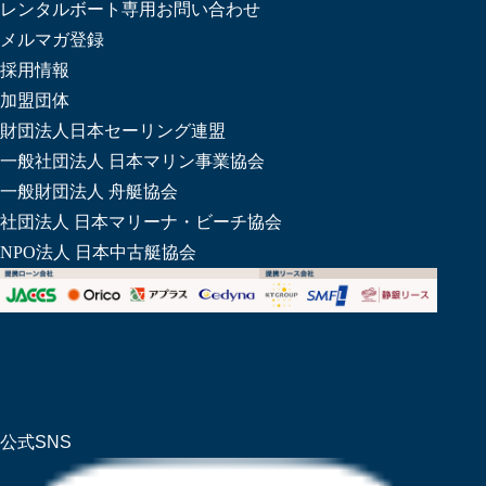
レンタルボート専用お問い合わせ
メルマガ登録
採用情報
加盟団体
財団法人日本セーリング連盟
一般社団法人 日本マリン事業協会
一般財団法人 舟艇協会
社団法人 日本マリーナ・ビーチ協会
NPO法人 日本中古艇協会
公式SNS