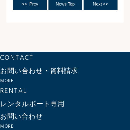
<< Prev
News Top
Next >>
CONTACT
お問い合わせ・資料請求
MORE
RENTAL
レンタルボート専用
お問い合わせ
MORE