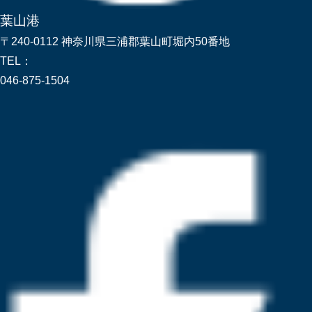
葉山港
〒240-0112 神奈川県三浦郡葉山町堀内50番地
TEL：
046-875-1504