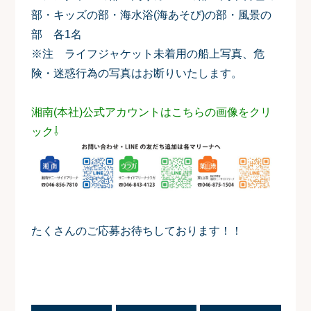
部・キッズの部・海水浴(海あそび)の部・風景の
部 各1名
※注 ライフジャケット未着用の船上写真、危
険・迷惑行為の写真はお断りいたします。
湘南(本社)公式アカウントはこちらの画像をクリ
ック⇩
たくさんのご応募お待ちしております！！