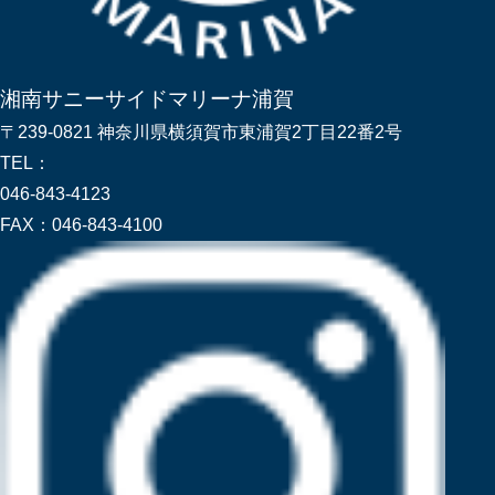
湘南サニーサイドマリーナ浦賀
〒239-0821 神奈川県横須賀市東浦賀2丁目22番2号
TEL：
046-843-4123
FAX：
046-843-4100