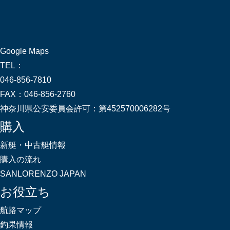
Google Maps
TEL：
046-856-7810
FAX：
046-856-2760
神奈川県公安委員会許可：
第452570006282号
購入
新艇・中古艇情報
購入の流れ
SANLORENZO JAPAN
お役立ち
航路マップ
釣果情報