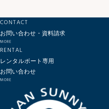
CONTACT
お問い合わせ・資料請求
MORE
RENTAL
レンタルボート専用
お問い合わせ
MORE