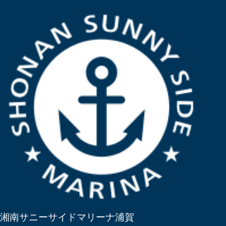
湘南サニーサイドマリーナ浦賀