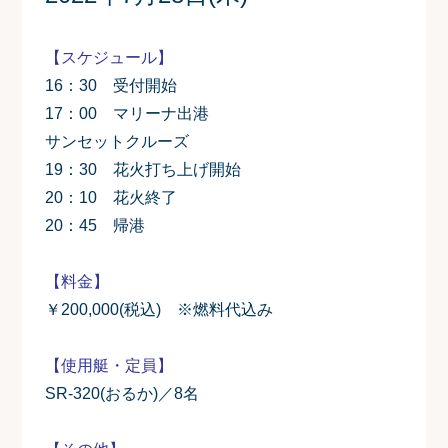
【スケジュール】
16：30 受付開始
17：00 マリーナ出港
サンセットクルーズ
19：30 花火打ち上げ開始
20：10 花火終了
20：45 帰港
【料金】
￥200,000(税込) ※燃料代込み
【使用艇・定員】
SR-320(おるか)／8名