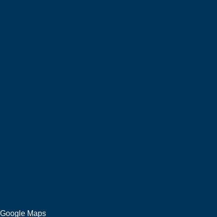
Google Maps