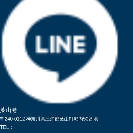
葉山港
〒240-0112 神奈川県三浦郡葉山町堀内50番地
TEL：