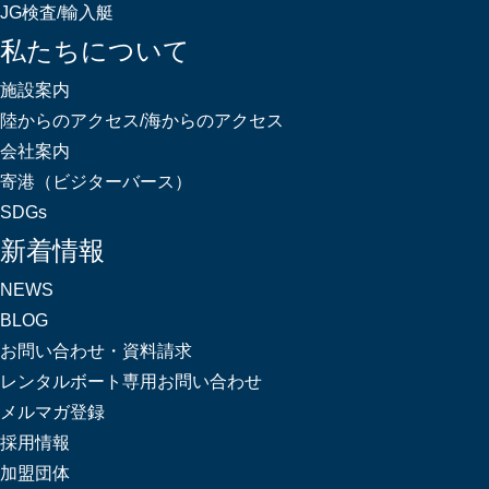
JG検査/輸入艇
私たちについて
施設案内
陸からのアクセス/海からのアクセス
会社案内
寄港（ビジターバース）
SDGs
新着情報
NEWS
BLOG
お問い合わせ・資料請求
レンタルボート専用お問い合わせ
メルマガ登録
採用情報
加盟団体