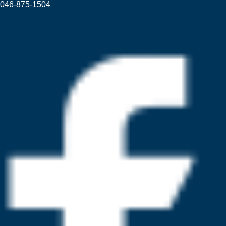
046-875-1504