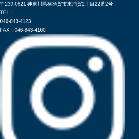
〒239-0821 神奈川県横須賀市東浦賀2丁目22番2号
TEL：
046-843-4123
FAX：
046-843-4100