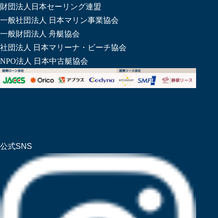
財団法人日本セーリング連盟
一般社団法人 日本マリン事業協会
一般財団法人 舟艇協会
社団法人 日本マリーナ・ビーチ協会
NPO法人 日本中古艇協会
公式SNS