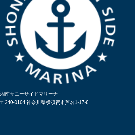
湘南サニーサイドマリーナ
〒240-0104 神奈川県横須賀市芦名1-17-8