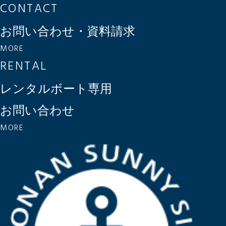
CONTACT
お問い合わせ・資料請求
MORE
RENTAL
レンタルボート専用
お問い合わせ
MORE