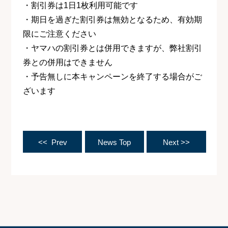
・割引券は1日1枚利用可能です
・期日を過ぎた割引券は無効となるため、有効期
限にご注意ください
・ヤマハの割引券とは併用できますが、弊社割引
券との併用はできません
・予告無しに本キャンペーンを終了する場合がご
ざいます
<< Prev
News Top
Next >>