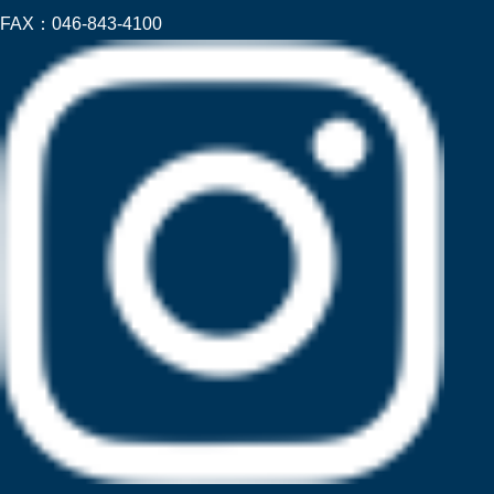
FAX：
046-843-4100