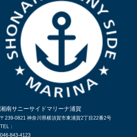
湘南サニーサイドマリーナ浦賀
〒239-0821 神奈川県横須賀市東浦賀2丁目22番2号
TEL：
046-843-4123