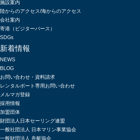
施設案内
陸からのアクセス/海からのアクセス
会社案内
寄港（ビジターバース）
SDGs
新着情報
NEWS
BLOG
お問い合わせ・資料請求
レンタルボート専用お問い合わせ
メルマガ登録
採用情報
加盟団体
財団法人日本セーリング連盟
一般社団法人 日本マリン事業協会
一般財団法人 舟艇協会