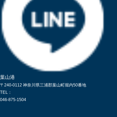
葉山港
〒240-0112 神奈川県三浦郡葉山町堀内50番地
TEL：
046-875-1504