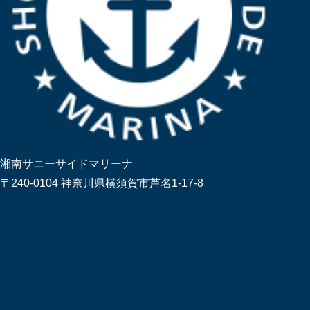
湘南サニーサイドマリーナ
〒240-0104 神奈川県横須賀市芦名1-17-8