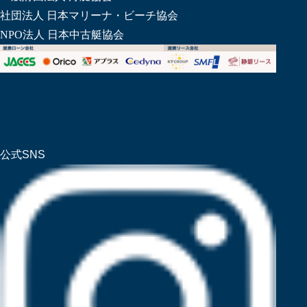
社団法人 日本マリーナ・ビーチ協会
NPO法人 日本中古艇協会
公式SNS