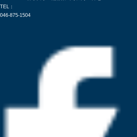
TEL：
046-875-1504