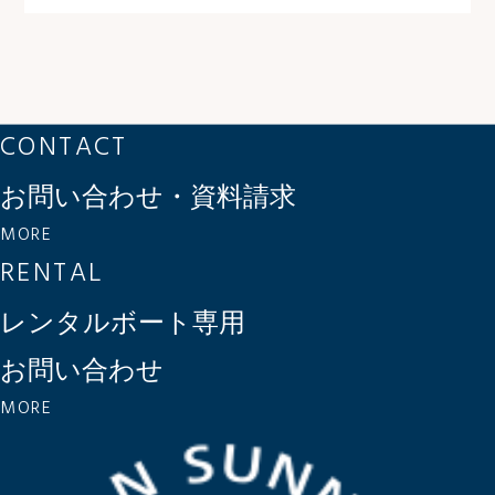
CONTACT
お問い合わせ・資料請求
MORE
RENTAL
レンタルボート専用
お問い合わせ
MORE