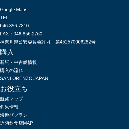
Google Maps
TEL：
046-856-7810
FAX：
046-856-2760
神奈川県公安委員会許可：
第452570006282号
購入
新艇・中古艇情報
購入の流れ
SANLORENZO JAPAN
お役立ち
航路マップ
釣果情報
海遊びプラン
近隣飲食店MAP