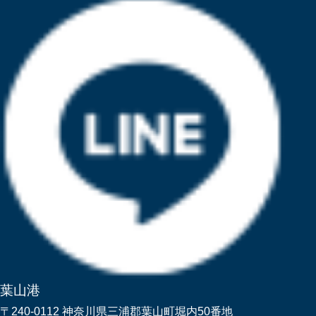
葉山港
〒240-0112 神奈川県三浦郡葉山町堀内50番地