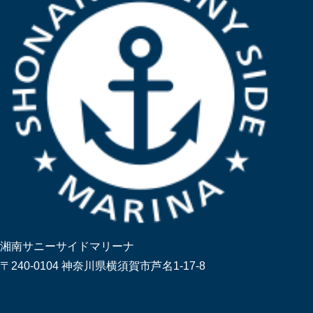
湘南サニーサイドマリーナ
〒240-0104 神奈川県横須賀市芦名1-17-8