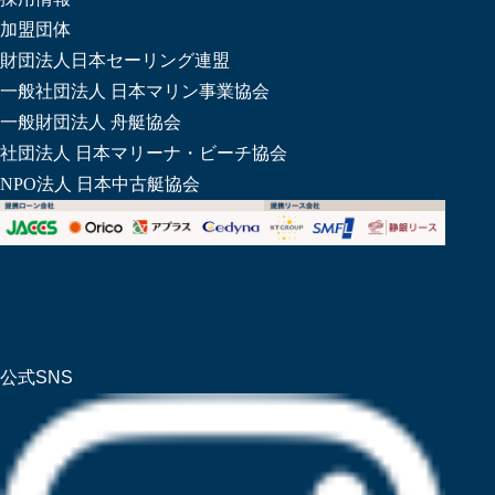
加盟団体
財団法人日本セーリング連盟
一般社団法人 日本マリン事業協会
一般財団法人 舟艇協会
社団法人 日本マリーナ・ビーチ協会
NPO法人 日本中古艇協会
公式SNS