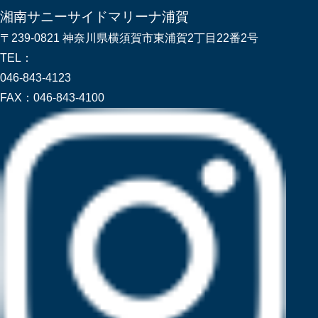
湘南サニーサイドマリーナ浦賀
〒239-0821 神奈川県横須賀市東浦賀2丁目22番2号
TEL：
046-843-4123
FAX：
046-843-4100