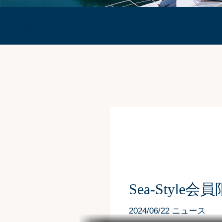
ニュース
Sea-Sty
2024/06/22 ニュース