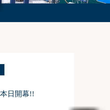
9】本日開幕!!