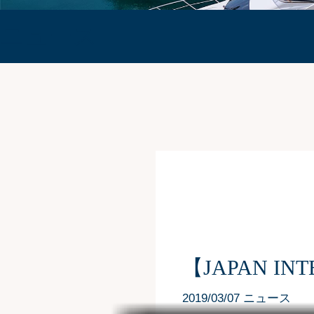
ニュース
【JAPAN IN
2019/03/07 ニュース