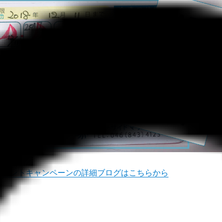
レゼントキャンペーンの詳細ブログはこちらから