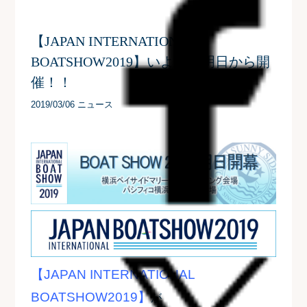
【JAPAN INTERNATIONAL
BOATSHOW2019】いよいよ明日から開
催！！
2019/03/06 ニュース
【JAPAN INTERNATIONAL
BOATSHOW2019】
が