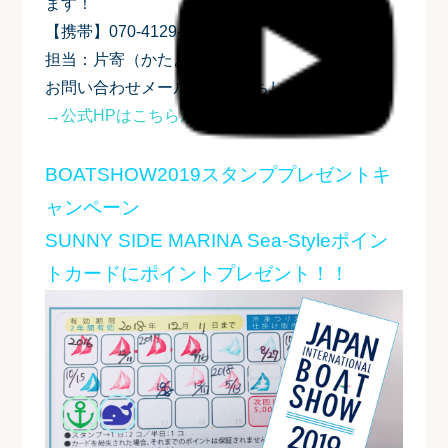
ます！
【携帯】070-4129-7672
担当：片寄（かたよせ）
お問い合わせメールでもお待ちして下ります♪
→公式HPはこちらから
BOATSHOW2019スタンププレゼントキ
ャンペーン
SUNNY SIDE MARINA Sea-Styleポイン
トカードにポイントプレゼント！！