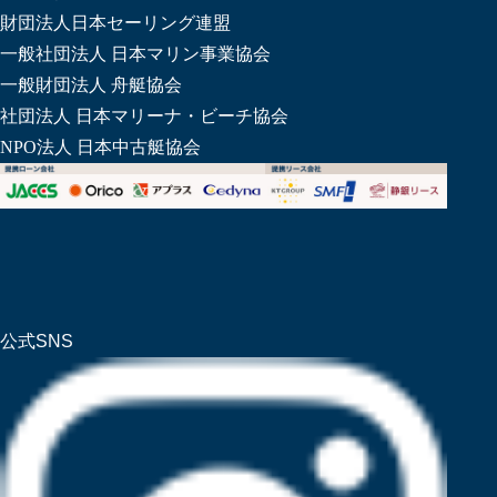
財団法人日本セーリング連盟
一般社団法人 日本マリン事業協会
一般財団法人 舟艇協会
社団法人 日本マリーナ・ビーチ協会
NPO法人 日本中古艇協会
公式SNS