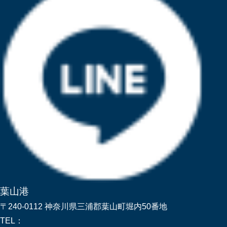
葉山港
〒240-0112 神奈川県三浦郡葉山町堀内50番地
TEL：