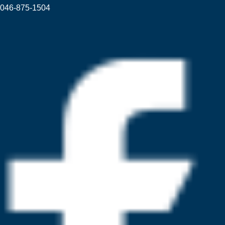
046-875-1504