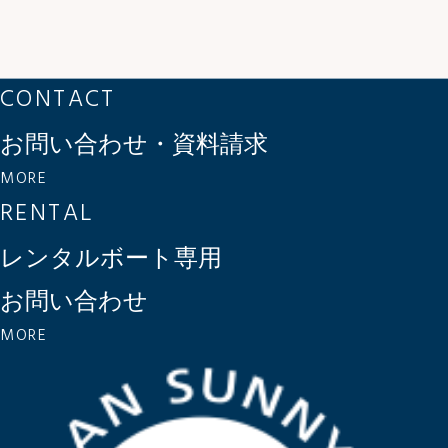
CONTACT
お問い合わせ・資料請求
MORE
RENTAL
レンタルボート専用
お問い合わせ
MORE