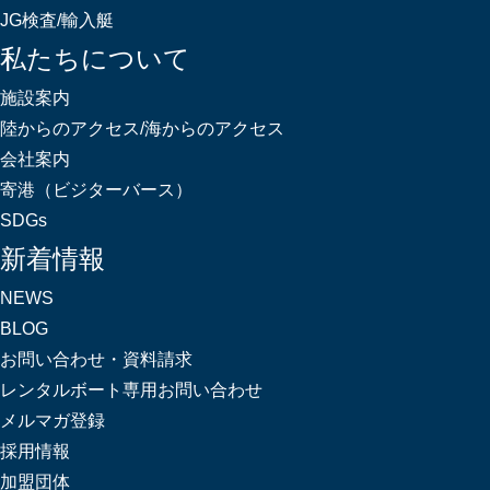
JG検査/輸入艇
私たちについて
施設案内
陸からのアクセス/海からのアクセス
会社案内
寄港（ビジターバース）
SDGs
新着情報
NEWS
BLOG
お問い合わせ・資料請求
レンタルボート専用お問い合わせ
メルマガ登録
採用情報
加盟団体