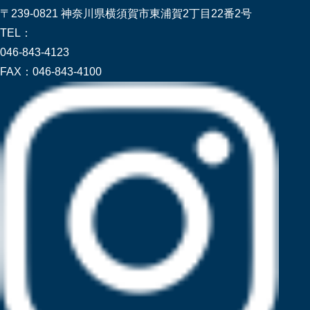
〒239-0821 神奈川県横須賀市東浦賀2丁目22番2号
TEL：
046-843-4123
FAX：
046-843-4100