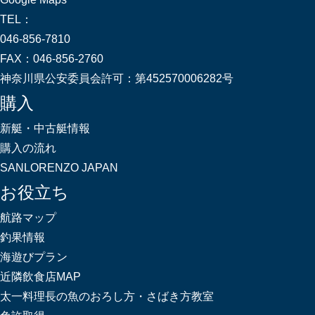
TEL：
046-856-7810
FAX：
046-856-2760
神奈川県公安委員会許可：
第452570006282号
購入
新艇・中古艇情報
購入の流れ
SANLORENZO JAPAN
お役立ち
航路マップ
釣果情報
海遊びプラン
近隣飲食店MAP
太一料理長の魚のおろし方・さばき方教室