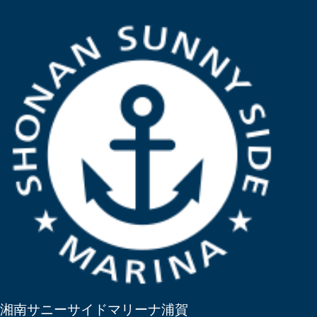
湘南サニーサイドマリーナ浦賀