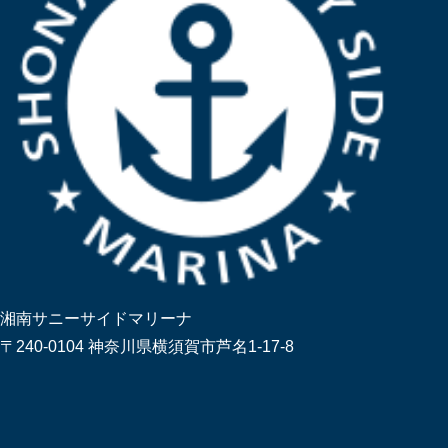
湘南サニーサイドマリーナ
〒240-0104 神奈川県横須賀市芦名1-17-8