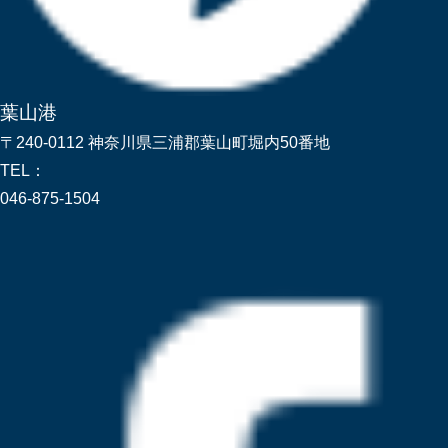
葉山港
〒240-0112 神奈川県三浦郡葉山町堀内50番地
TEL：
046-875-1504