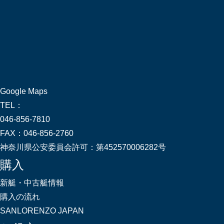
Google Maps
TEL：
046-856-7810
FAX：
046-856-2760
神奈川県公安委員会許可：
第452570006282号
購入
新艇・中古艇情報
購入の流れ
SANLORENZO JAPAN