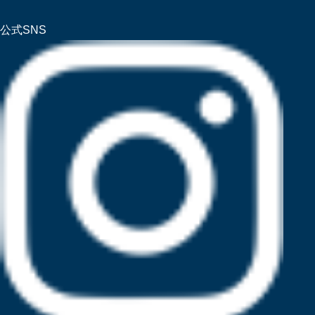
公式SNS