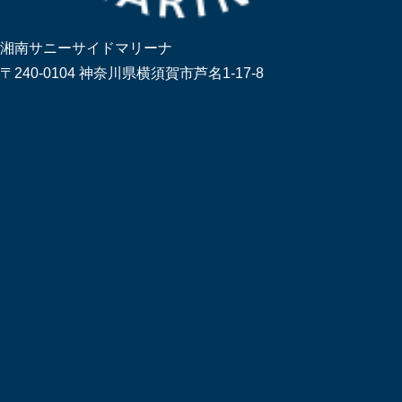
湘南サニーサイドマリーナ
〒240-0104 神奈川県横須賀市芦名1-17-8