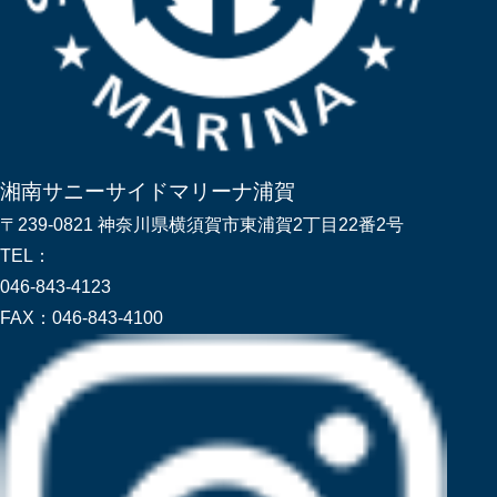
湘南サニーサイドマリーナ浦賀
〒239-0821 神奈川県横須賀市東浦賀2丁目22番2号
TEL：
046-843-4123
FAX：
046-843-4100