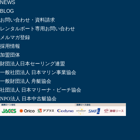
NEWS
BLOG
お問い合わせ・資料請求
レンタルボート専用お問い合わせ
メルマガ登録
採用情報
加盟団体
財団法人日本セーリング連盟
一般社団法人 日本マリン事業協会
一般財団法人 舟艇協会
社団法人 日本マリーナ・ビーチ協会
NPO法人 日本中古艇協会