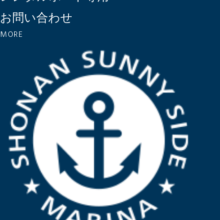
お問い合わせ
MORE