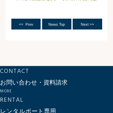
<< Prev
News Top
Next >>
CONTACT
お問い合わせ・資料請求
MORE
RENTAL
レンタルボート専用