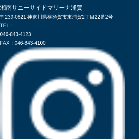
湘南サニーサイドマリーナ浦賀
〒239-0821 神奈川県横須賀市東浦賀2丁目22番2号
TEL：
046-843-4123
FAX：
046-843-4100