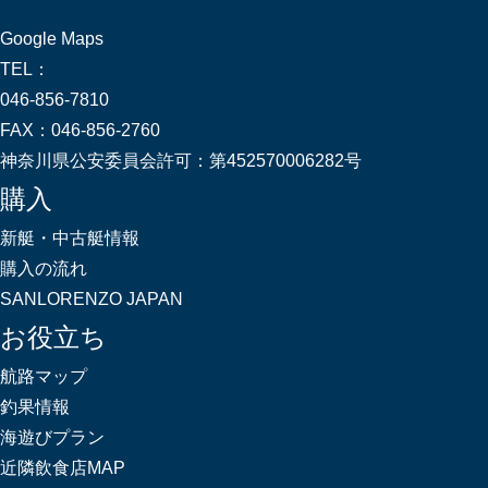
Google Maps
TEL：
046-856-7810
FAX：
046-856-2760
神奈川県公安委員会許可：
第452570006282号
購入
新艇・中古艇情報
購入の流れ
SANLORENZO JAPAN
お役立ち
航路マップ
釣果情報
海遊びプラン
近隣飲食店MAP