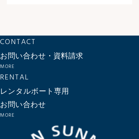
CONTACT
お問い合わせ・資料請求
MORE
RENTAL
レンタルボート専用
お問い合わせ
MORE