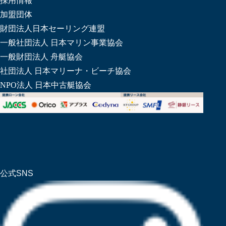
採用情報
加盟団体
財団法人日本セーリング連盟
一般社団法人 日本マリン事業協会
一般財団法人 舟艇協会
社団法人 日本マリーナ・ビーチ協会
NPO法人 日本中古艇協会
公式SNS