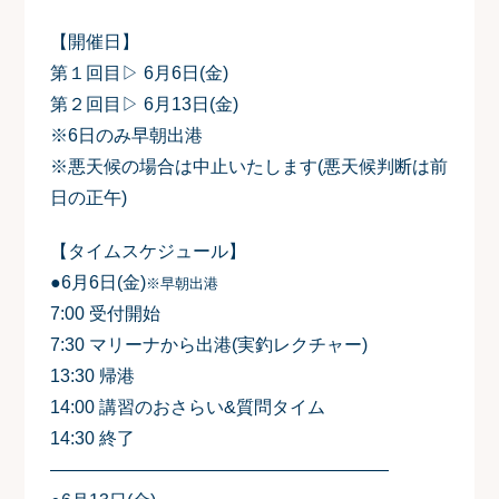
【開催日】
第１回目▷ 6月6日(金)
第２回目▷ 6月13日(金)
※6日のみ早朝出港
※悪天候の場合は中止いたします(悪天候判断は前
日の正午)
【タイムスケジュール】
●6月6日(金)
※早朝出港
7:00 受付開始
7:30 マリーナから出港(実釣レクチャー)
13:30 帰港
14:00 講習のおさらい&質問タイム
14:30 終了
―――――――――――――――――――