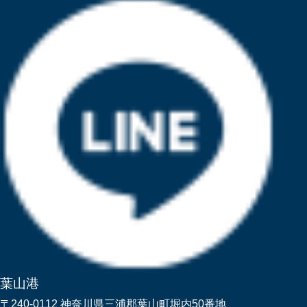
葉山港
〒240-0112 神奈川県三浦郡葉山町堀内50番地