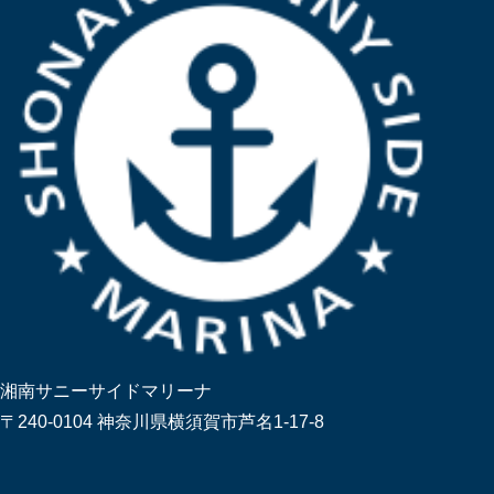
湘南サニーサイドマリーナ
〒240-0104 神奈川県横須賀市芦名1-17-8