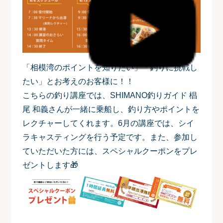
「相模湾のポイントを知りたい」「釣りに挑戦し
たい」とお考えのお客様に！！
こちらの釣り講座では、SHIMANO釣りガイド 椙
尾 和義さんが一緒に乗船し、釣り方やポイントを
レクチャーしてくれます。6月の講座では、
シイ
ラキャスティング
を行う予定です。また、参加し
ていただいた方には、スペシャルクーポンをプレ
ゼントします🎁