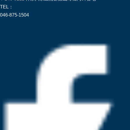
TEL：
046-875-1504