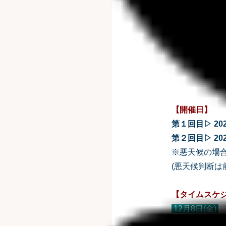
【開催日】
第１回目▷ 202
第２回目▷ 202
※悪天候の場
(悪天候判断は
【タイムスケ
12月8日(金)
9：00 受付