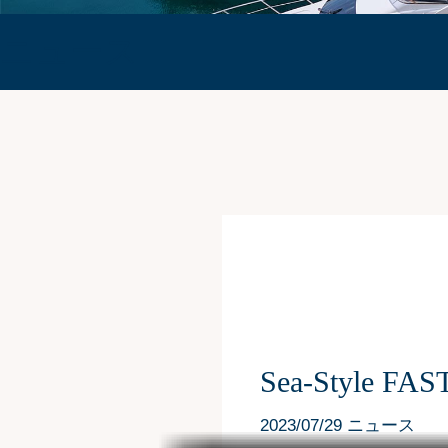
ニュース
Sea-Style
2023/07/29 ニュース