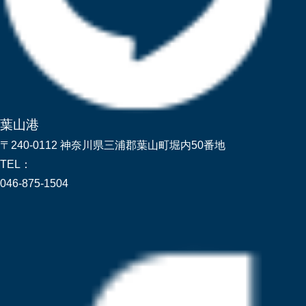
葉山港
〒240-0112 神奈川県三浦郡葉山町堀内50番地
TEL：
046-875-1504