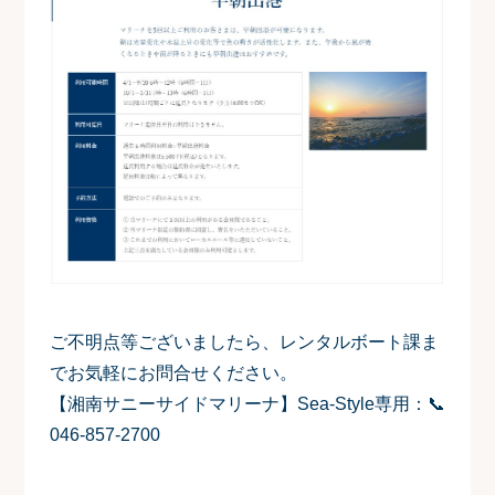
ご不明点等ございましたら、レンタルボート課ま
でお気軽にお問合せください。
【湘南サニーサイドマリーナ】Sea-Style専用：📞
046-857-2700