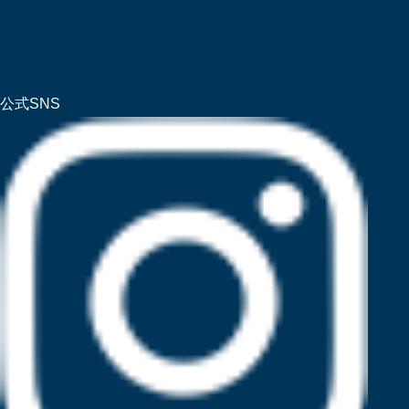
公式SNS