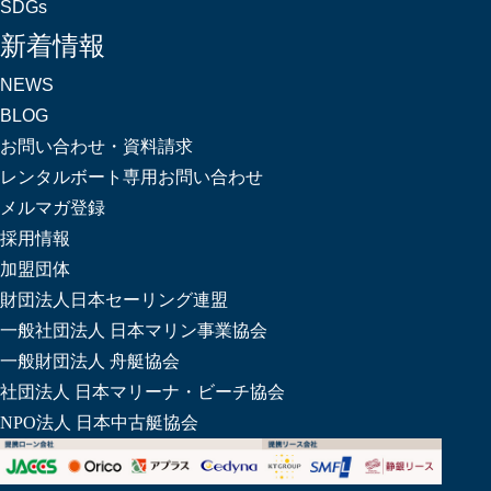
SDGs
新着情報
NEWS
BLOG
お問い合わせ・資料請求
レンタルボート専用お問い合わせ
メルマガ登録
採用情報
加盟団体
財団法人日本セーリング連盟
一般社団法人 日本マリン事業協会
一般財団法人 舟艇協会
社団法人 日本マリーナ・ビーチ協会
NPO法人 日本中古艇協会