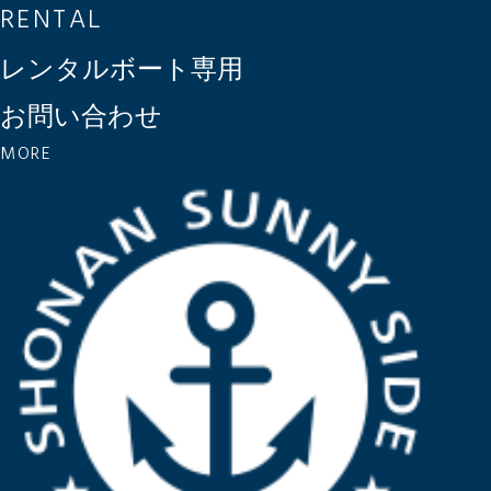
RENTAL
レンタルボート専用
お問い合わせ
MORE