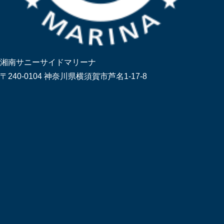
湘南サニーサイドマリーナ
〒240-0104 神奈川県横須賀市芦名1-17-8