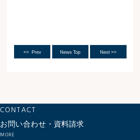
<< Prev
News Top
Next >>
CONTACT
お問い合わせ・資料請求
MORE