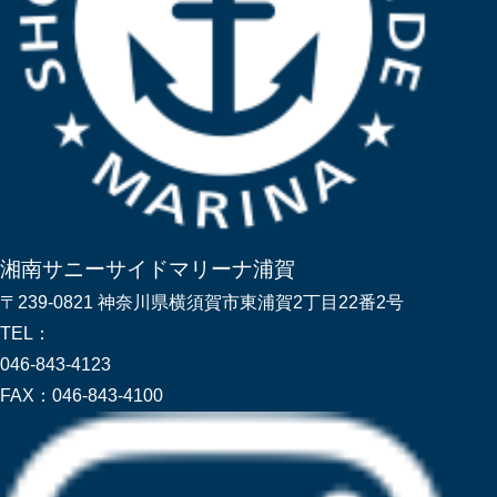
湘南サニーサイドマリーナ浦賀
〒239-0821 神奈川県横須賀市東浦賀2丁目22番2号
TEL：
046-843-4123
FAX：
046-843-4100