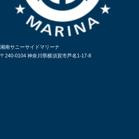
湘南サニーサイドマリーナ
〒240-0104 神奈川県横須賀市芦名1-17-8