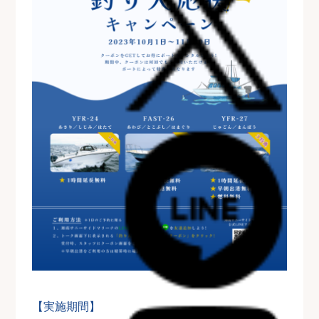
【実施期間】