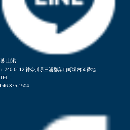
葉山港
〒240-0112 神奈川県三浦郡葉山町堀内50番地
TEL：
046-875-1504