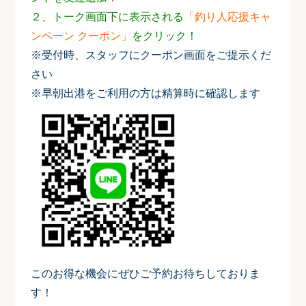
２、トーク画面下に表示される
「釣り人応援キャ
ンペーン クーポン」
をクリック！
※受付時、スタッフにクーポン画面をご提示くだ
さい
※早朝出港をご利用の方は精算時に確認します
このお得な機会にぜひご予約お待ちしておりま
す！