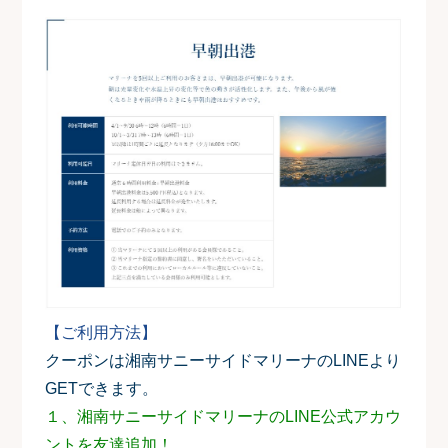
【ご利用方法】
クーポンは湘南サニーサイドマリーナのLINEより
GETできます。
１、湘南サニーサイドマリーナのLINE公式アカウ
ントを友達追加！