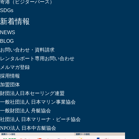
寄港（ビジターバース）
SDGs
新着情報
NEWS
BLOG
お問い合わせ・資料請求
レンタルボート専用お問い合わせ
メルマガ登録
採用情報
加盟団体
財団法人日本セーリング連盟
一般社団法人 日本マリン事業協会
一般財団法人 舟艇協会
社団法人 日本マリーナ・ビーチ協会
NPO法人 日本中古艇協会