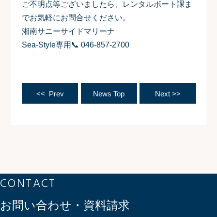
ご不明点等ございましたら、レンタルボート課ま
でお気軽にお問合せください。
湘南サニーサイドマリーナ
Sea-Style専用📞 046-857-2700
<< Prev
News Top
Next >>
CONTACT
お問い合わせ・資料請求