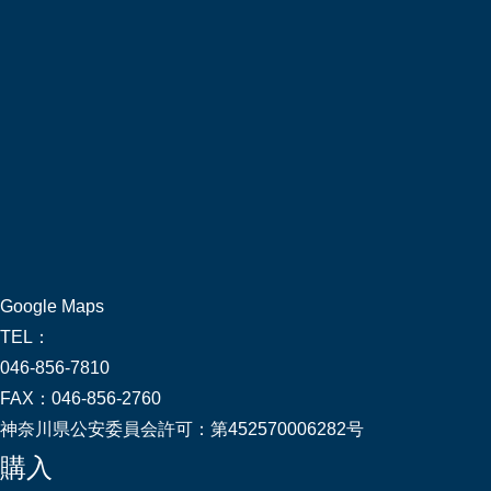
Google Maps
TEL：
046-856-7810
FAX：
046-856-2760
神奈川県公安委員会許可：
第452570006282号
購入