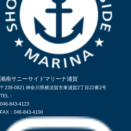
湘南サニーサイドマリーナ浦賀
〒239-0821 神奈川県横須賀市東浦賀2丁目22番2号
TEL：
046-843-4123
FAX：
046-843-4100