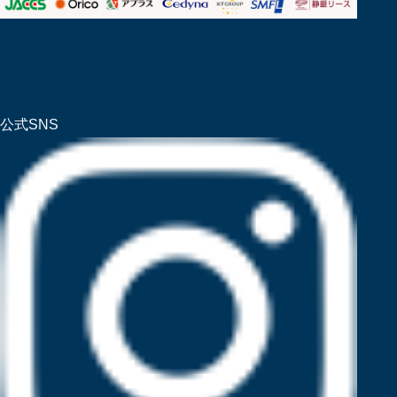
公式SNS