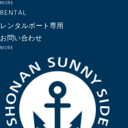
MORE
RENTAL
レンタルボート専用
お問い合わせ
MORE