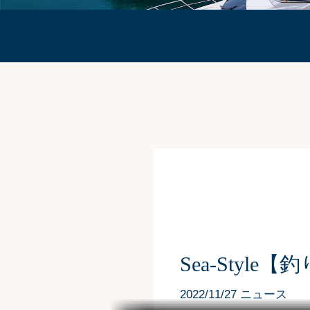
ニュース
Sea-Styl
2022/11/27 ニュース