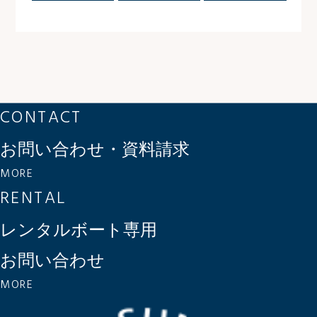
CONTACT
お問い合わせ・資料請求
MORE
RENTAL
レンタルボート専用
お問い合わせ
MORE