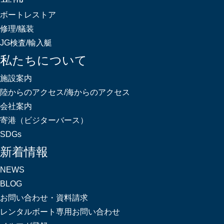
ボートレストア
修理/艤装
JG検査/輸入艇
私たちについて
施設案内
陸からのアクセス/海からのアクセス
会社案内
寄港（ビジターバース）
SDGs
新着情報
NEWS
BLOG
お問い合わせ・資料請求
レンタルボート専用お問い合わせ