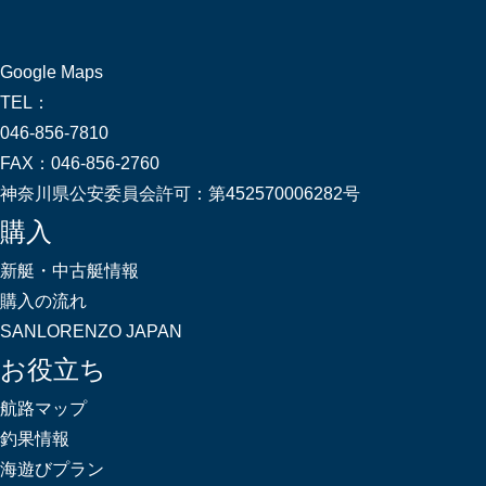
Google Maps
TEL：
046-856-7810
FAX：
046-856-2760
神奈川県公安委員会許可：
第452570006282号
購入
新艇・中古艇情報
購入の流れ
SANLORENZO JAPAN
お役立ち
航路マップ
釣果情報
海遊びプラン