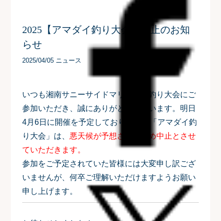
2025【アマダイ釣り大会】中止のお知
らせ
2025/04/05 ニュース
いつも湘南サニーサイドマリーナの釣り大会にご
参加いただき、誠にありがとうございます。明日
4月6日に開催を予定しておりました「アマダイ釣
り大会」は、
悪天候が予想されるため中止とさせ
ていただきます。
参加をご予定されていた皆様には大変申し訳ござ
いませんが、何卒ご理解いただけますようお願い
申し上げます。