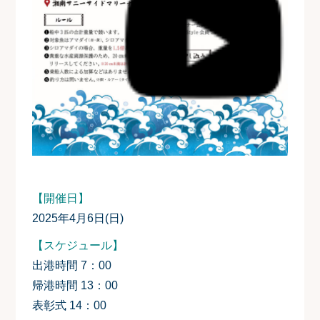
【開催日】
2025年4月6日(日)
【スケジュール
】
出港時間 7：00
帰港時間 13：00
表彰式 14：00