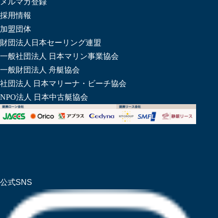
メルマガ登録
採用情報
加盟団体
財団法人日本セーリング連盟
一般社団法人 日本マリン事業協会
一般財団法人 舟艇協会
社団法人 日本マリーナ・ビーチ協会
NPO法人 日本中古艇協会
公式SNS