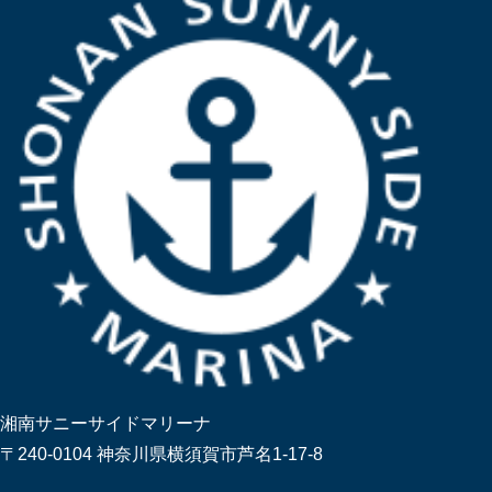
湘南サニーサイドマリーナ
〒240-0104 神奈川県横須賀市芦名1-17-8