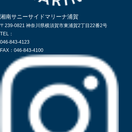
湘南サニーサイドマリーナ浦賀
〒239-0821 神奈川県横須賀市東浦賀2丁目22番2号
TEL：
046-843-4123
FAX：
046-843-4100