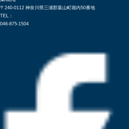
〒240-0112 神奈川県三浦郡葉山町堀内50番地
TEL：
046-875-1504