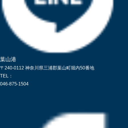
葉山港
〒240-0112 神奈川県三浦郡葉山町堀内50番地
TEL：
046-875-1504