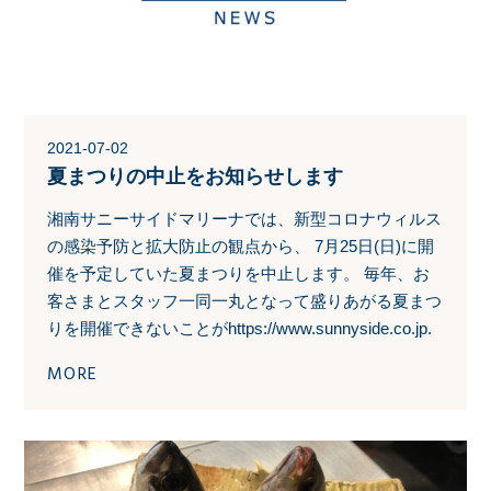
2021-07-02
夏まつりの中止をお知らせします
湘南サニーサイドマリーナでは、新型コロナウィルス
の感染予防と拡大防止の観点から、 7月25日(日)に開
催を予定していた夏まつりを中止します。 毎年、お
客さまとスタッフ一同一丸となって盛りあがる夏まつ
りを開催できないことがhttps://www.sunnyside.co.jp.
MORE