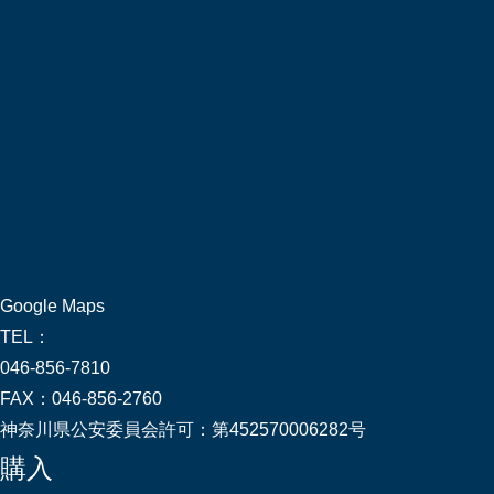
Google Maps
TEL：
046-856-7810
FAX：
046-856-2760
神奈川県公安委員会許可：
第452570006282号
購入