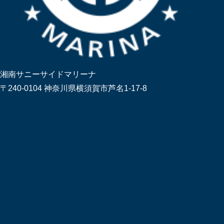
湘南サニーサイドマリーナ
〒240-0104 神奈川県横須賀市芦名1-17-8