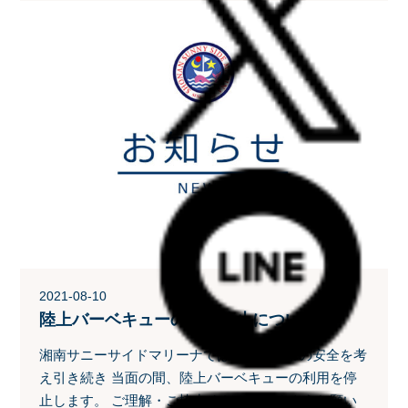
2021-08-10
陸上バーベキューの利用停止について
湘南サニーサイドマリーナでは、お客さまの安全を考
え引き続き 当面の間、陸上バーベキューの利用を停
止します。 ご理解・ご協力くださいますようお願い