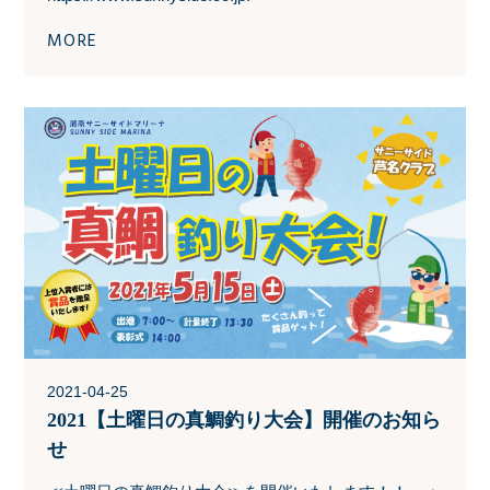
MORE
2021-04-25
2021【土曜日の真鯛釣り大会】開催のお知ら
せ