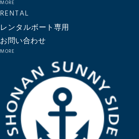
MORE
RENTAL
レンタルボート専用
お問い合わせ
MORE