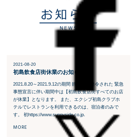
2021-08-20
初島飲食店街休業のお知らせ
2021.8.20～2021.9.12の期間 静岡県に発令された 緊急
事態宣言に伴い期間中は【初島飲食店街すべてのお店
が休業】となります。 また、エクシブ初島クラブホ
テルでレストランを利用できるのは、宿泊者のみで
す。 初https://www.sunnyside.co.jp.
MORE