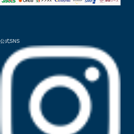
公式SNS