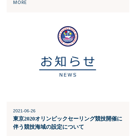
MORE
2021-06-26
東京2020オリンピックセーリング競技開催に
伴う競技海域の設定について