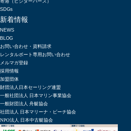
寄港（ビジターバース）
SDGs
新着情報
NEWS
BLOG
お問い合わせ・資料請求
レンタルボート専用お問い合わせ
メルマガ登録
採用情報
加盟団体
財団法人日本セーリング連盟
一般社団法人 日本マリン事業協会
一般財団法人 舟艇協会
社団法人 日本マリーナ・ビーチ協会
NPO法人 日本中古艇協会