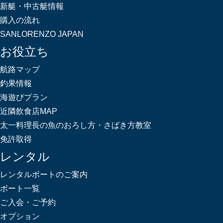
新艇・中古艇情報
購入の流れ
SANLORENZO JAPAN
お役立ち
航路マップ
釣果情報
海遊びプラン
近隣飲食店MAP
太一料理長の魚のおろし方・さばき方教室
免許取得
レンタル
レンタルボートのご案内
ボート一覧
ご入会・ご予約
オプション