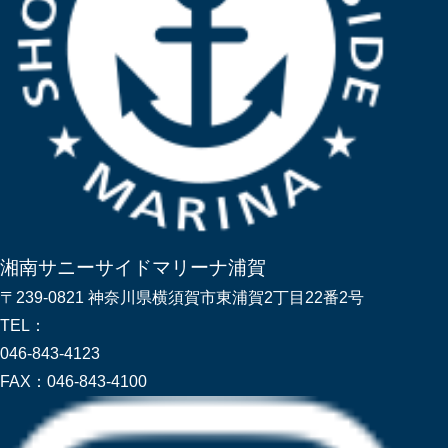
湘南サニーサイドマリーナ浦賀
〒239-0821 神奈川県横須賀市東浦賀2丁目22番2号
TEL：
046-843-4123
FAX：
046-843-4100