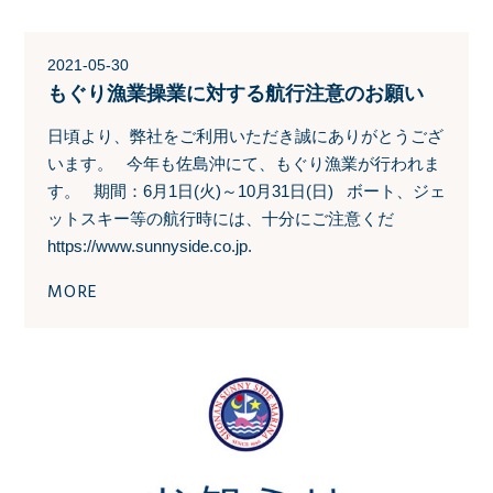
2021-05-30
もぐり漁業操業に対する航行注意のお願い
日頃より、弊社をご利用いただき誠にありがとうござ
います。 今年も佐島沖にて、もぐり漁業が行われま
す。 期間：6月1日(火)～10月31日(日) ボート、ジェ
ットスキー等の航行時には、十分にご注意くだ
https://www.sunnyside.co.jp.
MORE