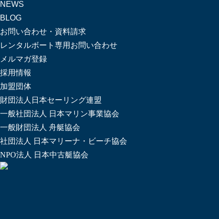
NEWS
BLOG
お問い合わせ・資料請求
レンタルボート専用お問い合わせ
メルマガ登録
採用情報
加盟団体
財団法人日本セーリング連盟
一般社団法人 日本マリン事業協会
一般財団法人 舟艇協会
社団法人 日本マリーナ・ビーチ協会
NPO法人 日本中古艇協会