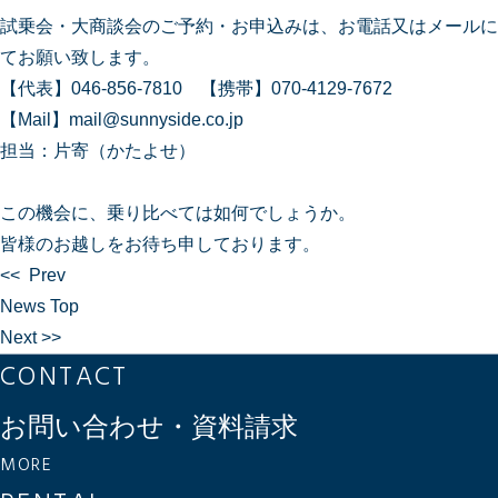
試乗会・大商談会のご予約・お申込みは、お電話又はメールに
てお願い致します。
【代表】046-856-7810 【携帯】070-4129-7672
【Mail】mail@sunnyside.co.jp
担当：片寄（かたよせ）
この機会に、乗り比べては如何でしょうか。
皆様のお越しをお待ち申しております。
<< Prev
News Top
Next >>
CONTACT
お問い合わせ・資料請求
MORE