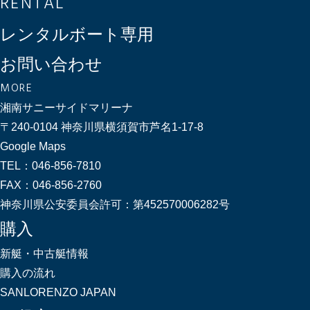
RENTAL
レンタルボート専用
お問い合わせ
MORE
湘南サニーサイドマリーナ
〒240-0104 神奈川県横須賀市芦名1-17-8
Google Maps
TEL：
046-856-7810
FAX：
046-856-2760
神奈川県公安委員会許可：
第452570006282号
購入
新艇・中古艇情報
購入の流れ
SANLORENZO JAPAN