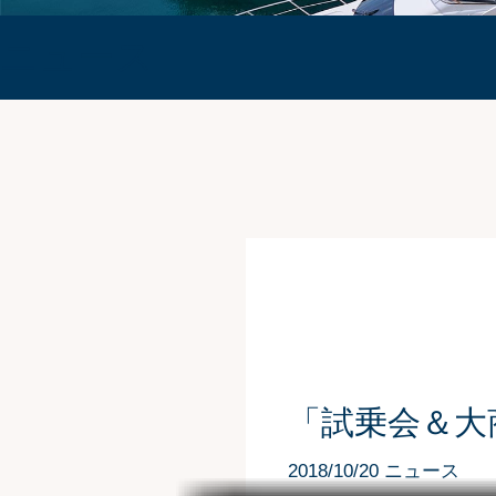
ニュース
「試乗会＆大
2018/10/20 ニュース