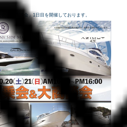
乗会＆大商談会」1日目を開催しております。