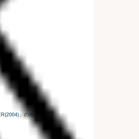
R(2004)」の他、