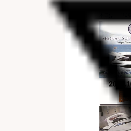
本日は、「試