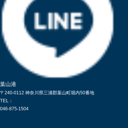
葉山港
〒240-0112 神奈川県三浦郡葉山町堀内50番地
TEL：
046-875-1504