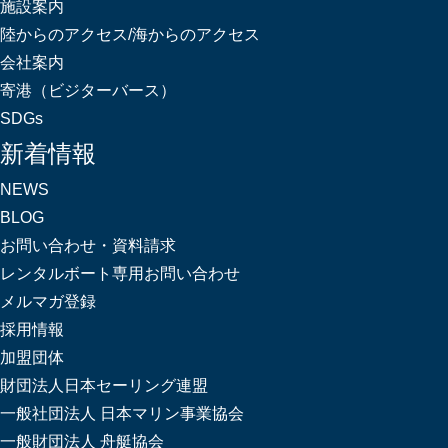
施設案内
陸からのアクセス/海からのアクセス
会社案内
寄港（ビジターバース）
SDGs
新着情報
NEWS
BLOG
お問い合わせ・資料請求
レンタルボート専用お問い合わせ
メルマガ登録
採用情報
加盟団体
財団法人日本セーリング連盟
一般社団法人 日本マリン事業協会
一般財団法人 舟艇協会