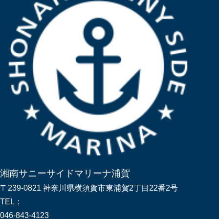
湘南サニーサイドマリーナ浦賀
〒239-0821 神奈川県横須賀市東浦賀2丁目22番2号
TEL：
046-843-4123