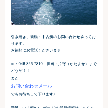
引き続き、新艇・中古艇のお問い合わせ承ってお
ります。
お気軽にお電話くださいませ！
℡：046-856-7810 担当：片寄（かたよせ）まで
どうぞ！！
また
お問い合わせメール
でもお待ちして下ります♪
新艇、中古艇(中古ボート)の最新情報はこちらを