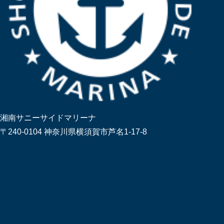
湘南サニーサイドマリーナ
〒240-0104 神奈川県横須賀市芦名1-17-8