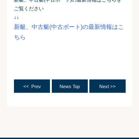
ご覧ください
↓↓
新艇、中古艇(中古ボート)の最新情報はこ
ちら
<< Prev
News Top
Next >>