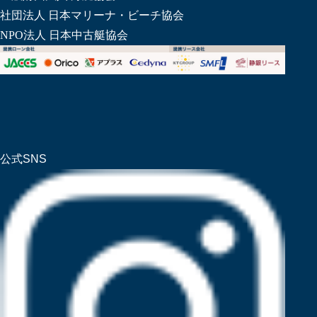
社団法人 日本マリーナ・ビーチ協会
NPO法人 日本中古艇協会
公式SNS