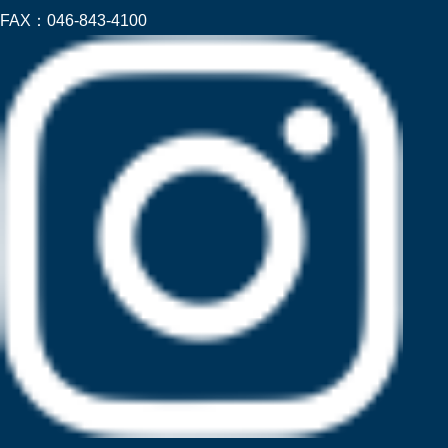
FAX：
046-843-4100