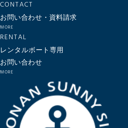
CONTACT
お問い合わせ・資料請求
MORE
RENTAL
レンタルボート専用
お問い合わせ
MORE