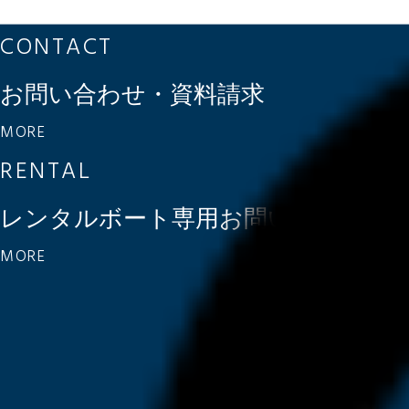
CONTACT
お問い合わせ・資料請求
MORE
RENTAL
レンタルボート専用
お問い合わせ
MORE