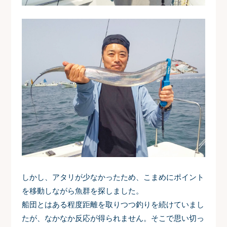
しかし、アタリが少なかったため、こまめにポイント
を移動しながら魚群を探しました。
船団とはある程度距離を取りつつ釣りを続けていまし
たが、なかなか反応が得られません。そこで思い切っ