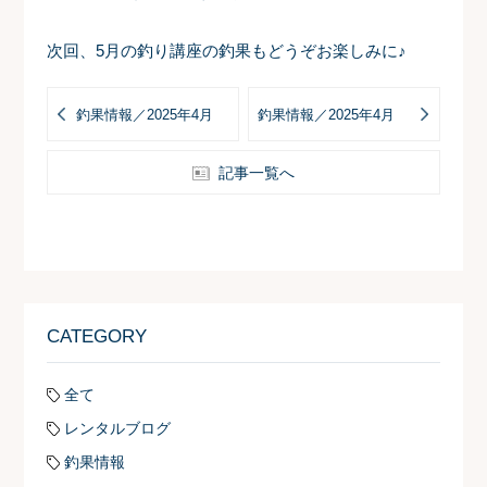
次回、
5月の釣り講座
の釣果もどうぞお楽しみに♪
釣果情報／2025年4月
釣果情報／2025年4月
記事一覧へ
CATEGORY
全て
レンタルブログ
釣果情報