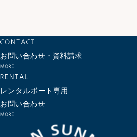
CONTACT
お問い合わせ・資料請求
MORE
RENTAL
レンタルボート専用
お問い合わせ
MORE