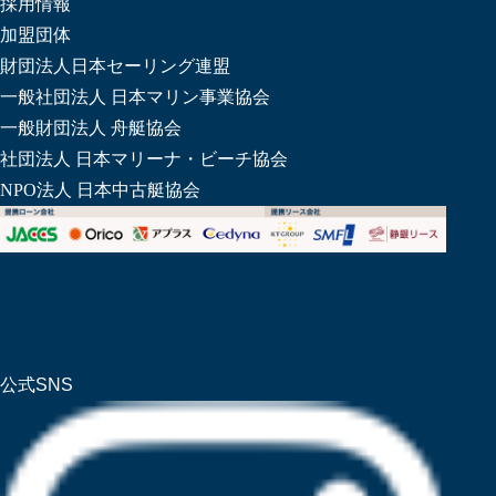
採用情報
加盟団体
財団法人日本セーリング連盟
一般社団法人 日本マリン事業協会
一般財団法人 舟艇協会
社団法人 日本マリーナ・ビーチ協会
NPO法人 日本中古艇協会
公式SNS