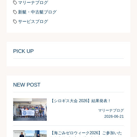
マリーナブログ
新艇・中古艇ブログ
サービスブログ
PICK UP
NEW POST
【シロギス大会 2026】結果発表！
マリーナブログ
2026-06-21
【海ごみゼロウィーク2026】ご参加いた