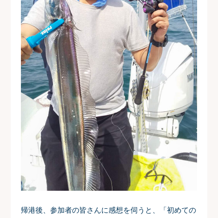
帰港後、参加者の皆さんに感想を伺うと、「初めての