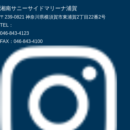
湘南サニーサイドマリーナ浦賀
〒239-0821 神奈川県横須賀市東浦賀2丁目22番2号
TEL：
046-843-4123
FAX：
046-843-4100