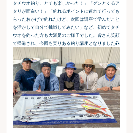
タチウオ釣り、とても楽しかった！」「グンとくるア
タリが面白い！」「釣れるポイントに連れて行っても
らったおかげで釣れたけど、次回は講座で学んだこと
を活かして自分で挑戦してみたい」など、初めてタチ
ウオを釣った方も大満足のご様子でした。皆さん笑顔
で帰港され、今回も実りある釣り講座となりました🎣