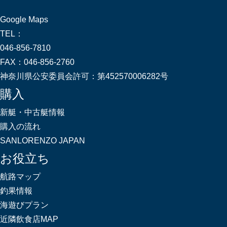
Google Maps
TEL：
046-856-7810
FAX：
046-856-2760
神奈川県公安委員会許可：
第452570006282号
購入
新艇・中古艇情報
購入の流れ
SANLORENZO JAPAN
お役立ち
航路マップ
釣果情報
海遊びプラン
近隣飲食店MAP