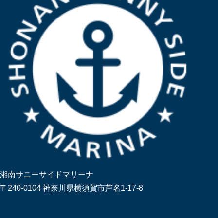
湘南サニーサイドマリーナ
〒240-0104 神奈川県横須賀市芦名1-17-8