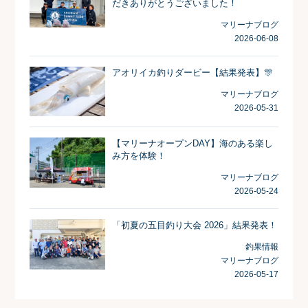
だきありがとうございました！
マリーナブログ
2026-06-08
アオリイカ釣りダービー【結果発表】🎊
マリーナブログ
2026-05-31
【マリーナオープンDAY】海のある楽し
み方を体験！
マリーナブログ
2026-05-24
「初夏の五目釣り大会 2026」結果発表！
釣果情報
マリーナブログ
2026-05-17