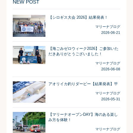
NEW POST
【シロギス大会 2026】結果発表！
マリーナブログ
2026-06-21
【海ごみゼロウィーク2026】ご参加いた
だきありがとうございました！
マリーナブログ
2026-06-08
アオリイカ釣りダービー【結果発表】🎊
マリーナブログ
2026-05-31
【マリーナオープンDAY】海のある楽し
み方を体験！
マリーナブログ