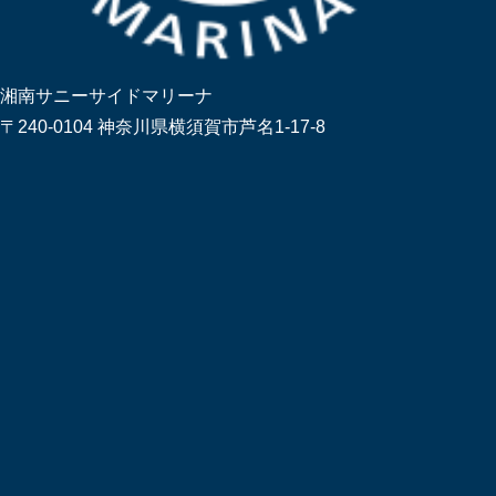
湘南サニーサイドマリーナ
〒240-0104 神奈川県横須賀市芦名1-17-8