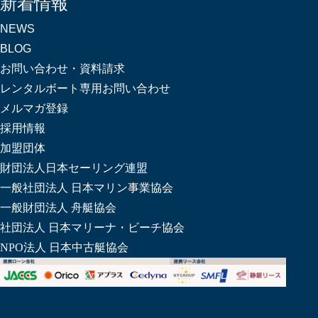
新着情報
NEWS
BLOG
お問い合わせ・資料請求
レンタルボート専用お問い合わせ
メルマガ登録
採用情報
加盟団体
財団法人日本セーリング連盟
一般社団法人 日本マリン事業協会
一般財団法人 舟艇協会
社団法人 日本マリーナ・ビーチ協会
NPO法人 日本中古艇協会