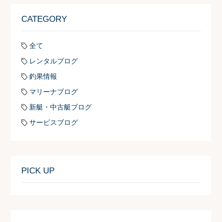
CATEGORY
全て
レンタルブログ
釣果情報
マリーナブログ
新艇・中古艇ブログ
サービスブログ
PICK UP