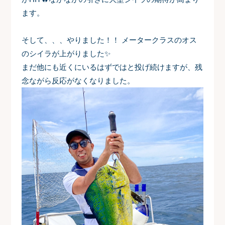
ます。
そして、、、やりました！！ メータークラスのオス
のシイラが上がりました✨
まだ他にも近くにいるはずではと投げ続けますが、残
念ながら反応がなくなりました。