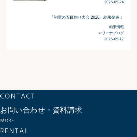
2026-05-24
「初夏の五目釣り大会 2026」結果発表！
釣果情報
マリーナブログ
2026-05-17
CONTACT
お問い合わせ・資料請求
MORE
RENTAL