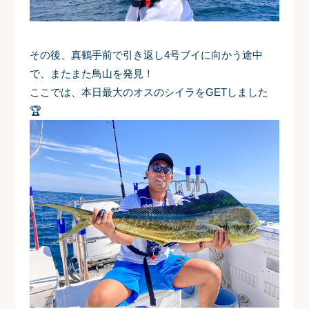
その後、真鶴手前で引き返し4号ブイに向かう途中
で、またまた鳥山を発見！
ここでは、本日最大のオスのシイラをGETしました
🏆