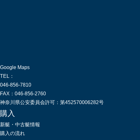
Google Maps
TEL：
046-856-7810
FAX：
046-856-2760
神奈川県公安委員会許可：
第452570006282号
購入
新艇・中古艇情報
購入の流れ