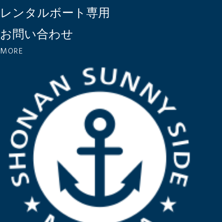
レンタルボート専用
お問い合わせ
MORE