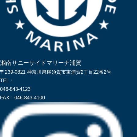
湘南サニーサイドマリーナ浦賀
〒239-0821 神奈川県横須賀市東浦賀2丁目22番2号
TEL：
046-843-4123
FAX：
046-843-4100