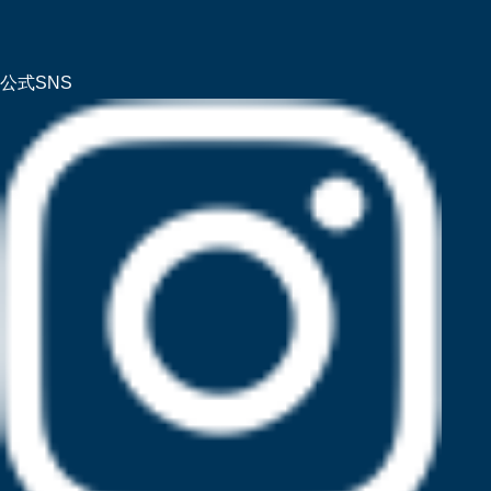
公式SNS