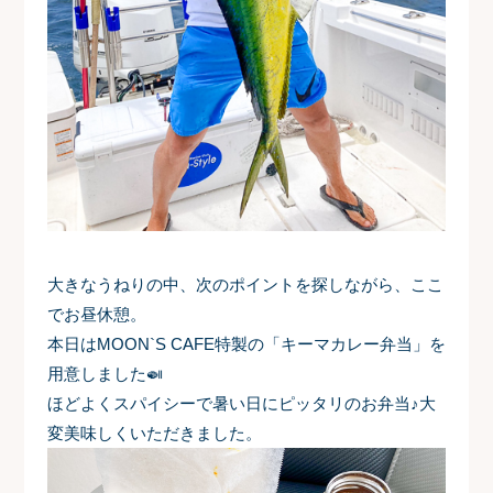
大きなうねりの中、次のポイントを探しながら、ここ
でお昼休憩。
本日はMOON`S CAFE特製の「キーマカレー弁当」を
用意しました🍛
ほどよくスパイシーで暑い日にピッタリのお弁当♪大
変美味しくいただきました。